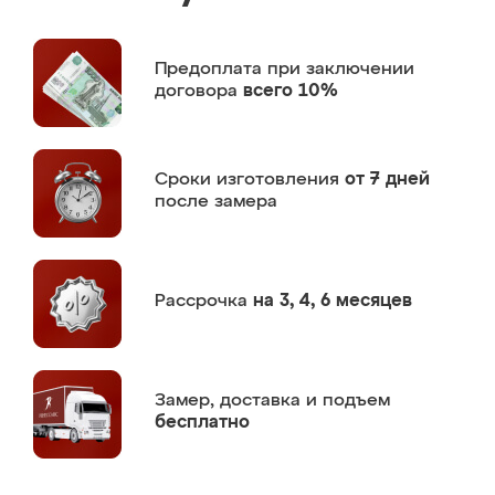
Предоплата
при заключении
договора
всего 10%
Сроки изготовления
от 7 дней
после замера
Рассрочка
на 3, 4, 6 месяцев
Замер,
доставка и подъем
бесплатно