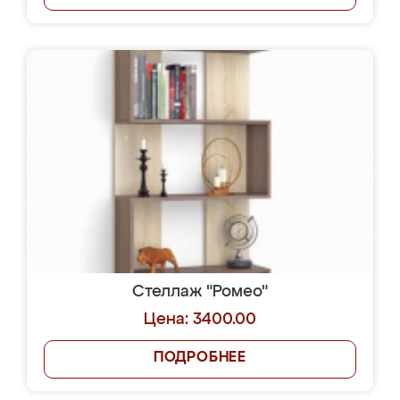
Стеллаж "Ромео"
Цена: 3400.00
ПОДРОБНЕЕ