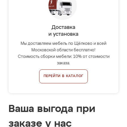
Доставка
и установка
Мы доставляем мебель по Щёлково и всей
Московской области бесплатно!
Стоимость сборки мебели: 10% от стоимости
заказа.
ПЕРЕЙТИ В КАТАЛОГ
Ваша выгода при
заказе у нас