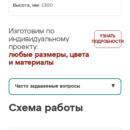
Высота, мм:
1300
Изготовим по
УЗНАТЬ
индивидуальному
ПОДРОБНОСТИ
проекту:
любые размеры, цвета
и материалы
Часто задаваемые вопросы
▼
Схема работы