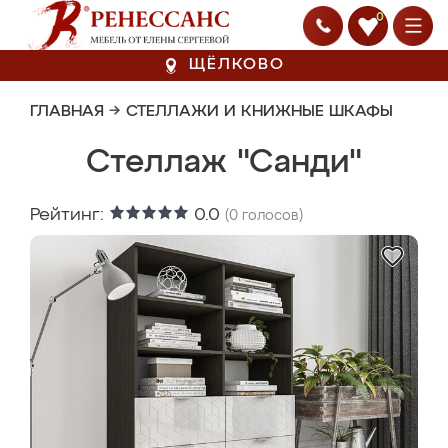
0
ЩЁЛКОВО
ГЛАВНАЯ
→
СТЕЛЛАЖИ И КНИЖНЫЕ ШКАФЫ
Стеллаж "Санди"
Рейтинг:
0.0
(
0
голосов)