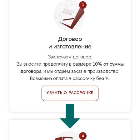
Договор
и изготовление
Заключаем договор,
Вы вносите предоплату в размере
10% от суммы
договора
, и мы отдаём заказ в производство.
Возможна оплата в рассрочку без %.
УЗНАТЬ О РАССРОЧКЕ