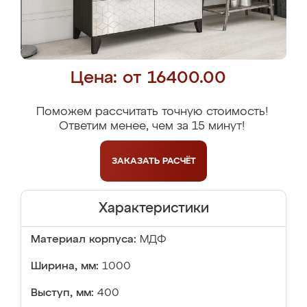
Цена: от 16400.00
Поможем рассчитать точную стоимость!
Ответим менее, чем за 15 минут!
ЗАКАЗАТЬ
РАСЧЁТ
Характеристики
Материал корпуса:
МДФ
Ширина, мм:
1000
Выступ, мм:
400