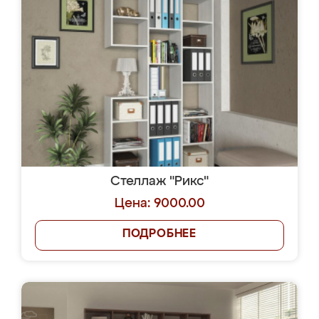
Стеллаж "Рикс"
Цена: 9000.00
ПОДРОБНЕЕ