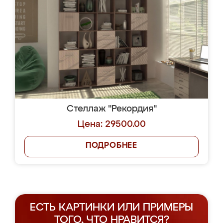
Стеллаж "Рекордия"
Цена: 29500.00
ПОДРОБНЕЕ
ЕСТЬ КАРТИНКИ ИЛИ ПРИМЕРЫ
ТОГО, ЧТО НРАВИТСЯ?