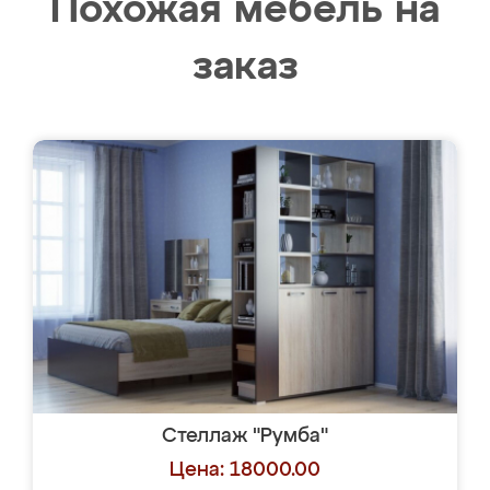
Похожая мебель на
заказ
Стеллаж "Румба"
Цена: 18000.00