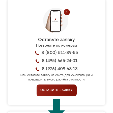
Оставьте заявку
Позвоните по номерам
8 (800) 511-89-55
8 (495) 665-24-01
8 (926) 409-68-13
Или оставьте заявку на сайте для консультации и
предварительного расчёта стоимости.
ОСТАВИТЬ ЗАЯВКУ