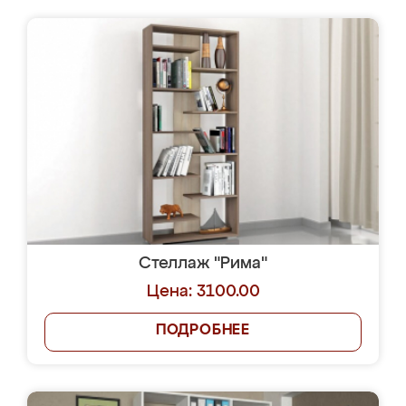
Стеллаж "Рима"
Цена: 3100.00
ПОДРОБНЕЕ