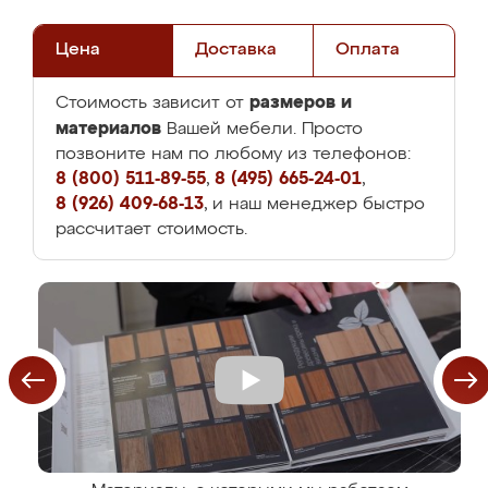
Цена
Доставка
Оплата
размеров и
Стоимость зависит от
материалов
Вашей мебели. Просто
позвоните нам по любому из телефонов:
8 (800) 511-89-55
,
8 (495) 665-24-01
,
8 (926) 409-68-13
, и наш менеджер быстро
рассчитает стоимость.