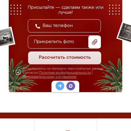
Присылайте — сделаем также или
лучше!
Прикрепить фото
Рассчитать стоимость
Я соглашаюсь на передачу персональных данных
согласно
Политике конфиденциальности
|
Пользовательскому соглашению