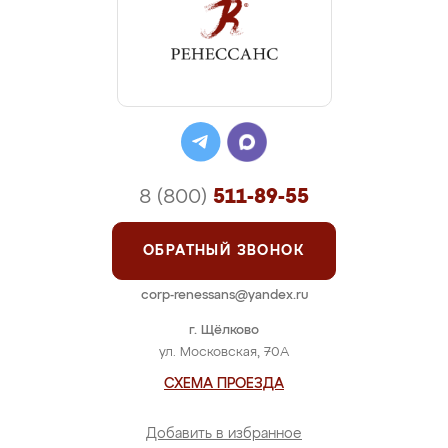
8 (800)
511-89-55
ОБРАТНЫЙ ЗВОНОК
corp-renessans@yandex.ru
г. Щёлково
ул. Московская, 70А
СХЕМА ПРОЕЗДА
Добавить в избранное