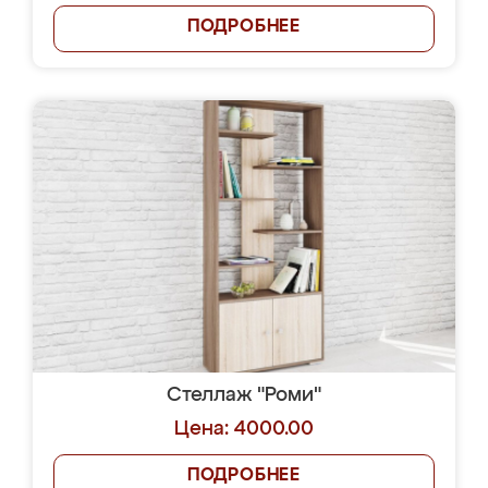
ПОДРОБНЕЕ
Стеллаж "Роми"
Цена: 4000.00
ПОДРОБНЕЕ