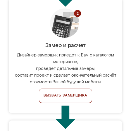
Замер и расчет
Дизайнер-замерщик приедет к Вам с каталогом
материалов,
проведёт детальные замеры,
составит проект и сделает окончательный расчёт
стоимости Вашей будущей мебели.
ВЫЗВАТЬ ЗАМЕРЩИКА