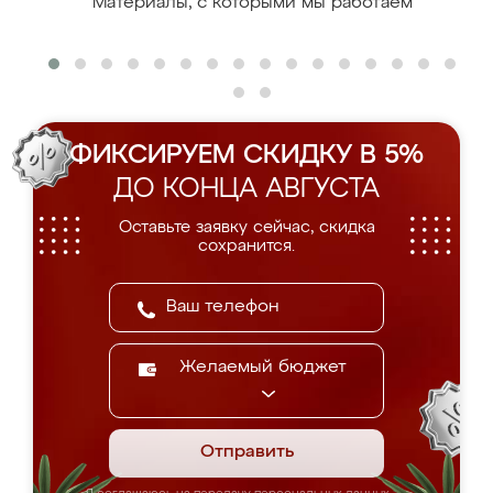
Материалы, с которыми мы работаем
ФИКСИРУЕМ СКИДКУ В 5%
ДО КОНЦА АВГУСТА
Оставьте заявку сейчас, скидка
сохранится.
Желаемый бюджет
Отправить