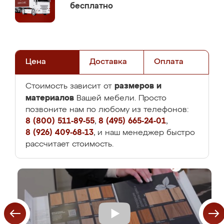
бесплатно
Цена
Доставка
Оплата
размеров и
Стоимость зависит от
материалов
Вашей мебели. Просто
позвоните нам по любому из телефонов:
8 (800) 511-89-55
,
8 (495) 665-24-01
,
8 (926) 409-68-13
, и наш менеджер быстро
рассчитает стоимость.