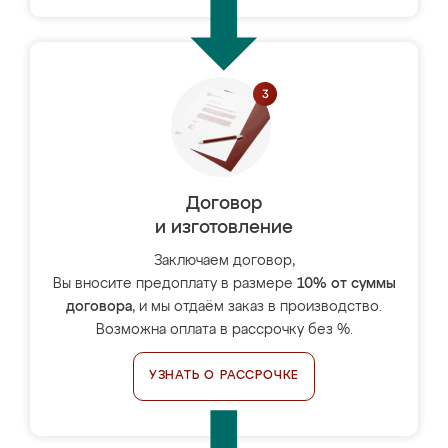
Договор
и изготовление
Заключаем договор,
Вы вносите предоплату в размере
10% от суммы
договора
, и мы отдаём заказ в производство.
Возможна оплата в рассрочку без %.
УЗНАТЬ О РАССРОЧКЕ