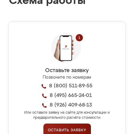
Схема работы
Оставьте заявку
Позвоните по номерам
8 (800) 511-89-55
8 (495) 665-24-01
8 (926) 409-68-13
Или оставьте заявку на сайте для консультации и
предварительного расчёта стоимости.
ОСТАВИТЬ ЗАЯВКУ