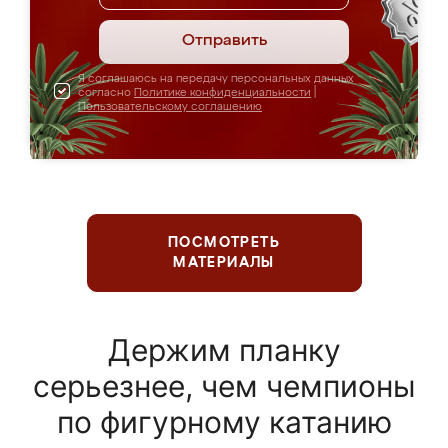
Отправить
Я соглашаюсь на передачу персональных данных
согласно
Политике конфиденциальности
|
Пользовательскому соглашению
ПОСМОТРЕТЬ
МАТЕРИАЛЫ
Держим планку
серьезнее, чем чемпионы
по фигурному катанию