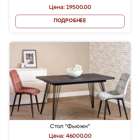
Цена: 19500.00
ПОДРОБНЕЕ
Стол "Фьюжн"
Цена: 46000.00