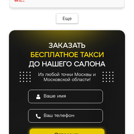
Еще
ЗАКАЗАТЬ
БЕСПЛАТНОЕ ТАКСИ
ДО НАШЕГО САЛОНА
Из любой точки Москвы и
Московской области!