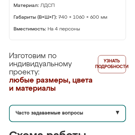
Материал:
ЛДСП
Габариты (В×Ш×Г):
740 × 1060 × 600 мм
Вместимость:
На 4 персоны
Изготовим по
УЗНАТЬ
индивидуальному
ПОДРОБНОСТИ
проекту:
любые размеры, цвета
и материалы
Часто задаваемые вопросы
▼