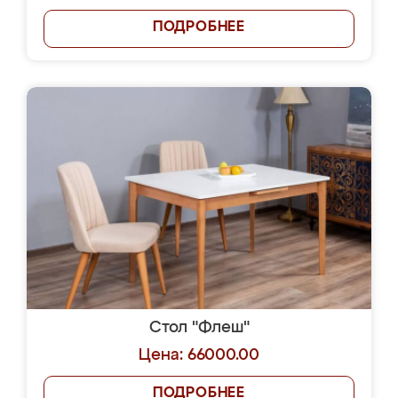
ПОДРОБНЕЕ
Стол "Флеш"
Цена: 66000.00
ПОДРОБНЕЕ