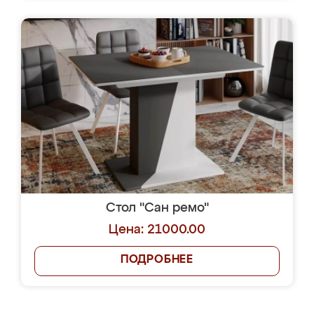
Стол "Сан ремо"
Цена: 21000.00
ПОДРОБНЕЕ