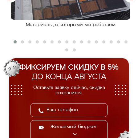
Материалы, с которыми мы работаем
ФИКСИРУЕМ СКИДКУ В 5%
ДО КОНЦА АВГУСТА
Оставьте заявку сейчас, скидка
сохранится.
Желаемый бюджет