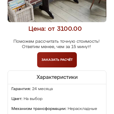
Цена: от 3100.00
Поможем рассчитать точную стоимость!
Ответим менее, чем за 15 минут!
ЗАКАЗАТЬ
РАСЧЁТ
Характеристики
Гарантия:
24 месяца
Цвет:
На выбор
Механизм трансформации:
Нераскладные