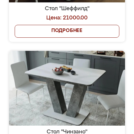
Стол "Шеффилд"
Цена: 21000.00
ПОДРОБНЕЕ
Стол "Чинзано"