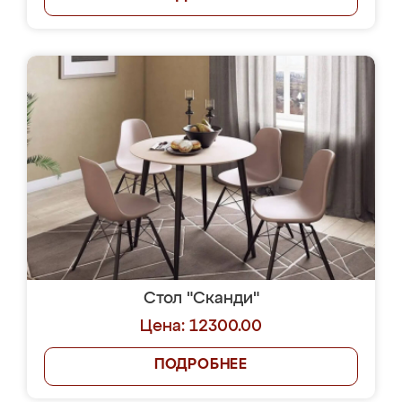
Стол "Сканди"
Цена: 12300.00
ПОДРОБНЕЕ