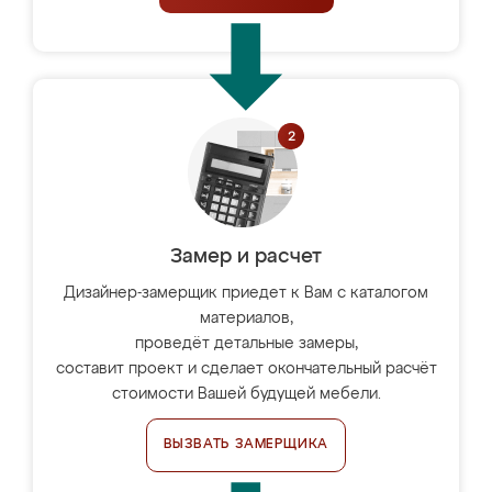
Замер и расчет
Дизайнер-замерщик приедет к Вам с каталогом
материалов,
проведёт детальные замеры,
составит проект и сделает окончательный расчёт
стоимости Вашей будущей мебели.
ВЫЗВАТЬ ЗАМЕРЩИКА