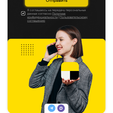
Отправить
Я соглашаюсь на передачу персональных
данных согласно
Политике
конфиденциальности
|
Пользовательскому
соглашению