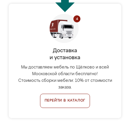
Доставка
и установка
Мы доставляем мебель по Щёлково и всей
Московской области бесплатно!
Стоимость сборки мебели: 10% от стоимости
заказа.
ПЕРЕЙТИ В КАТАЛОГ