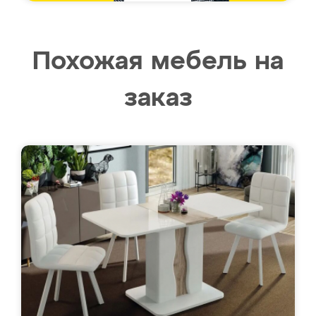
Похожая мебель на
заказ