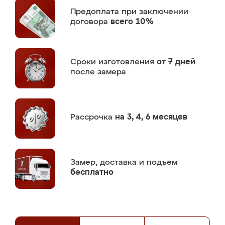
Предоплата
при заключении
договора
всего 10%
Сроки изготовления
от 7 дней
после замера
Рассрочка
на 3, 4, 6 месяцев
Замер,
доставка и подъем
бесплатно