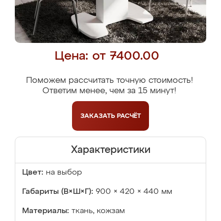
Цена: от 7400.00
Поможем рассчитать точную стоимость!
Ответим менее, чем за 15 минут!
ЗАКАЗАТЬ
РАСЧЁТ
Характеристики
Цвет:
на выбор
Габариты (В×Ш×Г):
900 × 420 × 440 мм
Материалы:
ткань, кожзам