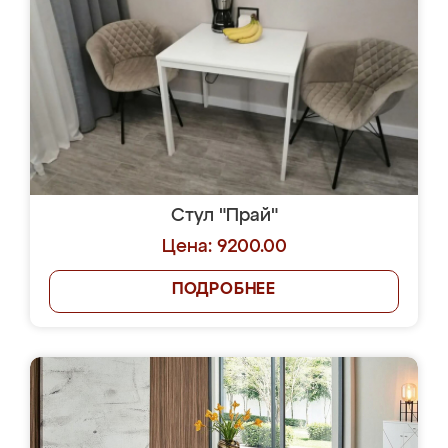
Стул "Прай"
Цена: 9200.00
ПОДРОБНЕЕ