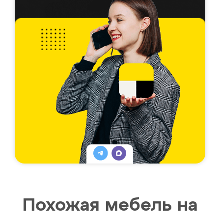
Похожая мебель на