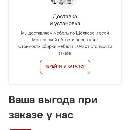
Доставка
и установка
Мы доставляем мебель по Щёлково и всей
Московской области бесплатно!
Стоимость сборки мебели: 10% от стоимости
заказа.
ПЕРЕЙТИ В КАТАЛОГ
Ваша выгода при
заказе у нас