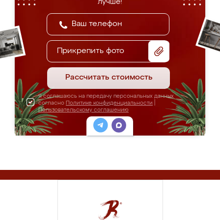
лучше!
Прикрепить фото
Рассчитать стоимость
Я соглашаюсь на передачу персональных данных
согласно
Политике конфиденциальности
|
Пользовательскому соглашению