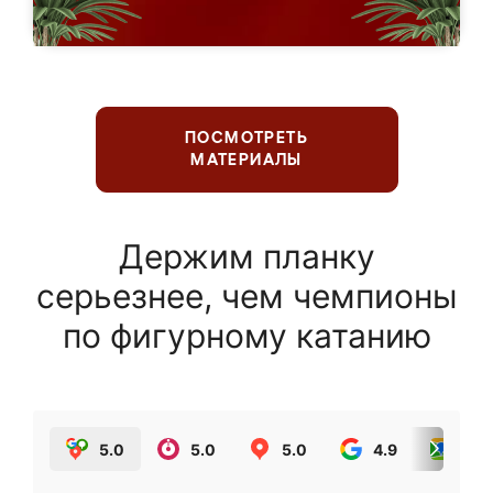
ПОСМОТРЕТЬ
МАТЕРИАЛЫ
Держим планку
серьезнее, чем чемпионы
по фигурному катанию
5.0
5.0
5.0
4.9
5.0