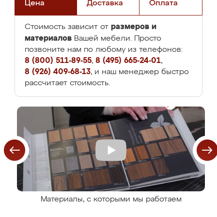
Цена
Доставка
Оплата
размеров и
Стоимость зависит от
материалов
Вашей мебели. Просто
позвоните нам по любому из телефонов:
8 (800) 511-89-55
,
8 (495) 665-24-01
,
8 (926) 409-68-13
, и наш менеджер быстро
рассчитает стоимость.
Материалы, с которыми мы работаем