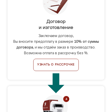
Договор
и изготовление
Заключаем договор,
Вы вносите предоплату в размере
10% от суммы
договора
, и мы отдаём заказ в производство.
Возможна оплата в рассрочку без %.
УЗНАТЬ О РАССРОЧКЕ