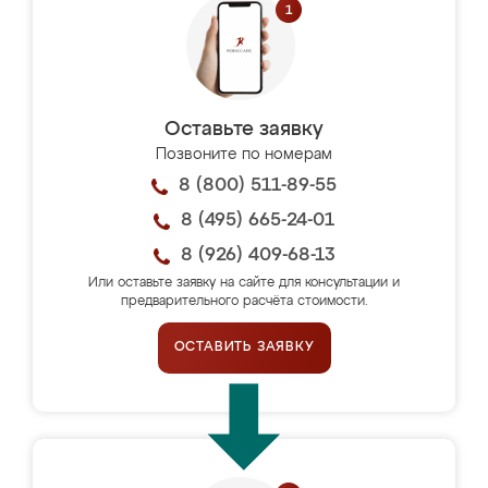
Оставьте заявку
Позвоните по номерам
8 (800) 511-89-55
8 (495) 665-24-01
8 (926) 409-68-13
Или оставьте заявку на сайте для консультации и
предварительного расчёта стоимости.
ОСТАВИТЬ ЗАЯВКУ