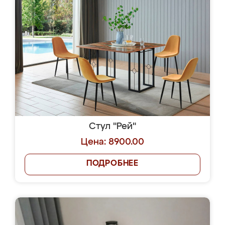
Стул "Рей"
Цена: 8900.00
ПОДРОБНЕЕ