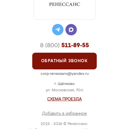
8 (800)
511-89-55
ОБРАТНЫЙ ЗВОНОК
corp-renessans@yandex.ru
г. Щёлково
ул. Московская, 70А
СХЕМА ПРОЕЗДА
Добавить в избранное
2015 - 2026 © Ренессанс.