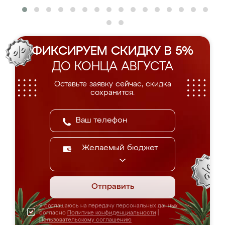
ФИКСИРУЕМ СКИДКУ В 5%
ДО КОНЦА АВГУСТА
Оставьте заявку сейчас, скидка
сохранится.
Желаемый бюджет
Отправить
Я соглашаюсь на передачу персональных данных
согласно
Политике конфиденциальности
|
Пользовательскому соглашению