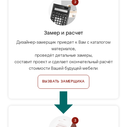
Замер и расчет
Дизайнер-замерщик приедет к Вам с каталогом
материалов,
проведёт детальные замеры,
составит проект и сделает окончательный расчёт
стоимости Вашей будущей мебели.
ВЫЗВАТЬ ЗАМЕРЩИКА