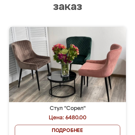
заказ
Стул "Сорел"
Цена: 6480.00
ПОДРОБНЕЕ