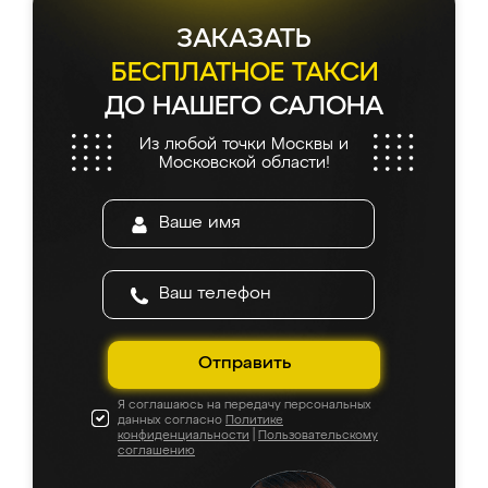
ЗАКАЗАТЬ
БЕСПЛАТНОЕ ТАКСИ
ДО НАШЕГО САЛОНА
Из любой точки Москвы и
Московской области!
Отправить
Я соглашаюсь на передачу персональных
данных согласно
Политике
конфиденциальности
|
Пользовательскому
соглашению