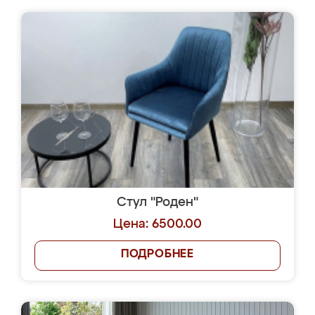
Стул "Роден"
Цена: 6500.00
ПОДРОБНЕЕ