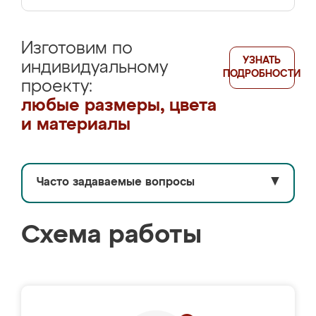
Изготовим по
УЗНАТЬ
индивидуальному
ПОДРОБНОСТИ
проекту:
любые размеры, цвета
и материалы
Часто задаваемые вопросы
▼
Схема работы