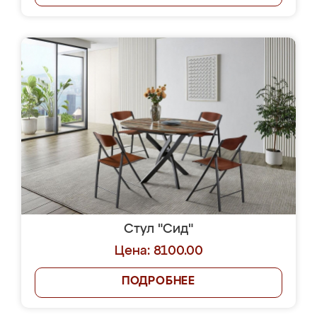
Стул "Сид"
Цена: 8100.00
ПОДРОБНЕЕ