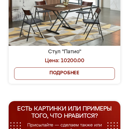
Стул "Патио"
Цена: 10200.00
ПОДРОБНЕЕ
ЕСТЬ КАРТИНКИ ИЛИ ПРИМЕРЫ
ТОГО, ЧТО НРАВИТСЯ?
Присылайте — сделаем также или