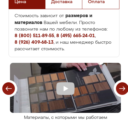
Цена
Доставка
Оплата
размеров и
Стоимость зависит от
материалов
Вашей мебели. Просто
позвоните нам по любому из телефонов:
8 (800) 511-89-55
,
8 (495) 665-24-01
,
8 (926) 409-68-13
, и наш менеджер быстро
рассчитает стоимость.
Материалы, с которыми мы работаем