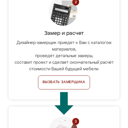
Замер и расчет
Дизайнер-замерщик приедет к Вам с каталогом
материалов,
проведёт детальные замеры,
составит проект и сделает окончательный расчёт
стоимости Вашей будущей мебели.
ВЫЗВАТЬ ЗАМЕРЩИКА