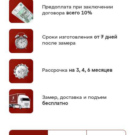
Предоплата
при заключении
договора
всего 10%
Сроки изготовления
от 7 дней
после замера
Рассрочка
на 3, 4, 6 месяцев
Замер,
доставка и подъем
бесплатно