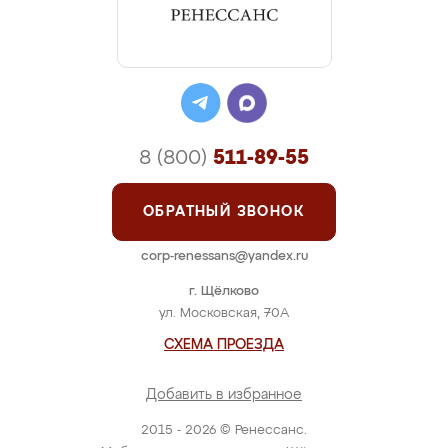
8 (800)
511-89-55
ОБРАТНЫЙ ЗВОНОК
corp-renessans@yandex.ru
г. Щёлково
ул. Московская, 70А
СХЕМА ПРОЕЗДА
Добавить в избранное
2015 - 2026 © Ренессанс.