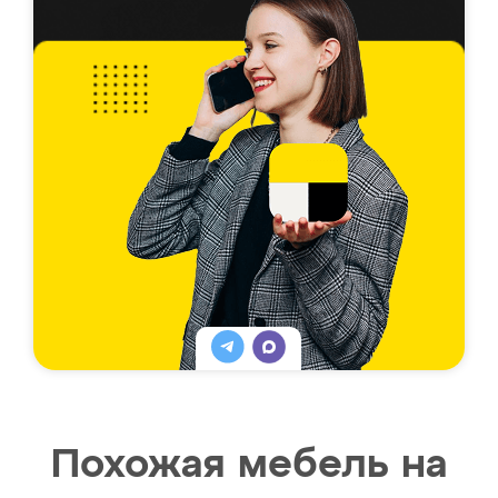
Похожая мебель на