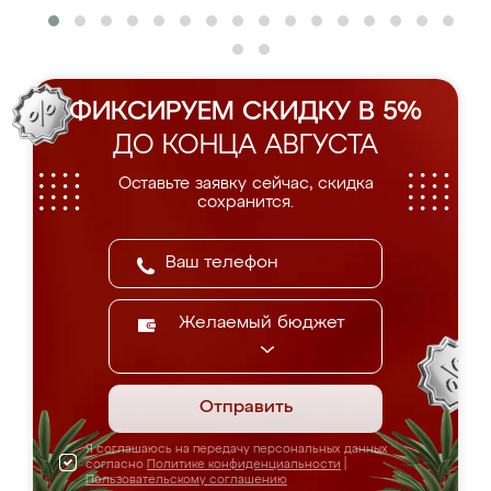
ФИКСИРУЕМ СКИДКУ В 5%
ДО КОНЦА АВГУСТА
Оставьте заявку сейчас, скидка
сохранится.
Желаемый бюджет
Отправить
Я соглашаюсь на передачу персональных данных
согласно
Политике конфиденциальности
|
Пользовательскому соглашению