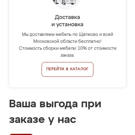
Доставка
и установка
Мы доставляем мебель по Щёлково и всей
Московской области бесплатно!
Стоимость сборки мебели: 10% от стоимости
заказа.
ПЕРЕЙТИ В КАТАЛОГ
Ваша выгода при
заказе у нас