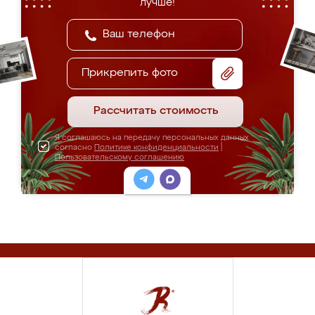
лучше!
Прикрепить фото
Рассчитать стоимость
Я соглашаюсь на передачу персональных данных
согласно
Политике конфиденциальности
|
Пользовательскому соглашению