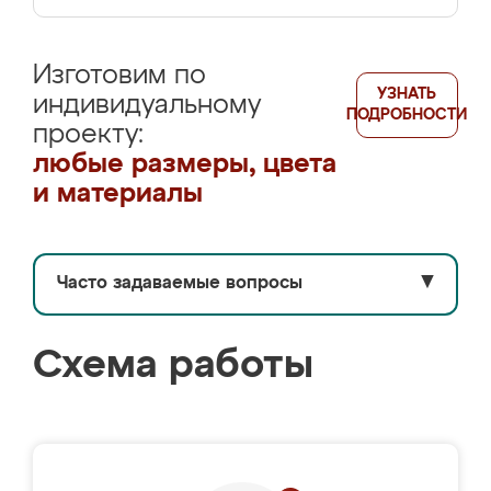
Изготовим по
УЗНАТЬ
индивидуальному
ПОДРОБНОСТИ
проекту:
любые размеры, цвета
и материалы
Часто задаваемые вопросы
▼
Схема работы