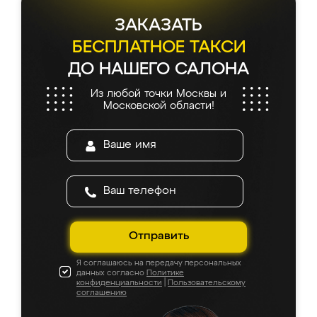
ЗАКАЗАТЬ
БЕСПЛАТНОЕ ТАКСИ
ДО НАШЕГО САЛОНА
Из любой точки Москвы и
Московской области!
Отправить
Я соглашаюсь на передачу персональных
данных согласно
Политике
конфиденциальности
|
Пользовательскому
соглашению