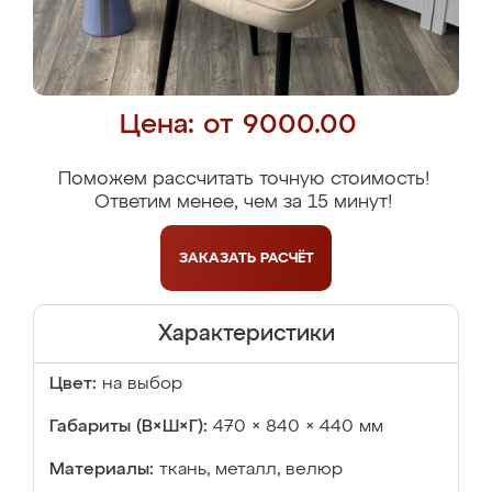
Цена: от 9000.00
Поможем рассчитать точную стоимость!
Ответим менее, чем за 15 минут!
ЗАКАЗАТЬ
РАСЧЁТ
Характеристики
Цвет:
на выбор
Габариты (В×Ш×Г):
470 × 840 × 440 мм
Материалы:
ткань, металл, велюр