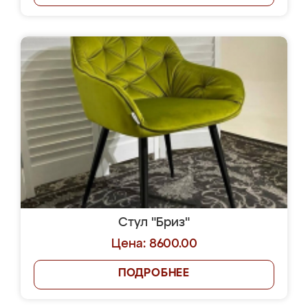
Стул "Бриз"
Цена: 8600.00
ПОДРОБНЕЕ