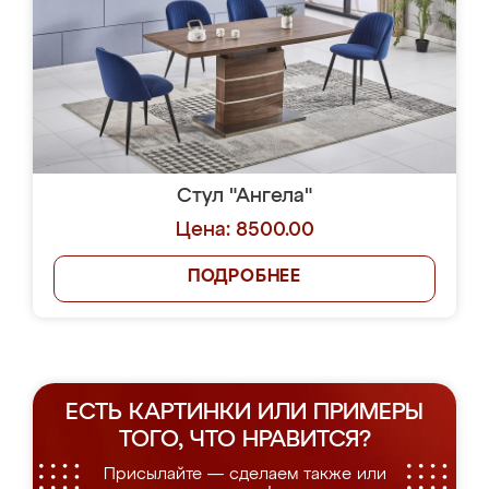
Стул "Ангела"
Цена: 8500.00
ПОДРОБНЕЕ
ЕСТЬ КАРТИНКИ ИЛИ ПРИМЕРЫ
ТОГО, ЧТО НРАВИТСЯ?
Присылайте — сделаем также или