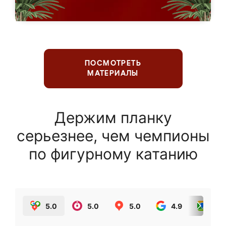
ПОСМОТРЕТЬ
МАТЕРИАЛЫ
Держим планку
серьезнее, чем чемпионы
по фигурному катанию
5.0
5.0
5.0
4.9
5.0