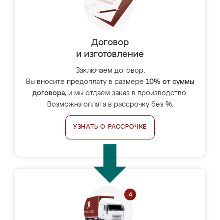
Договор
и изготовление
Заключаем договор,
Вы вносите предоплату в размере
10% от суммы
договора
, и мы отдаём заказ в производство.
Возможна оплата в рассрочку без %.
УЗНАТЬ О РАССРОЧКЕ