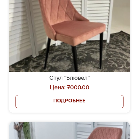
Стул "Блювел"
Цена: 7000.00
ПОДРОБНЕЕ