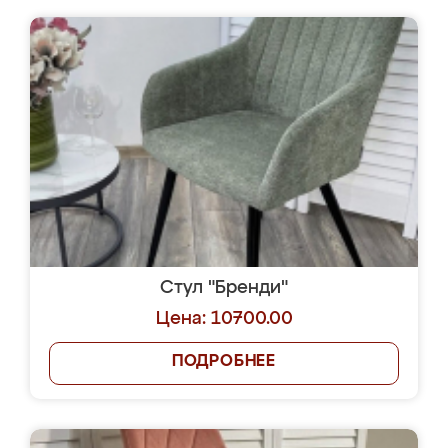
Стул "Бренди"
Цена: 10700.00
ПОДРОБНЕЕ