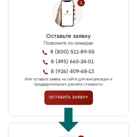
Оставьте заявку
Позвоните по номерам
8 (800) 511-89-55
8 (495) 665-24-01
8 (926) 409-68-13
Или оставьте заявку на сайте для консультации и
предварительного расчёта стоимости.
ОСТАВИТЬ ЗАЯВКУ