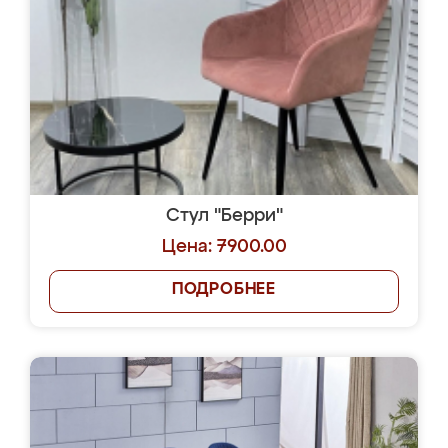
Стул "Берри"
Цена: 7900.00
ПОДРОБНЕЕ