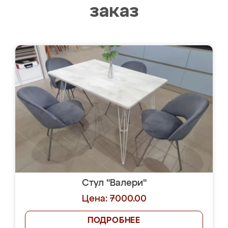
заказ
Стул "Валери"
Цена: 7000.00
ПОДРОБНЕЕ