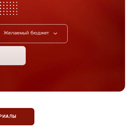
Желаемый бюджет
ЕРИАЛЫ