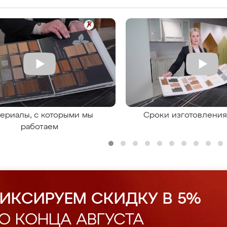
ериалы, с которыми мы
Сроки изготовлени
работаем
ИКСИРУЕМ СКИДКУ В 5%
О КОНЦА АВГУСТА