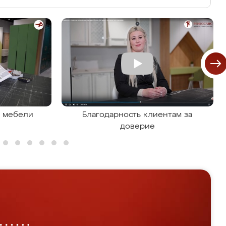
я мебели
Благодарность клиентам за
доверие