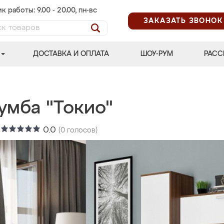
к работы: 9.00 - 20.00, пн-вс
ЗАКАЗАТЬ ЗВОНОК
ДОСТАВКА И ОПЛАТА
ШОУ-РУМ
РАСС
умба "Токио"
:
0.0
(
0
голосов)