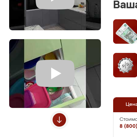
Ваша
Цен
Стоимо
8 (800)