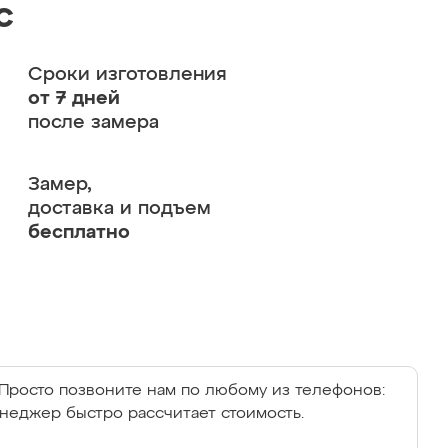
с
Сроки изготовления
от 7 дней
после замера
Замер,
доставка и подъем
бесплатно
Просто позвоните нам по любому из телефонов:
енеджер быстро рассчитает стоимость.