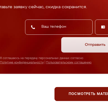
авьте заявку сейчас, скидка сохранится.
Отправить
Я соглашаюсь на передачу персональных данных согласно
Политике конфиденциальности
|
Пользовательскому соглашению
ПОСМОТРЕТЬ МАТ