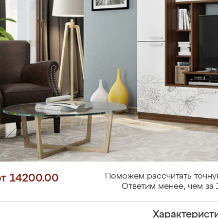
Поможем рассчитать точну
от 14200.00
Ответим менее, чем за 
Характерист