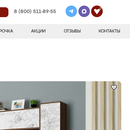
0
8 (800) 511-89-55
РОЧКА
АКЦИИ
ОТЗЫВЫ
КОНТАКТЫ