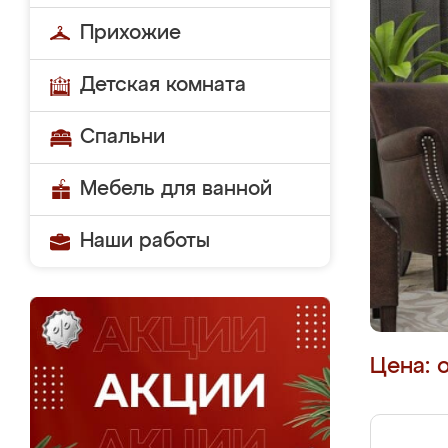
Прихожие
Детская комната
Спальни
Мебель для ванной
Наши работы
Цена: 