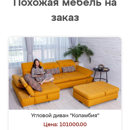
Похожая мебель на
заказ
Угловой диван "Коламбия"
Цена: 101000.00