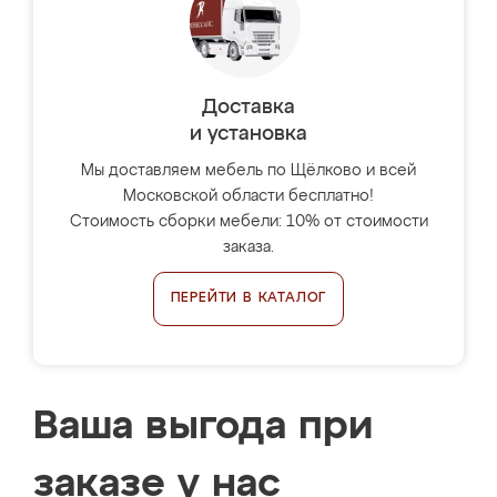
Доставка
и установка
Мы доставляем мебель по Щёлково и всей
Московской области бесплатно!
Стоимость сборки мебели: 10% от стоимости
заказа.
ПЕРЕЙТИ В КАТАЛОГ
Ваша выгода при
заказе у нас