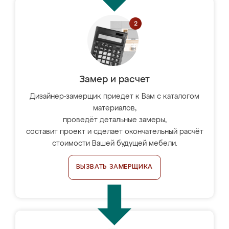
Замер и расчет
Дизайнер-замерщик приедет к Вам с каталогом
материалов,
проведёт детальные замеры,
составит проект и сделает окончательный расчёт
стоимости Вашей будущей мебели.
ВЫЗВАТЬ ЗАМЕРЩИКА