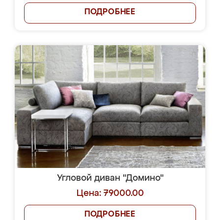
ПОДРОБНЕЕ
Угловой диван "Домино"
Цена: 79000.00
ПОДРОБНЕЕ