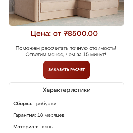
Цена: от 78500.00
Поможем рассчитать точную стоимость!
Ответим менее, чем за 15 минут!
ЗАКАЗАТЬ
РАСЧЁТ
Характеристики
Сборка:
требуется
Гарантия:
18 месяцев
Материал:
ткань