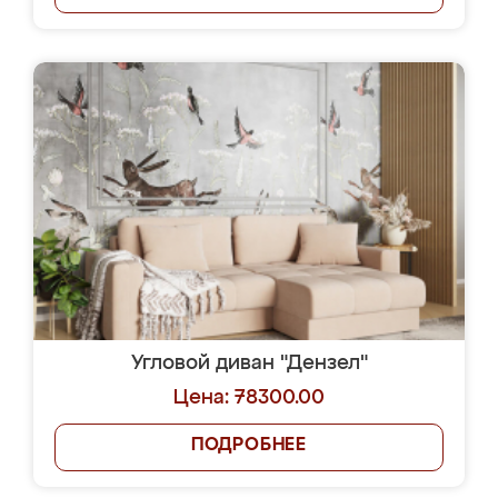
Угловой диван "Дензел"
Цена: 78300.00
ПОДРОБНЕЕ