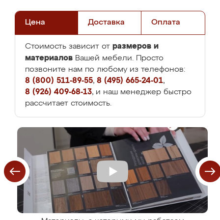
Цена
Доставка
Оплата
размеров и
Стоимость зависит от
материалов
Вашей мебели. Просто
позвоните нам по любому из телефонов:
8 (800) 511-89-55
,
8 (495) 665-24-01
,
8 (926) 409-68-13
, и наш менеджер быстро
рассчитает стоимость.