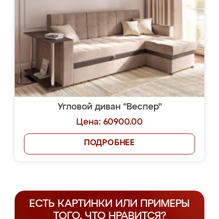
Угловой диван "Веспер"
Цена: 60900.00
ПОДРОБНЕЕ
ЕСТЬ КАРТИНКИ ИЛИ ПРИМЕРЫ
ТОГО, ЧТО НРАВИТСЯ?