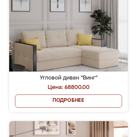
Угловой диван "Винг"
Цена: 68800.00
ПОДРОБНЕЕ