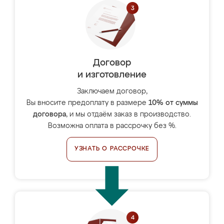
Договор
и изготовление
Заключаем договор,
Вы вносите предоплату в размере
10% от суммы
договора
, и мы отдаём заказ в производство.
Возможна оплата в рассрочку без %.
УЗНАТЬ О РАССРОЧКЕ