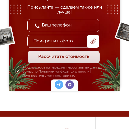
Присылайте — сделаем также или
лучше!
Прикрепить фото
Рассчитать стоимость
Я соглашаюсь на передачу персональных данных
согласно
Политике конфиденциальности
|
Пользовательскому соглашению