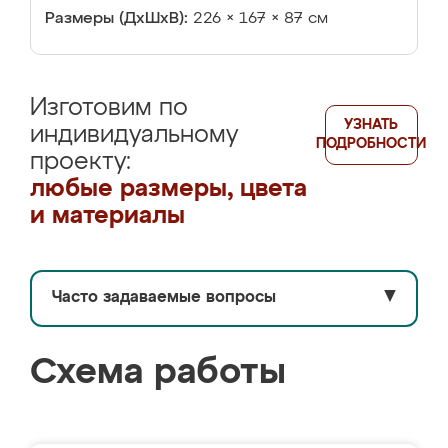
Размеры (ДхШхВ):
226 × 167 × 87 см
Изготовим по
УЗНАТЬ
индивидуальному
ПОДРОБНОСТИ
проекту:
любые размеры, цвета
и материалы
Часто задаваемые вопросы
▼
Схема работы