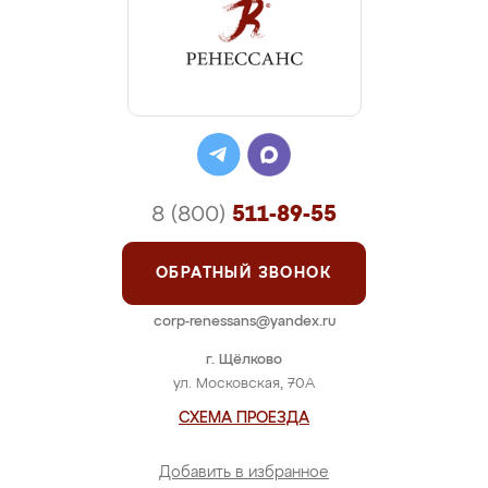
8 (800)
511-89-55
ОБРАТНЫЙ ЗВОНОК
corp-renessans@yandex.ru
г. Щёлково
ул. Московская, 70А
СХЕМА ПРОЕЗДА
Добавить в избранное