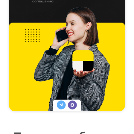
соглашению