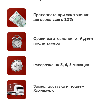
Предоплата
при заключении
договора
всего 10%
Сроки изготовления
от 7 дней
после замера
Рассрочка
на 3, 4, 6 месяцев
Замер,
доставка и подъем
бесплатно