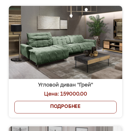
Угловой диван "Грей"
Цена: 159000.00
ПОДРОБНЕЕ