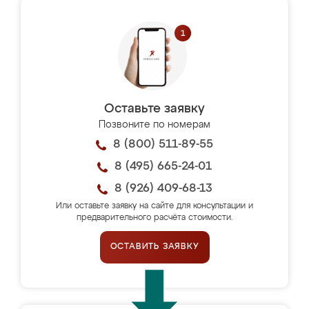
Оставьте заявку
Позвоните по номерам
8 (800) 511-89-55
8 (495) 665-24-01
8 (926) 409-68-13
Или оставьте заявку на сайте для консультации и
предварительного расчёта стоимости.
ОСТАВИТЬ ЗАЯВКУ