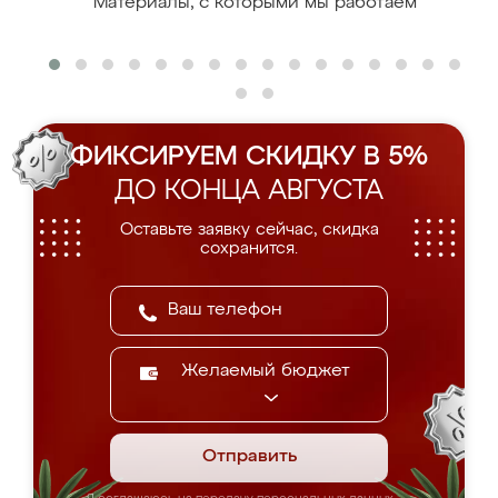
Материалы, с которыми мы работаем
ФИКСИРУЕМ СКИДКУ В 5%
ДО КОНЦА АВГУСТА
Оставьте заявку сейчас, скидка
сохранится.
Желаемый бюджет
Отправить