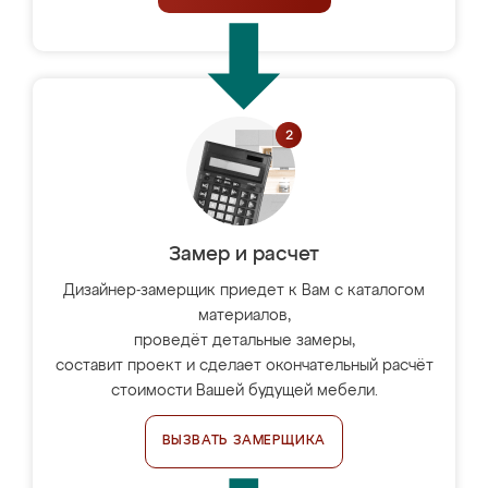
Замер и расчет
Дизайнер-замерщик приедет к Вам с каталогом
материалов,
проведёт детальные замеры,
составит проект и сделает окончательный расчёт
стоимости Вашей будущей мебели.
ВЫЗВАТЬ ЗАМЕРЩИКА