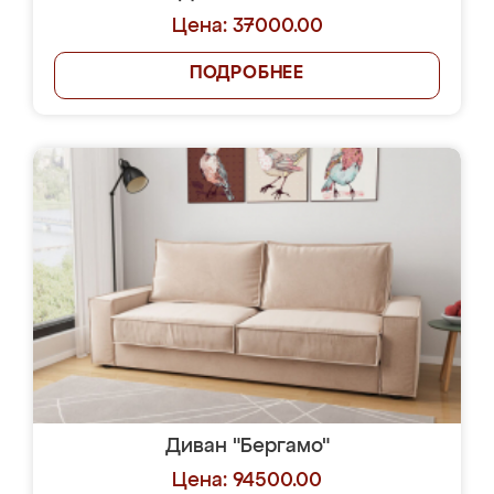
Цена: 37000.00
ПОДРОБНЕЕ
Диван "Бергамо"
Цена: 94500.00