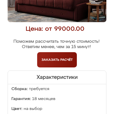
Цена: от 99000.00
Поможем рассчитать точную стоимость!
Ответим менее, чем за 15 минут!
ЗАКАЗАТЬ
РАСЧЁТ
Характеристики
Сборка:
требуется
Гарантия:
18 месяцев
Цвет:
на выбор