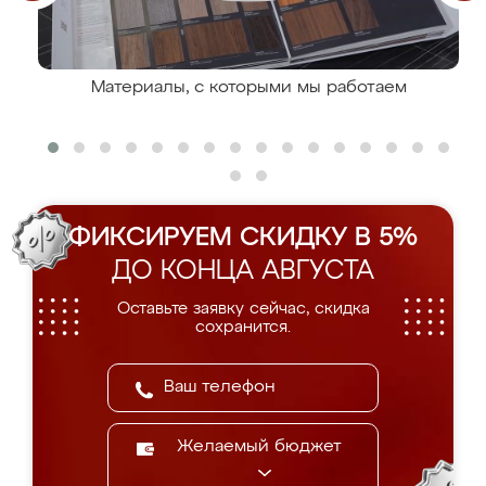
Материалы, с которыми мы работаем
ФИКСИРУЕМ СКИДКУ В 5%
ДО КОНЦА АВГУСТА
Оставьте заявку сейчас, скидка
сохранится.
Желаемый бюджет