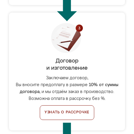
Договор
и изготовление
Заключаем договор,
Вы вносите предоплату в размере
10% от суммы
договора
, и мы отдаём заказ в производство.
Возможна оплата в рассрочку без %.
УЗНАТЬ О РАССРОЧКЕ