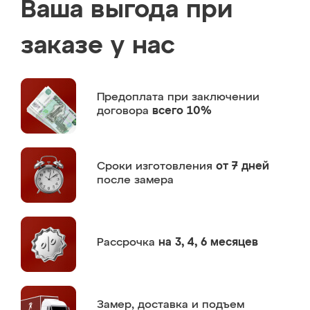
Ваша выгода при
заказе у нас
Предоплата
при заключении
договора
всего 10%
Сроки изготовления
от 7 дней
после замера
Рассрочка
на 3, 4, 6 месяцев
Замер,
доставка и подъем