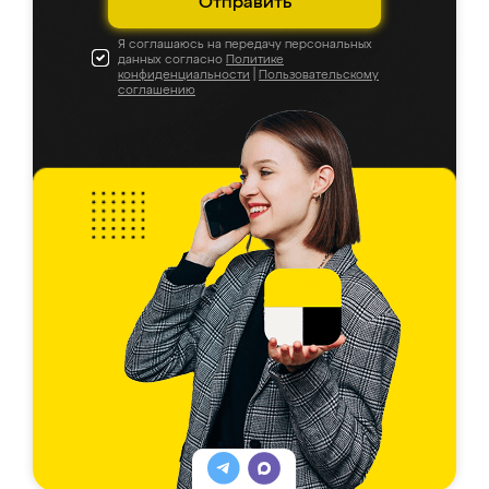
Отправить
Я соглашаюсь на передачу персональных
данных согласно
Политике
конфиденциальности
|
Пользовательскому
соглашению