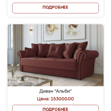
ПОДРОБНЕЕ
Диван "Альби"
Цена: 153000.00
ПОДРОБНЕЕ