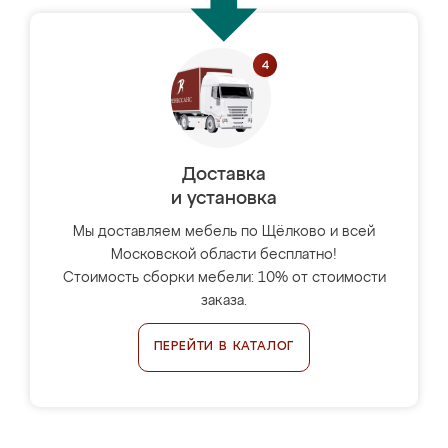
Доставка
и установка
Мы доставляем мебель по Щёлково и всей
Московской области бесплатно!
Стоимость сборки мебели: 10% от стоимости
заказа.
ПЕРЕЙТИ В КАТАЛОГ