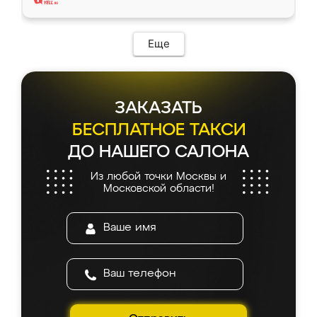
Еще
ЗАКАЗАТЬ
БЕСПЛАТНОЕ ТАКСИ
ДО НАШЕГО САЛОНА
Из любой точки Москвы и
Московской области!