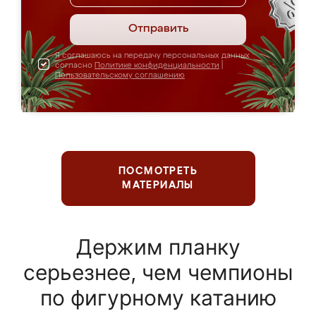
Отправить
Я соглашаюсь на передачу персональных данных
согласно
Политике конфиденциальности
|
Пользовательскому соглашению
ПОСМОТРЕТЬ
МАТЕРИАЛЫ
Держим планку
серьезнее, чем чемпионы
по фигурному катанию