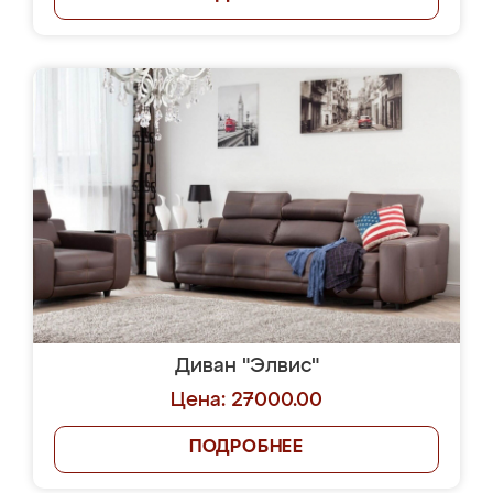
Диван "Элвис"
Цена: 27000.00
ПОДРОБНЕЕ