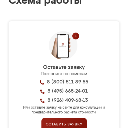
Схема работы
Оставьте заявку
Позвоните по номерам
8 (800) 511-89-55
8 (495) 665-24-01
8 (926) 409-68-13
Или оставьте заявку на сайте для консультации и
предварительного расчёта стоимости.
ОСТАВИТЬ ЗАЯВКУ