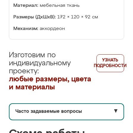
Материал:
мебельная ткань
Размеры (ДхШхВ):
172 × 120 × 92 см
Механизм:
аккордеон
Изготовим по
УЗНАТЬ
индивидуальному
ПОДРОБНОСТИ
проекту:
любые размеры, цвета
и материалы
Часто задаваемые вопросы
▼