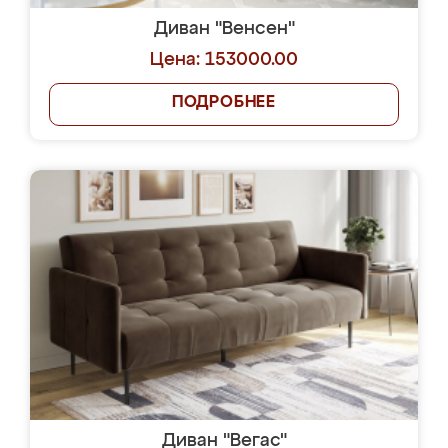
Диван "Венсен"
Цена: 153000.00
ПОДРОБНЕЕ
Диван "Вегас"