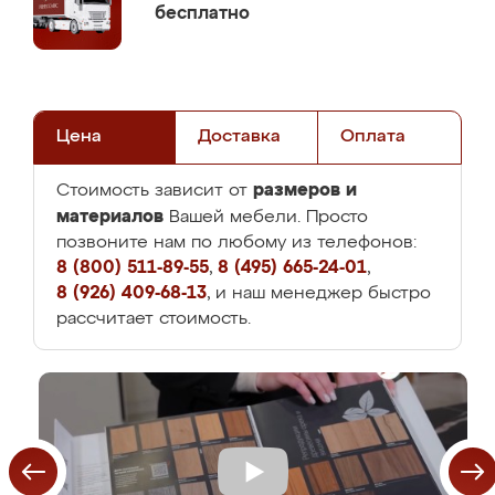
бесплатно
Цена
Доставка
Оплата
размеров и
Стоимость зависит от
материалов
Вашей мебели. Просто
позвоните нам по любому из телефонов:
8 (800) 511-89-55
,
8 (495) 665-24-01
,
8 (926) 409-68-13
, и наш менеджер быстро
рассчитает стоимость.