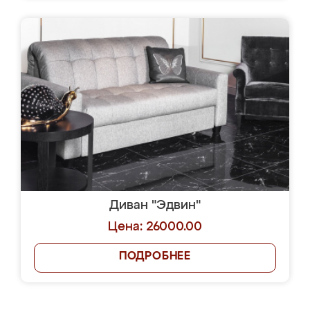
Диван "Эдвин"
Цена: 26000.00
ПОДРОБНЕЕ