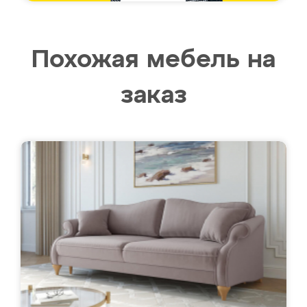
Похожая мебель на
заказ