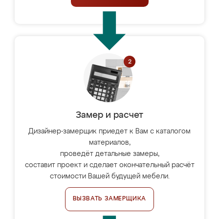
Замер и расчет
Дизайнер-замерщик приедет к Вам с каталогом
материалов,
проведёт детальные замеры,
составит проект и сделает окончательный расчёт
стоимости Вашей будущей мебели.
ВЫЗВАТЬ ЗАМЕРЩИКА