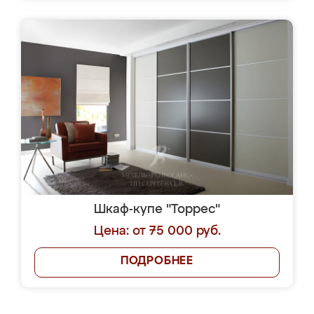
Шкаф-купе "Торрес"
Цена: от 75 000 руб.
ПОДРОБНЕЕ