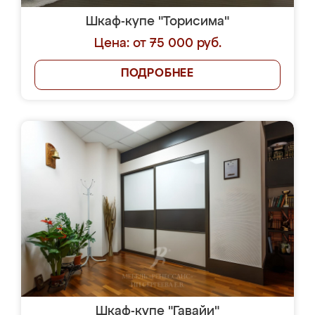
Шкаф-купе "Торисима"
Цена: от 75 000 руб.
ПОДРОБНЕЕ
Шкаф-купе "Гавайи"