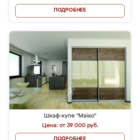
ПОДРОБНЕЕ
Шкаф-купе "Maiao"
Цена: от 39 000 руб.
ПОДРОБНЕЕ