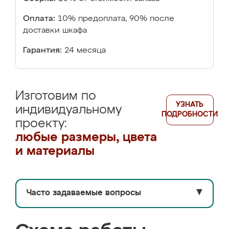
Оплата:
10% предоплата, 90% после
доставки шкафа
Гарантия:
24 месяца
Изготовим по
УЗНАТЬ
индивидуальному
ПОДРОБНОСТИ
проекту:
любые размеры, цвета
и материалы
Часто задаваемые вопросы
▼