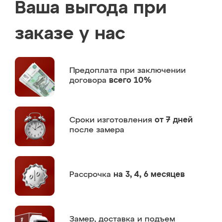
Ваша выгода при
заказе у нас
Предоплата
при заключении
договора
всего 10%
Сроки изготовления
от 7 дней
после замера
Рассрочка
на 3, 4, 6 месяцев
Замер,
доставка и подъем