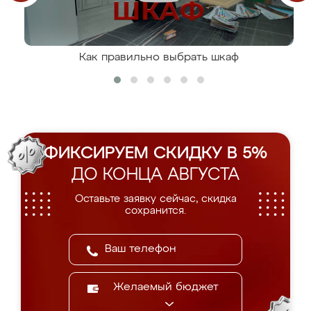
Как правильно выбрать шкаф
ФИКСИРУЕМ СКИДКУ В 5%
ДО КОНЦА АВГУСТА
Оставьте заявку сейчас, скидка
сохранится.
Желаемый бюджет