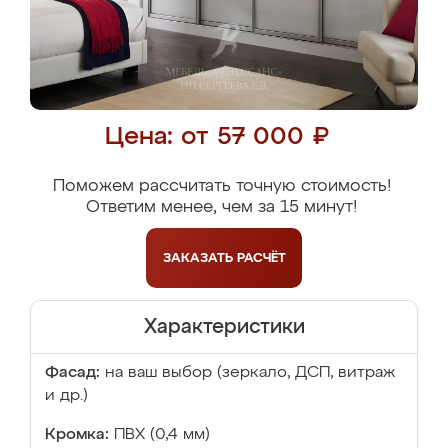
Цена: от 57 000 ₽
Поможем рассчитать точную стоимость!
Ответим менее, чем за 15 минут!
ЗАКАЗАТЬ
РАСЧЁТ
Характеристики
Фасад:
на ваш выбор (зеркало, ДСП, витраж
и др.)
Кромка:
ПВХ (0,4 мм)