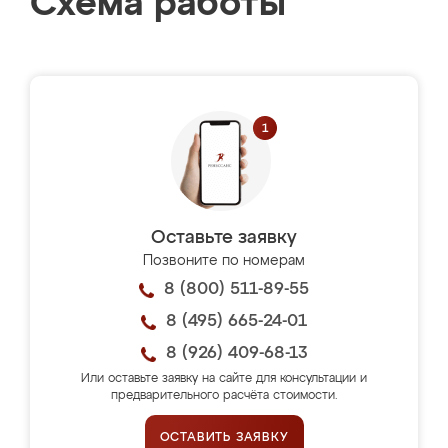
Схема работы
Оставьте заявку
Позвоните по номерам
8 (800) 511-89-55
8 (495) 665-24-01
8 (926) 409-68-13
Или оставьте заявку на сайте для консультации и
предварительного расчёта стоимости.
ОСТАВИТЬ ЗАЯВКУ