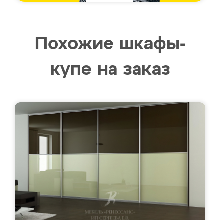
Похожие шкафы-
купе на заказ