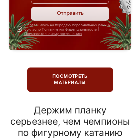
Отправить
Я соглашаюсь на передачу персональных данных
согласно
Политике конфиденциальности
|
Пользовательскому соглашению
ПОСМОТРЕТЬ
МАТЕРИАЛЫ
Держим планку
серьезнее, чем чемпионы
по фигурному катанию