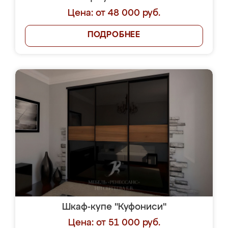
Цена: от 48 000 руб.
ПОДРОБНЕЕ
Шкаф-купе "Куфониси"
Цена: от 51 000 руб.