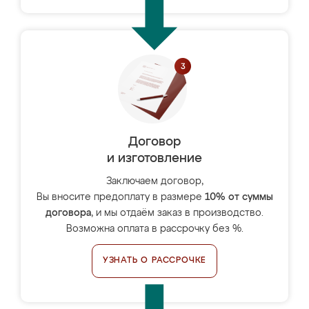
Договор
и изготовление
Заключаем договор,
Вы вносите предоплату в размере
10% от суммы
договора
, и мы отдаём заказ в производство.
Возможна оплата в рассрочку без %.
УЗНАТЬ О РАССРОЧКЕ