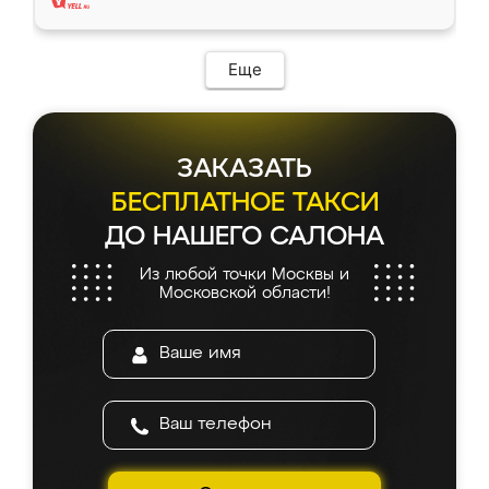
Еще
ЗАКАЗАТЬ
БЕСПЛАТНОЕ ТАКСИ
ДО НАШЕГО САЛОНА
Из любой точки Москвы и
Московской области!