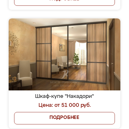
Шкаф-купе "Накадори"
Цена: от 51 000 руб.
ПОДРОБНЕЕ