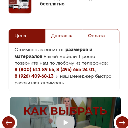
бесплатно
Цена
Доставка
Оплата
размеров и
Стоимость зависит от
материалов
Вашей мебели. Просто
позвоните нам по любому из телефонов:
8 (800) 511-89-55
,
8 (495) 665-24-01
,
8 (926) 409-68-13
, и наш менеджер быстро
рассчитает стоимость.