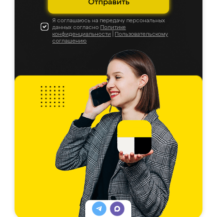
Отправить
Я соглашаюсь на передачу персональных
данных согласно
Политике
конфиденциальности
|
Пользовательскому
соглашению