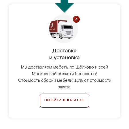
Доставка
и установка
Мы доставляем мебель по Щёлково и всей
Московской области бесплатно!
Стоимость сборки мебели: 10% от стоимости
заказа.
ПЕРЕЙТИ В КАТАЛОГ