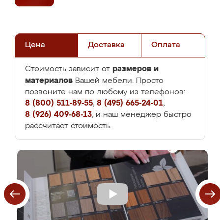
Цена
Доставка
Оплата
размеров и
Стоимость зависит от
материалов
Вашей мебели. Просто
позвоните нам по любому из телефонов:
8 (800) 511-89-55
,
8 (495) 665-24-01
,
8 (926) 409-68-13
, и наш менеджер быстро
рассчитает стоимость.