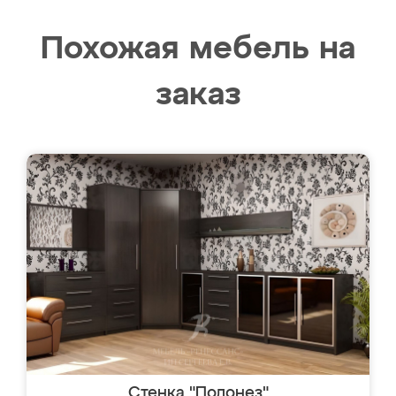
Похожая мебель на
заказ
Стенка "Полонез"