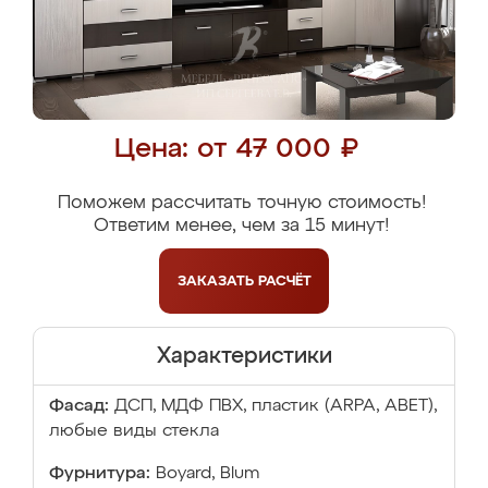
Цена: от 47 000 ₽
Поможем рассчитать точную стоимость!
Ответим менее, чем за 15 минут!
ЗАКАЗАТЬ
РАСЧЁТ
Характеристики
Фасад:
ДСП, МДФ ПВХ, пластик (ARPA, ABET),
любые виды стекла
Фурнитура:
Boyard, Blum