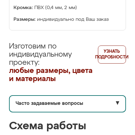
Кромка:
ПВХ (0,4 мм, 2 мм)
Размеры:
индивидуально под Ваш заказ
Изготовим по
УЗНАТЬ
индивидуальному
ПОДРОБНОСТИ
проекту:
любые размеры, цвета
и материалы
Часто задаваемые вопросы
▼
Схема работы