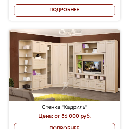
ПОДРОБНЕЕ
Стенка "Кадриль"
Цена: от 86 000 руб.
ПОДРОБНЕЕ