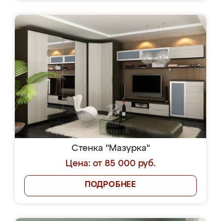
Стенка "Мазурка"
Цена: от 85 000 руб.
ПОДРОБНЕЕ