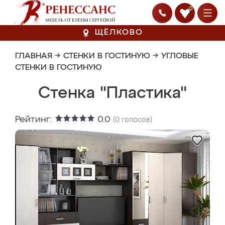
0
ЩЁЛКОВО
ГЛАВНАЯ
→
СТЕНКИ В ГОСТИНУЮ
→
УГЛОВЫЕ
СТЕНКИ В ГОСТИНУЮ
Стенка "Пластика"
Рейтинг:
0.0
(
0
голосов)