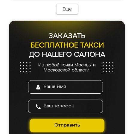
Еще
ЗАКАЗАТЬ
БЕСПЛАТНОЕ ТАКСИ
ДО НАШЕГО САЛОНА
Из любой точки Москвы и
Московской области!
Отправить