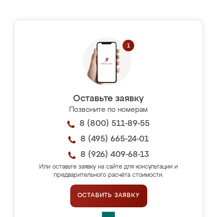
Оставьте заявку
Позвоните по номерам
8 (800) 511-89-55
8 (495) 665-24-01
8 (926) 409-68-13
Или оставьте заявку на сайте для консультации и
предварительного расчёта стоимости.
ОСТАВИТЬ ЗАЯВКУ