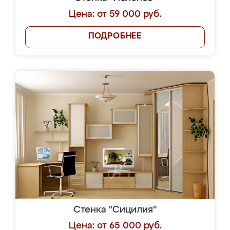
Цена: от 59 000 руб.
ПОДРОБНЕЕ
Стенка "Сицилия"
Цена: от 65 000 руб.