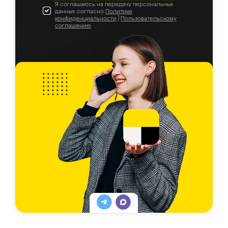
Я соглашаюсь на передачу персональных
данных согласно
Политике
конфиденциальности
|
Пользовательскому
соглашению