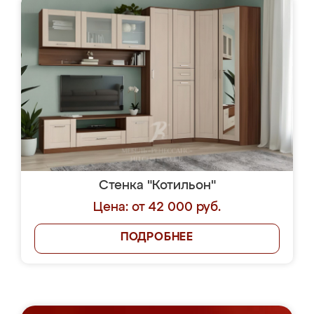
Стенка "Котильон"
Цена: от 42 000 руб.
ПОДРОБНЕЕ