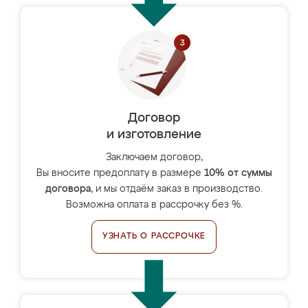
Договор
и изготовление
Заключаем договор,
Вы вносите предоплату в размере
10% от суммы
договора
, и мы отдаём заказ в производство.
Возможна оплата в рассрочку без %.
УЗНАТЬ О РАССРОЧКЕ