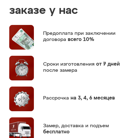
заказе у нас
Предоплата
при заключении
договора
всего 10%
Сроки изготовления
от 7 дней
после замера
Рассрочка
на 3, 4, 6 месяцев
Замер,
доставка и подъем
бесплатно