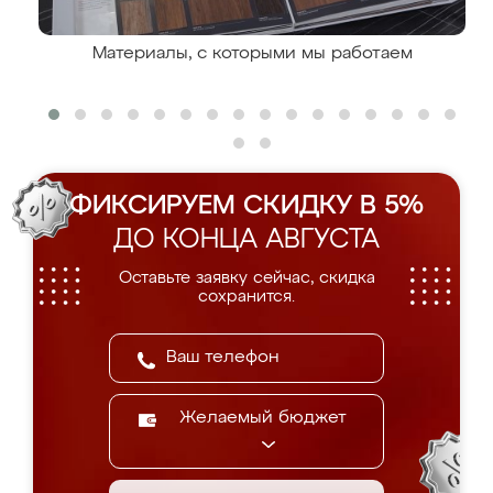
Материалы, с которыми мы работаем
ФИКСИРУЕМ СКИДКУ В 5%
ДО КОНЦА АВГУСТА
Оставьте заявку сейчас, скидка
сохранится.
Желаемый бюджет