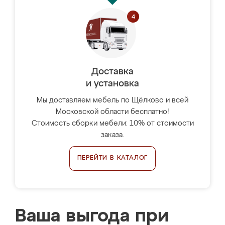
Доставка
и установка
Мы доставляем мебель по Щёлково и всей
Московской области бесплатно!
Стоимость сборки мебели: 10% от стоимости
заказа.
ПЕРЕЙТИ В КАТАЛОГ
Ваша выгода при