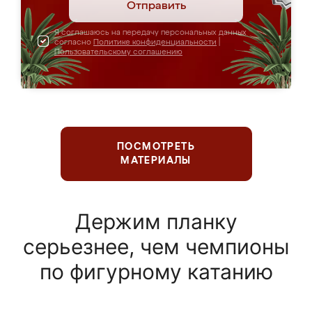
Отправить
Я соглашаюсь на передачу персональных данных
согласно
Политике конфиденциальности
|
Пользовательскому соглашению
ПОСМОТРЕТЬ
МАТЕРИАЛЫ
Держим планку
серьезнее, чем чемпионы
по фигурному катанию