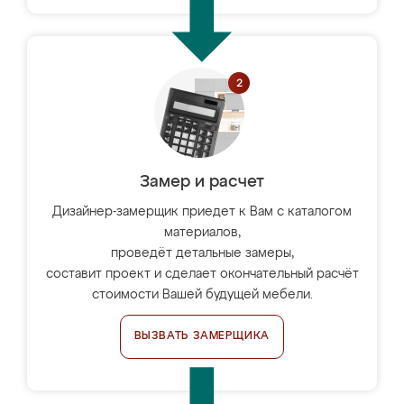
Замер и расчет
Дизайнер-замерщик приедет к Вам с каталогом
материалов,
проведёт детальные замеры,
составит проект и сделает окончательный расчёт
стоимости Вашей будущей мебели.
ВЫЗВАТЬ ЗАМЕРЩИКА