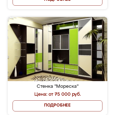
Стенка "Мореска"
Цена: от 75 000 руб.
ПОДРОБНЕЕ