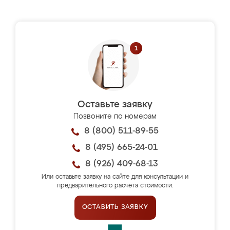
Оставьте заявку
Позвоните по номерам
8 (800) 511-89-55
8 (495) 665-24-01
8 (926) 409-68-13
Или оставьте заявку на сайте для консультации и
предварительного расчёта стоимости.
ОСТАВИТЬ ЗАЯВКУ