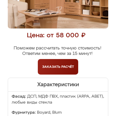
Цена: от 58 000 ₽
Поможем рассчитать точную стоимость!
Ответим менее, чем за 15 минут!
ЗАКАЗАТЬ
РАСЧЁТ
Характеристики
Фасад:
ДСП, МДФ ПВХ, пластик (ARPA, ABET),
любые виды стекла
Фурнитура:
Boyard, Blum