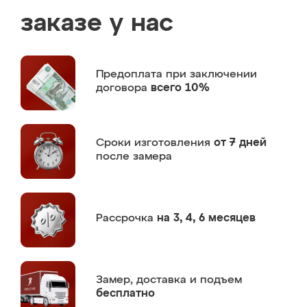
заказе у нас
Предоплата
при заключении
договора
всего 10%
Сроки изготовления
от 7 дней
после замера
Рассрочка
на 3, 4, 6 месяцев
Замер,
доставка и подъем
бесплатно