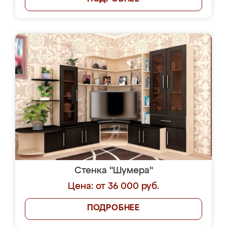
Стенка "Шумера"
Цена: от 36 000 руб.
ПОДРОБНЕЕ