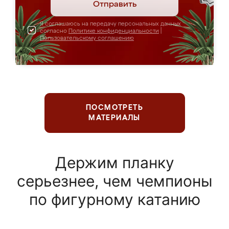
Отправить
Я соглашаюсь на передачу персональных данных
согласно
Политике конфиденциальности
|
Пользовательскому соглашению
ПОСМОТРЕТЬ
МАТЕРИАЛЫ
Держим планку
серьезнее, чем чемпионы
по фигурному катанию