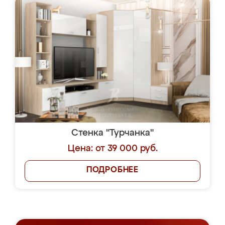
Стенка "Турчанка"
Цена: от 39 000 руб.
ПОДРОБНЕЕ