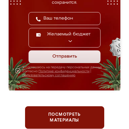
сохранится.
Желаемый бюджет
Отправить
Я соглашаюсь на передачу персональных данных
согласно
Политике конфиденциальности
|
Пользовательскому соглашению
ПОСМОТРЕТЬ
МАТЕРИАЛЫ