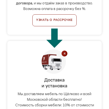
договора
, и мы отдаём заказ в производство.
Возможна оплата в рассрочку без %.
УЗНАТЬ О РАССРОЧКЕ
Доставка
и установка
Мы доставляем мебель по Щёлково и всей
Московской области бесплатно!
Стоимость сборки мебели: 10% от стоимости