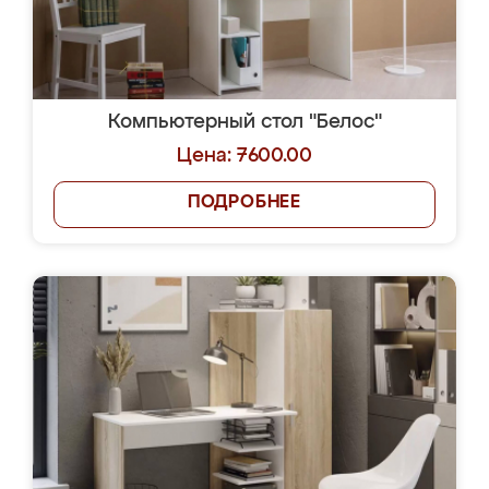
Компьютерный стол "Белос"
Цена: 7600.00
ПОДРОБНЕЕ