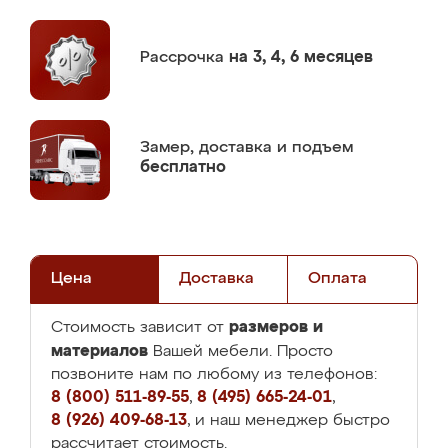
Рассрочка
на 3, 4, 6 месяцев
Замер,
доставка и подъем
бесплатно
Цена
Доставка
Оплата
размеров и
Стоимость зависит от
материалов
Вашей мебели. Просто
позвоните нам по любому из телефонов:
8 (800) 511-89-55
,
8 (495) 665-24-01
,
8 (926) 409-68-13
, и наш менеджер быстро
рассчитает стоимость.