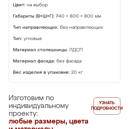
Цвет:
на выбор
Габариты (В×Ш×Г):
740 × 800 × 800 мм
Тип направляющих:
без направляющих
Тип:
угловые
Материал столешницы:
ЛДСП
Материал фасада:
без фасада
Вес изделия в упаковке:
20 кг
Изготовим по
УЗНАТЬ
индивидуальному
ПОДРОБНОСТИ
проекту:
любые размеры, цвета