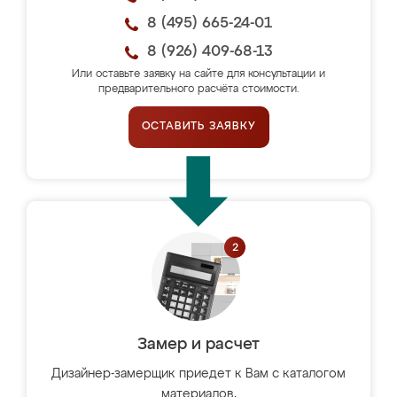
8 (495) 665-24-01
8 (926) 409-68-13
Или оставьте заявку на сайте для консультации и
предварительного расчёта стоимости.
ОСТАВИТЬ ЗАЯВКУ
Замер и расчет
Дизайнер-замерщик приедет к Вам с каталогом
материалов,