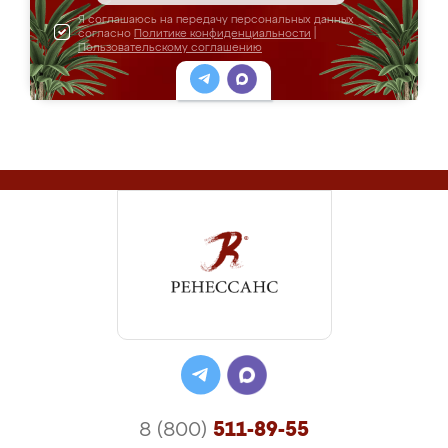
Я соглашаюсь на передачу персональных данных
согласно
Политике конфиденциальности
|
Пользовательскому соглашению
8 (800)
511-89-55