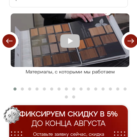
Материалы, с которыми мы работаем
ФИКСИРУЕМ СКИДКУ В 5%
ДО КОНЦА АВГУСТА
Оставьте заявку сейчас, скидка