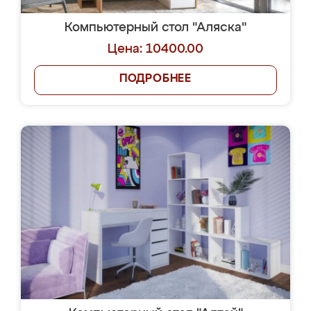
Компьютерный стол "Аляска"
Цена: 10400.00
ПОДРОБНЕЕ