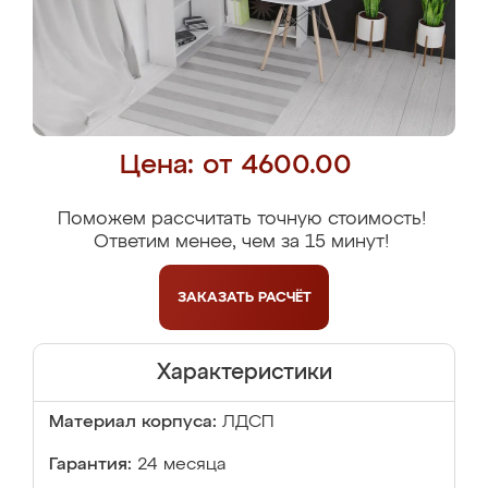
Цена: от 4600.00
Поможем рассчитать точную стоимость!
Ответим менее, чем за 15 минут!
ЗАКАЗАТЬ
РАСЧЁТ
Характеристики
Материал корпуса:
ЛДСП
Гарантия:
24 месяца