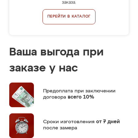
заказа.
ПЕРЕЙТИ В КАТАЛОГ
Ваша выгода при
заказе у нас
Предоплата
при заключении
договора
всего 10%
Сроки изготовления
от 7 дней
после замера