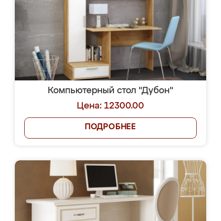
Компьютерный стол "Дубон"
Цена: 12300.00
ПОДРОБНЕЕ