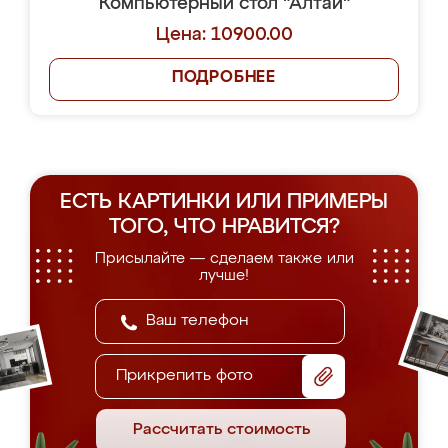
Компьютерный стол "Алтай"
Цена: 10900.00
ПОДРОБНЕЕ
ЕСТЬ КАРТИНКИ ИЛИ ПРИМЕРЫ
ТОГО, ЧТО НРАВИТСЯ?
Присылайте — сделаем также или
лучше!
Прикрепить фото
Рассчитать стоимость