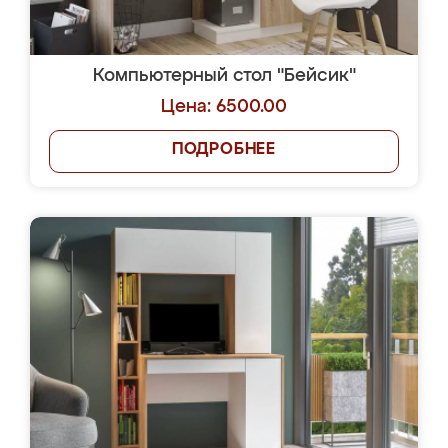
Компьютерный стол "Бейсик"
Цена: 6500.00
ПОДРОБНЕЕ