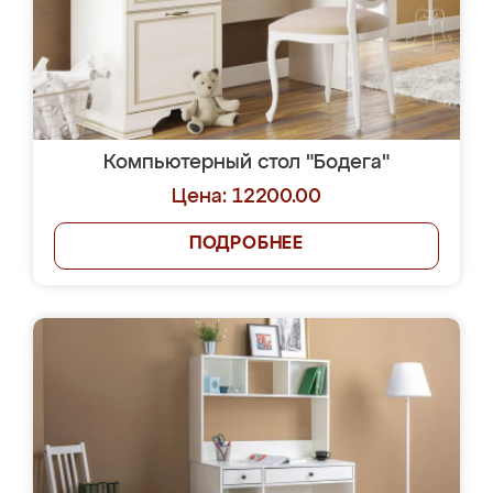
Компьютерный стол "Бодега"
Цена: 12200.00
ПОДРОБНЕЕ