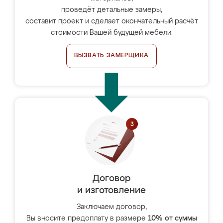
проведёт детальные замеры,
составит проект и сделает окончательный расчёт
стоимости Вашей будущей мебели.
ВЫЗВАТЬ ЗАМЕРЩИКА
Договор
и изготовление
Заключаем договор,
Вы вносите предоплату в размере
10% от суммы