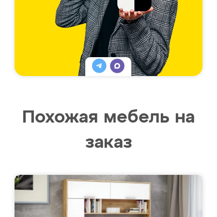
Похожая мебель на
заказ