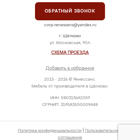
ОБРАТНЫЙ ЗВОНОК
corp-renessans@yandex.ru
г. Щёлково
ул. Московская, 70А
СХЕМА ПРОЕЗДА
Добавить в избранное
2015 - 2026 © Ренессанс.
Мебель от производителя в Щёлково.
ИНН: 580313642057
ОГРНИП: 317583500009448
|
Политика конфиденциальности
Пользовательское
соглашение