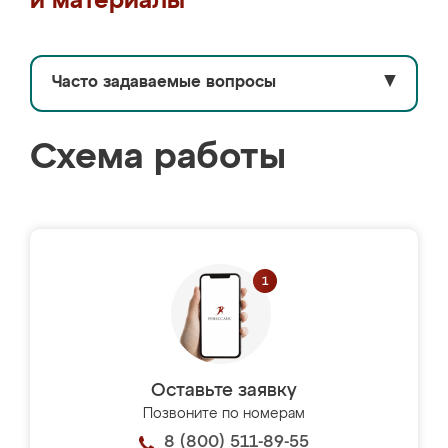
и материалы
Часто задаваемые вопросы
▼
Схема работы
Оставьте заявку
Позвоните по номерам
8 (800) 511-89-55