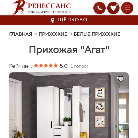
0
ЩЁЛКОВО
ГЛАВНАЯ
→
ПРИХОЖИЕ
→
БЕЛЫЕ ПРИХОЖИЕ
Прихожая "Агат"
Рейтинг:
5.0
(
1
голос)