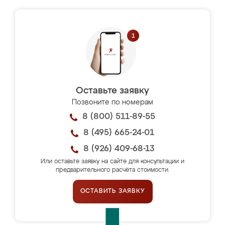
Оставьте заявку
Позвоните по номерам
8 (800) 511-89-55
8 (495) 665-24-01
8 (926) 409-68-13
Или оставьте заявку на сайте для консультации и
предварительного расчёта стоимости.
ОСТАВИТЬ ЗАЯВКУ