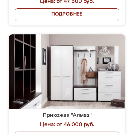
Цена: от 47 500 руб.
ПОДРОБНЕЕ
Прихожая "Алмаз"
Цена: от 46 000 руб.