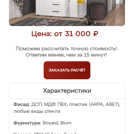
Цена: от 31 000 ₽
Поможем рассчитать точную стоимость!
Ответим менее, чем за 15 минут!
ЗАКАЗАТЬ
РАСЧЁТ
Характеристики
Фасад:
ДСП, МДФ ПВХ, пластик (ARPA, ABET),
любые виды стекла
Фурнитура:
Boyard, Blum