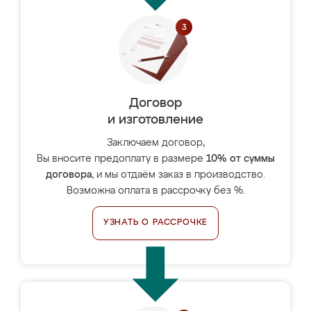
Договор
и изготовление
Заключаем договор,
Вы вносите предоплату в размере
10% от суммы
договора
, и мы отдаём заказ в производство.
Возможна оплата в рассрочку без %.
УЗНАТЬ О РАССРОЧКЕ