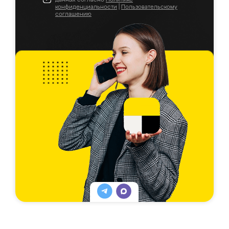
конфиденциальности
|
Пользовательскому
соглашению