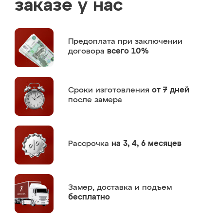
заказе у нас
Предоплата
при заключении
договора
всего 10%
Сроки изготовления
от 7 дней
после замера
Рассрочка
на 3, 4, 6 месяцев
Замер,
доставка и подъем
бесплатно