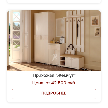
Прихожая "Жемчуг"
Цена: от 42 500 руб.
ПОДРОБНЕЕ