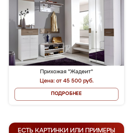
Прихожая "Жадеит"
Цена: от 45 500 руб.
ПОДРОБНЕЕ
ЕСТЬ КАРТИНКИ ИЛИ ПРИМЕРЫ