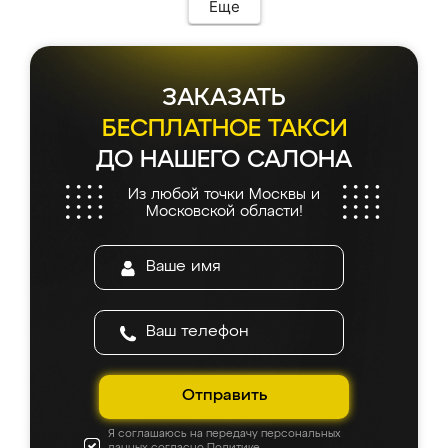
Еще
ЗАКАЗАТЬ
БЕСПЛАТНОЕ ТАКСИ
ДО НАШЕГО САЛОНА
Из любой точки Москвы и
Московской области!
Отправить
Я соглашаюсь на передачу персональных
данных согласно
Политике