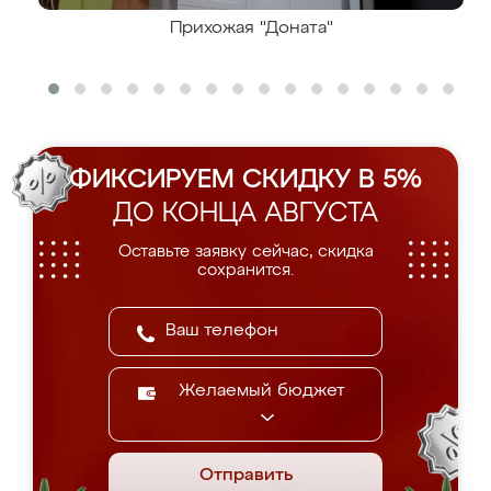
Прихожая "Доната"
ФИКСИРУЕМ СКИДКУ В 5%
ДО КОНЦА АВГУСТА
Оставьте заявку сейчас, скидка
сохранится.
Желаемый бюджет
Отправить