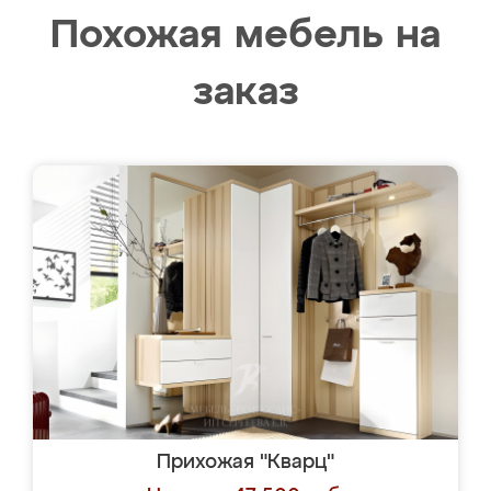
Похожая мебель на
заказ
Прихожая "Кварц"