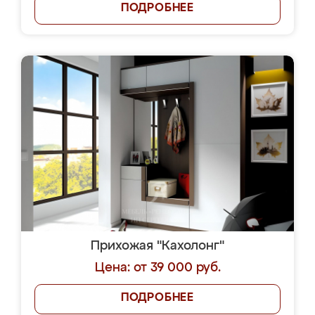
ПОДРОБНЕЕ
Прихожая "Кахолонг"
Цена: от 39 000 руб.
ПОДРОБНЕЕ