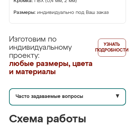
Кромка:
ПВХ (0,4 мм, 2 мм)
Размеры:
индивидуально под Ваш заказ
Изготовим по
УЗНАТЬ
индивидуальному
ПОДРОБНОСТИ
проекту:
любые размеры, цвета
и материалы
Часто задаваемые вопросы
▼
Схема работы