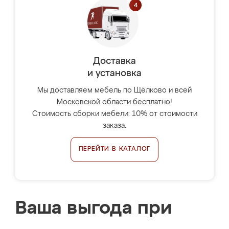
Доставка
и установка
Мы доставляем мебель по Щёлково и всей
Московской области бесплатно!
Стоимость сборки мебели: 10% от стоимости
заказа.
ПЕРЕЙТИ В КАТАЛОГ
Ваша выгода при