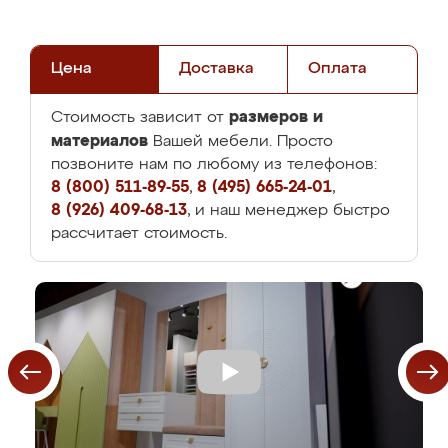
Цена
Доставка
Оплата
размеров и
Стоимость зависит от
материалов
Вашей мебели. Просто
позвоните нам по любому из телефонов:
8 (800) 511-89-55
,
8 (495) 665-24-01
,
8 (926) 409-68-13
, и наш менеджер быстро
рассчитает стоимость.