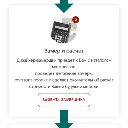
Замер и расчет
Дизайнер-замерщик приедет к Вам с каталогом
материалов,
проведёт детальные замеры,
составит проект и сделает окончательный расчёт
стоимости Вашей будущей мебели.
ВЫЗВАТЬ ЗАМЕРЩИКА