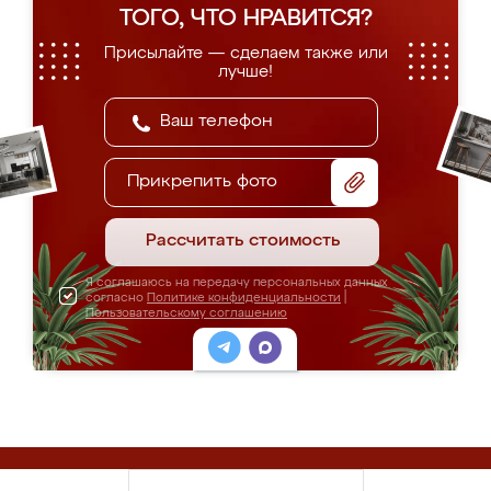
ТОГО, ЧТО НРАВИТСЯ?
Присылайте — сделаем также или
лучше!
Прикрепить фото
Рассчитать стоимость
Я соглашаюсь на передачу персональных данных
согласно
Политике конфиденциальности
|
Пользовательскому соглашению