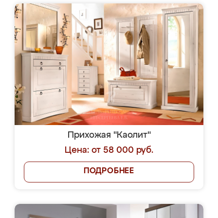
Прихожая "Каолит"
Цена: от 58 000 руб.
ПОДРОБНЕЕ