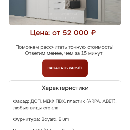
Цена: от 52 000 ₽
Поможем рассчитать точную стоимость!
Ответим менее, чем за 15 минут!
ЗАКАЗАТЬ
РАСЧЁТ
Характеристики
Фасад:
ДСП, МДФ ПВХ, пластик (ARPA, ABET),
любые виды стекла
Фурнитура:
Boyard, Blum