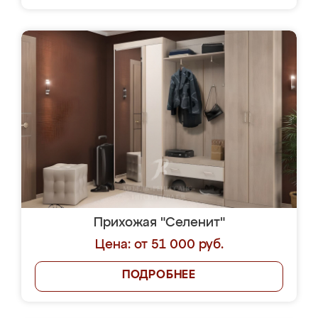
Прихожая "Селенит"
Цена: от 51 000 руб.
ПОДРОБНЕЕ