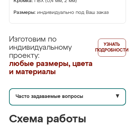
Кромка:
ПВХ (0,4 мм, 2 мм)
Размеры:
индивидуально под Ваш заказ
Изготовим по
УЗНАТЬ
индивидуальному
ПОДРОБНОСТИ
проекту:
любые размеры, цвета
и материалы
Часто задаваемые вопросы
▼
Схема работы