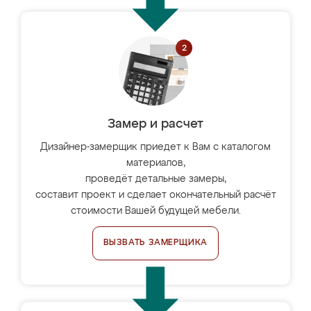
Замер и расчет
Дизайнер-замерщик приедет к Вам с каталогом
материалов,
проведёт детальные замеры,
составит проект и сделает окончательный расчёт
стоимости Вашей будущей мебели.
ВЫЗВАТЬ ЗАМЕРЩИКА