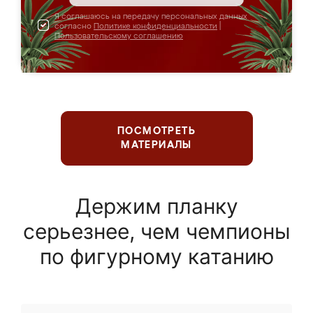
Я соглашаюсь на передачу персональных данных
согласно
Политике конфиденциальности
|
Пользовательскому соглашению
ПОСМОТРЕТЬ
МАТЕРИАЛЫ
Держим планку
серьезнее, чем чемпионы
по фигурному катанию