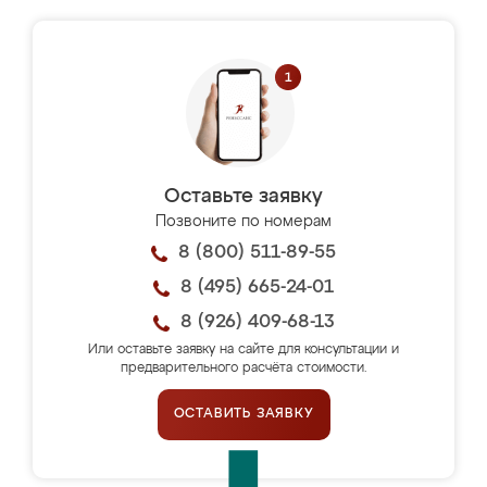
Оставьте заявку
Позвоните по номерам
8 (800) 511-89-55
8 (495) 665-24-01
8 (926) 409-68-13
Или оставьте заявку на сайте для консультации и
предварительного расчёта стоимости.
ОСТАВИТЬ ЗАЯВКУ