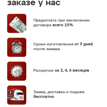
заказе у нас
Предоплата
при заключении
договора
всего 10%
Сроки изготовления
от 7 дней
после замера
Рассрочка
на 3, 4, 6 месяцев
Замер,
доставка и подъем
бесплатно