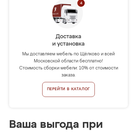
Доставка
и установка
Мы доставляем мебель по Щёлково и всей
Московской области бесплатно!
Стоимость сборки мебели: 10% от стоимости
заказа.
ПЕРЕЙТИ В КАТАЛОГ
Ваша выгода при