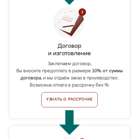
Договор
и изготовление
Заключаем договор,
Вы вносите предоплату в размере
10% от суммы
договора
, и мы отдаём заказ в производство.
Возможна оплата в рассрочку без %.
УЗНАТЬ О РАССРОЧКЕ