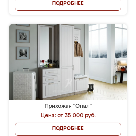
ПОДРОБНЕЕ
Прихожая "Опал"
Цена: от 35 000 руб.
ПОДРОБНЕЕ