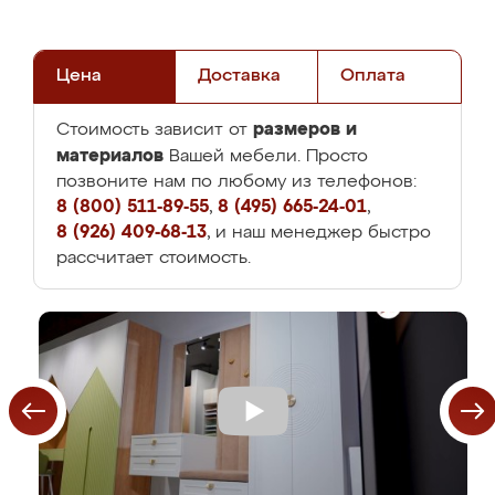
Цена
Доставка
Оплата
размеров и
Стоимость зависит от
материалов
Вашей мебели. Просто
позвоните нам по любому из телефонов:
8 (800) 511-89-55
,
8 (495) 665-24-01
,
8 (926) 409-68-13
, и наш менеджер быстро
рассчитает стоимость.