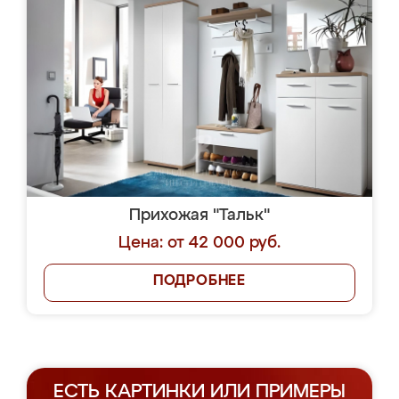
Прихожая "Тальк"
Цена: от 42 000 руб.
ПОДРОБНЕЕ
ЕСТЬ КАРТИНКИ ИЛИ ПРИМЕРЫ