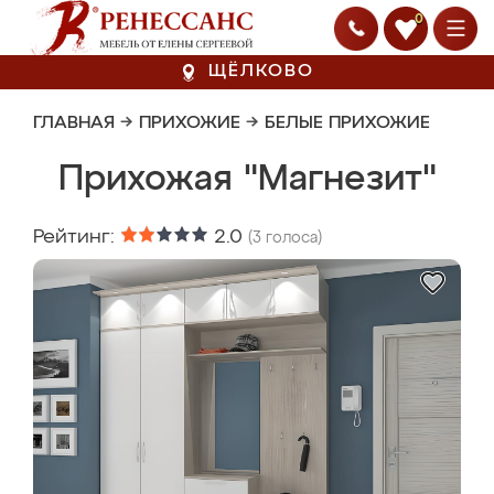
0
ЩЁЛКОВО
ГЛАВНАЯ
→
ПРИХОЖИЕ
→
БЕЛЫЕ ПРИХОЖИЕ
Прихожая "Магнезит"
Рейтинг:
2.0
(
3
голоса)