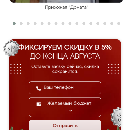
Прихожая "Доната"
ФИКСИРУЕМ СКИДКУ В 5%
ДО КОНЦА АВГУСТА
Оставьте заявку сейчас, скидка
сохранится.
Желаемый бюджет
Отправить