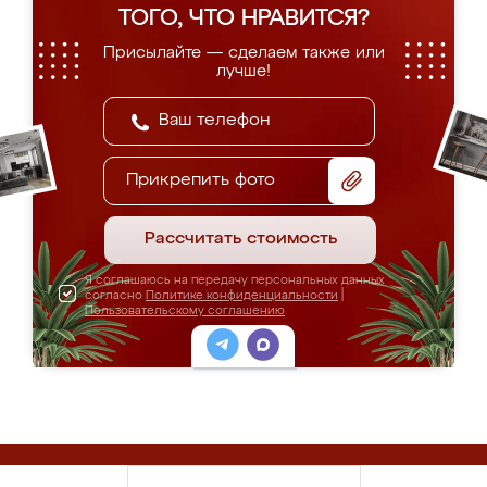
ТОГО, ЧТО НРАВИТСЯ?
Присылайте — сделаем также или
лучше!
Прикрепить фото
Рассчитать стоимость
Я соглашаюсь на передачу персональных данных
согласно
Политике конфиденциальности
|
Пользовательскому соглашению