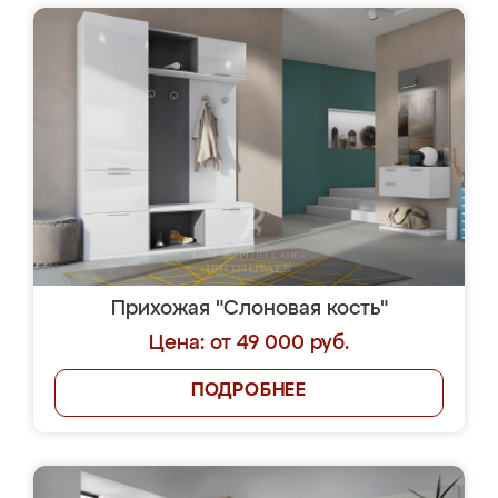
Прихожая "Слоновая кость"
Цена: от 49 000 руб.
ПОДРОБНЕЕ