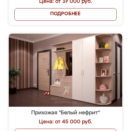
Цена: от 37 000 руб.
ПОДРОБНЕЕ
Прихожая "Белый нефрит"
Цена: от 45 000 руб.