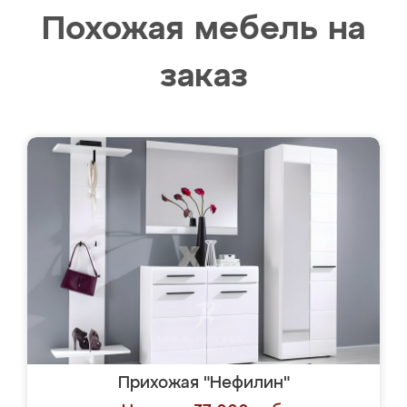
Похожая мебель на
заказ
Прихожая "Нефилин"