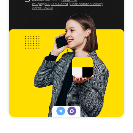
конфиденциальности
|
Пользовательскому
соглашению