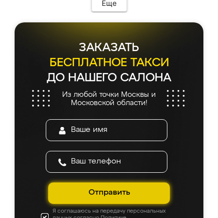
Еще
ЗАКАЗАТЬ
БЕСПЛАТНОЕ ТАКСИ
ДО НАШЕГО САЛОНА
Из любой точки Москвы и
Московской области!
Отправить
Я соглашаюсь на передачу персональных
данных согласно
Политике