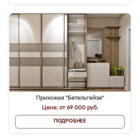
Прихожая "Бетельгейзе"
Цена: от 69 000 руб.
ПОДРОБНЕЕ