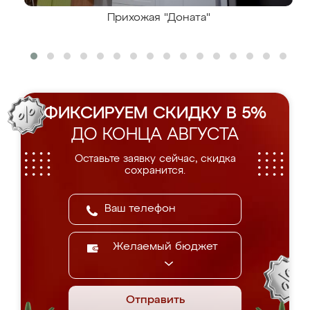
Прихожая "Доната"
ФИКСИРУЕМ СКИДКУ В 5%
ДО КОНЦА АВГУСТА
Оставьте заявку сейчас, скидка
сохранится.
Желаемый бюджет
Отправить