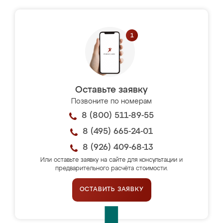
Оставьте заявку
Позвоните по номерам
8 (800) 511-89-55
8 (495) 665-24-01
8 (926) 409-68-13
Или оставьте заявку на сайте для консультации и
предварительного расчёта стоимости.
ОСТАВИТЬ ЗАЯВКУ