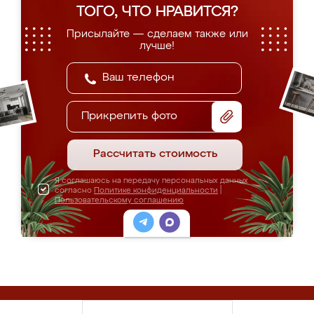
ТОГО, ЧТО НРАВИТСЯ?
Присылайте — сделаем также или
лучше!
Прикрепить фото
Рассчитать стоимость
Я соглашаюсь на передачу персональных данных
согласно
Политике конфиденциальности
|
Пользовательскому соглашению