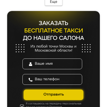
Еще
ЗАКАЗАТЬ
БЕСПЛАТНОЕ ТАКСИ
ДО НАШЕГО САЛОНА
Из любой точки Москвы и
Московской области!
Отправить
Я соглашаюсь на передачу персональных
данных согласно
Политике