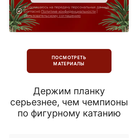
Я соглашаюсь на передачу персональных данных
согласно
Политике конфиденциальности
|
Пользовательскому соглашению
ПОСМОТРЕТЬ
МАТЕРИАЛЫ
Держим планку
серьезнее, чем чемпионы
по фигурному катанию