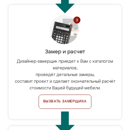
Замер и расчет
Дизайнер-замерщик приедет к Вам с каталогом
материалов,
проведёт детальные замеры,
составит проект и сделает окончательный расчёт
стоимости Вашей будущей мебели.
ВЫЗВАТЬ ЗАМЕРЩИКА