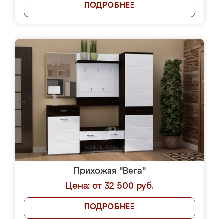
ПОДРОБНЕЕ
Прихожая "Вега"
Цена: от 32 500 руб.
ПОДРОБНЕЕ