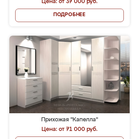
Цена: от 37 000 руб.
ПОДРОБНЕЕ
Прихожая "Капелла"
Цена: от 71 000 руб.