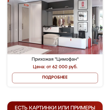
Прихожая "Цимофан"
Цена: от 62 000 руб.
ПОДРОБНЕЕ
ЕСТЬ КАРТИНКИ ИЛИ ПРИМЕРЫ