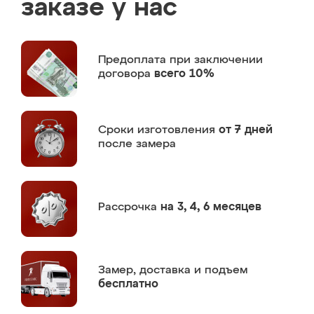
заказе у нас
Предоплата
при заключении
договора
всего 10%
Сроки изготовления
от 7 дней
после замера
Рассрочка
на 3, 4, 6 месяцев
Замер,
доставка и подъем
бесплатно