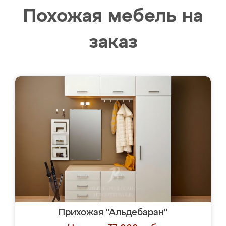
Похожая мебель на
заказ
Прихожая "Альдебаран"