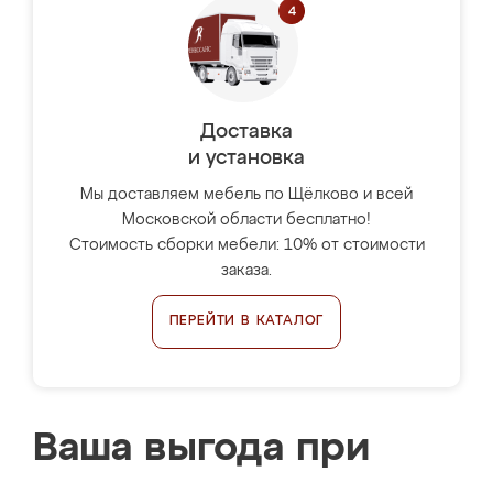
Доставка
и установка
Мы доставляем мебель по Щёлково и всей
Московской области бесплатно!
Стоимость сборки мебели: 10% от стоимости
заказа.
ПЕРЕЙТИ В КАТАЛОГ
Ваша выгода при