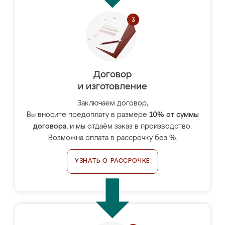
Договор
и изготовление
Заключаем договор,
Вы вносите предоплату в размере
10% от суммы
договора
, и мы отдаём заказ в производство.
Возможна оплата в рассрочку без %.
УЗНАТЬ О РАССРОЧКЕ