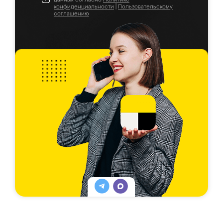
конфиденциальности
|
Пользовательскому
соглашению