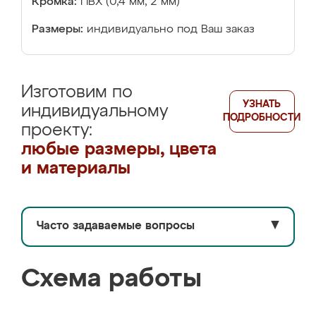
Кромка:
ПВХ (0,4 мм, 2 мм)
Размеры:
индивидуально под Ваш заказ
Изготовим по
УЗНАТЬ
индивидуальному
ПОДРОБНОСТИ
проекту:
любые размеры, цвета
и материалы
Часто задаваемые вопросы
▼
Схема работы