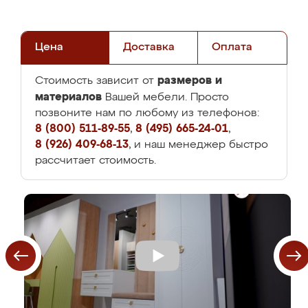
Цена
Доставка
Оплата
размеров и
Стоимость зависит от
материалов
Вашей мебели. Просто
позвоните нам по любому из телефонов:
8 (800) 511-89-55
,
8 (495) 665-24-01
,
8 (926) 409-68-13
, и наш менеджер быстро
рассчитает стоимость.