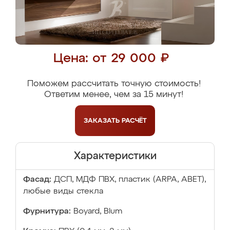
Цена: от 29 000 ₽
Поможем рассчитать точную стоимость!
Ответим менее, чем за 15 минут!
ЗАКАЗАТЬ
РАСЧЁТ
Характеристики
Фасад:
ДСП, МДФ ПВХ, пластик (ARPA, ABET),
любые виды стекла
Фурнитура:
Boyard, Blum