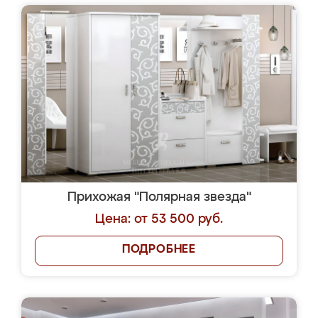
Прихожая "Полярная звезда"
Цена: от 53 500 руб.
ПОДРОБНЕЕ