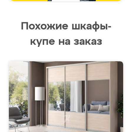
Похожие шкафы-
купе на заказ