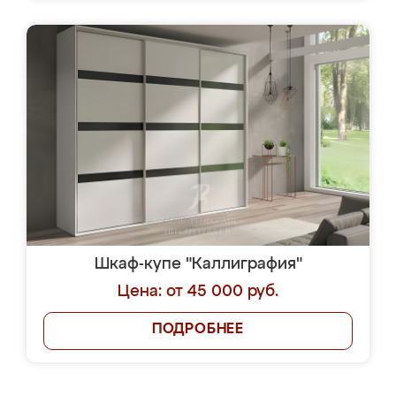
Шкаф-купе "Каллиграфия"
Цена: от 45 000 руб.
ПОДРОБНЕЕ