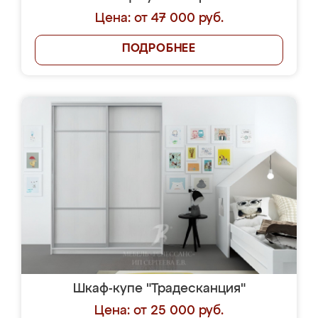
Цена: от 47 000 руб.
ПОДРОБНЕЕ
Шкаф-купе "Традесканция"
Цена: от 25 000 руб.