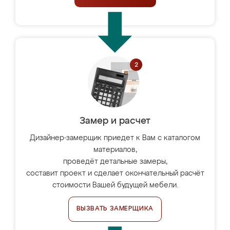
Замер и расчет
Дизайнер-замерщик приедет к Вам с каталогом
материалов,
проведёт детальные замеры,
составит проект и сделает окончательный расчёт
стоимости Вашей будущей мебели.
ВЫЗВАТЬ ЗАМЕРЩИКА