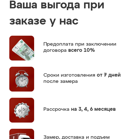
Ваша выгода при
заказе у нас
Предоплата
при заключении
договора
всего 10%
Сроки изготовления
от 7 дней
после замера
Рассрочка
на 3, 4, 6 месяцев
Замер,
доставка и подъем