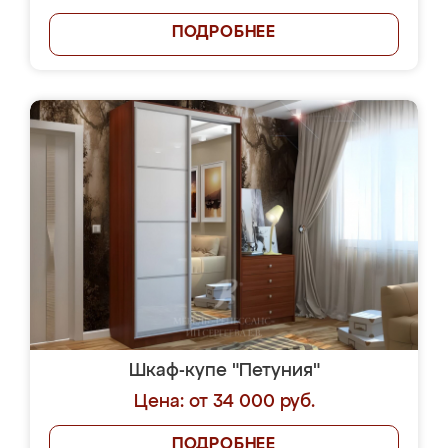
ПОДРОБНЕЕ
Шкаф-купе "Петуния"
Цена: от 34 000 руб.
ПОДРОБНЕЕ