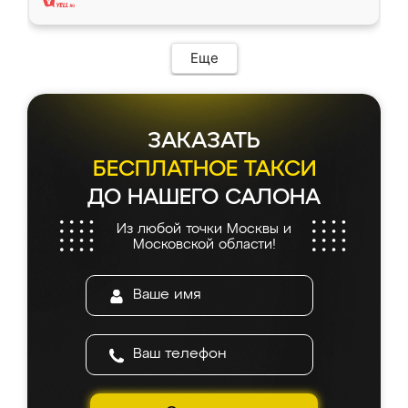
Еще
ЗАКАЗАТЬ
БЕСПЛАТНОЕ ТАКСИ
ДО НАШЕГО САЛОНА
Из любой точки Москвы и
Московской области!