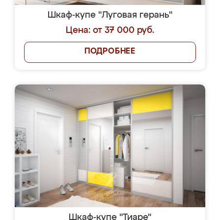
Шкаф-купе "Луговая герань"
Цена: от 37 000 руб.
ПОДРОБНЕЕ
Шкаф-купе "Тиаре"