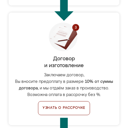
Договор
и изготовление
Заключаем договор,
Вы вносите предоплату в размере
10% от суммы
договора
, и мы отдаём заказ в производство.
Возможна оплата в рассрочку без %.
УЗНАТЬ О РАССРОЧКЕ