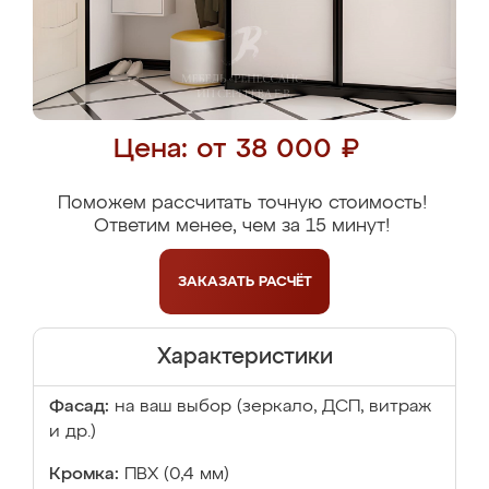
Цена: от 38 000 ₽
Поможем рассчитать точную стоимость!
Ответим менее, чем за 15 минут!
ЗАКАЗАТЬ
РАСЧЁТ
Характеристики
Фасад:
на ваш выбор (зеркало, ДСП, витраж
и др.)
Кромка:
ПВХ (0,4 мм)