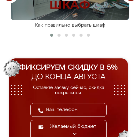
Как правильно выбрать шкаф
ФИКСИРУЕМ СКИДКУ В 5%
ДО КОНЦА АВГУСТА
Оставьте заявку сейчас, скидка
сохранится.
Желаемый бюджет