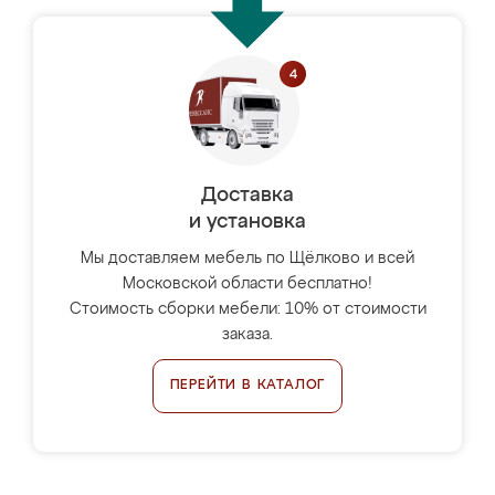
Доставка
и установка
Мы доставляем мебель по Щёлково и всей
Московской области бесплатно!
Стоимость сборки мебели: 10% от стоимости
заказа.
ПЕРЕЙТИ В КАТАЛОГ