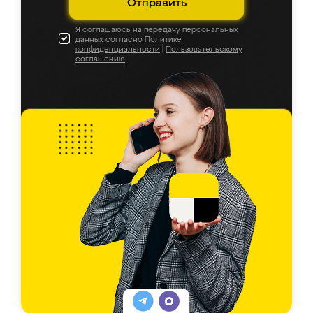
Отправить
Я соглашаюсь на передачу персональных
данных согласно
Политике
конфиденциальности
|
Пользовательскому
соглашению