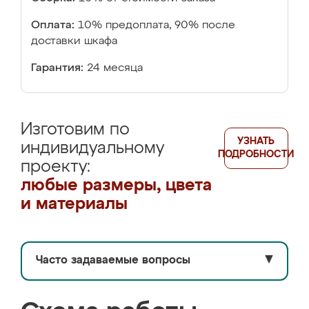
Оплата:
10% предоплата, 90% после
доставки шкафа
Гарантия:
24 месяца
Изготовим по
УЗНАТЬ
индивидуальному
ПОДРОБНОСТИ
проекту:
любые размеры, цвета
и материалы
Часто задаваемые вопросы
▼