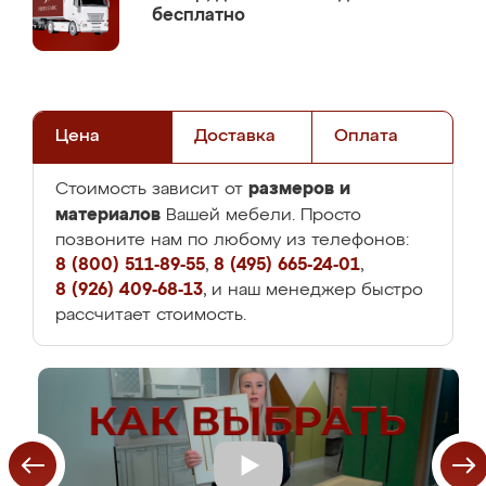
бесплатно
Цена
Доставка
Оплата
размеров и
Стоимость зависит от
материалов
Вашей мебели. Просто
позвоните нам по любому из телефонов:
8 (800) 511-89-55
,
8 (495) 665-24-01
,
8 (926) 409-68-13
, и наш менеджер быстро
рассчитает стоимость.