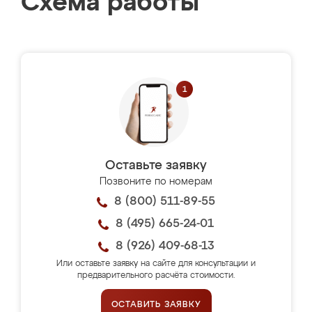
Схема работы
Оставьте заявку
Позвоните по номерам
8 (800) 511-89-55
8 (495) 665-24-01
8 (926) 409-68-13
Или оставьте заявку на сайте для консультации и
предварительного расчёта стоимости.
ОСТАВИТЬ ЗАЯВКУ