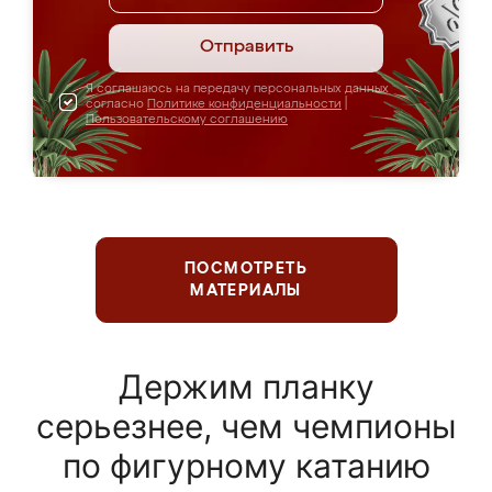
Отправить
Я соглашаюсь на передачу персональных данных
согласно
Политике конфиденциальности
|
Пользовательскому соглашению
ПОСМОТРЕТЬ
МАТЕРИАЛЫ
Держим планку
серьезнее, чем чемпионы
по фигурному катанию