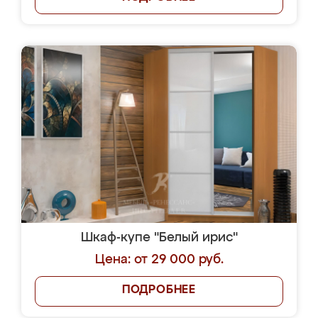
Шкаф-купе "Белый ирис"
Цена: от 29 000 руб.
ПОДРОБНЕЕ