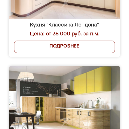
Кухня "Классика Лондона"
Цена: от 36 000 руб. за п.м.
ПОДРОБНЕЕ