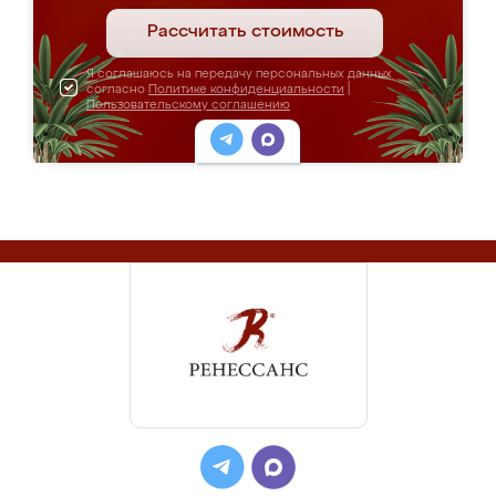
Рассчитать стоимость
Я соглашаюсь на передачу персональных данных
согласно
Политике конфиденциальности
|
Пользовательскому соглашению