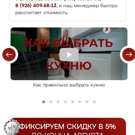
8 (926) 409-68-13
, и наш менеджер быстро
рассчитает стоимость.
Как правильно выбрать кухню
ФИКСИРУЕМ СКИДКУ В 5%