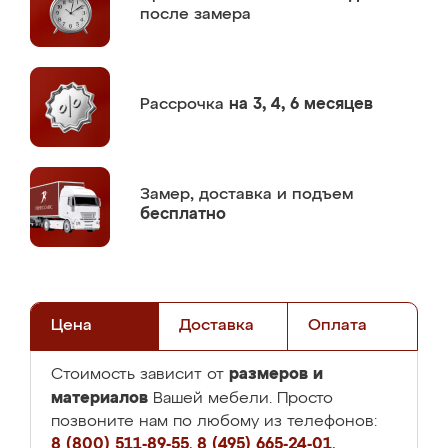
после замера
Рассрочка
на 3, 4, 6 месяцев
Замер,
доставка и подъем
бесплатно
Цена
Доставка
Оплата
размеров и
Стоимость зависит от
материалов
Вашей мебели. Просто
позвоните нам по любому из телефонов:
8 (800) 511-89-55
,
8 (495) 665-24-01
,