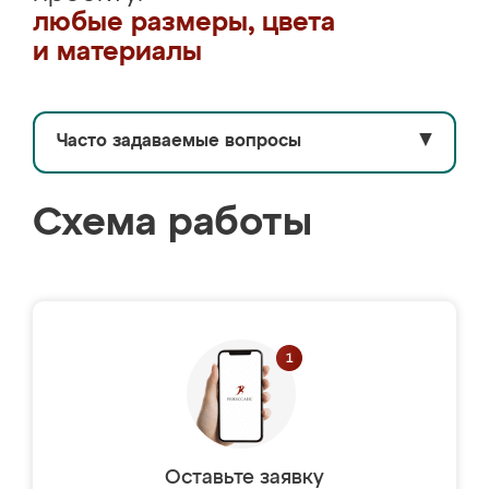
любые размеры, цвета
и материалы
Часто задаваемые вопросы
▼
Схема работы
Оставьте заявку