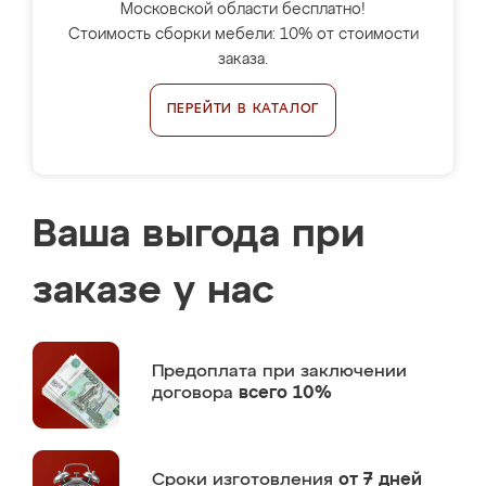
Московской области бесплатно!
Стоимость сборки мебели: 10% от стоимости
заказа.
ПЕРЕЙТИ В КАТАЛОГ
Ваша выгода при
заказе у нас
Предоплата
при заключении
договора
всего 10%
Сроки изготовления
от 7 дней