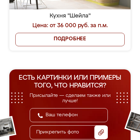
Кухня "Шейла"
Цена: от 36 000 руб. за п.м.
ПОДРОБНЕЕ
ЕСТЬ КАРТИНКИ ИЛИ ПРИМЕРЫ
ТОГО, ЧТО НРАВИТСЯ?
Присылайте — сделаем также или
лучше!
Прикрепить фото