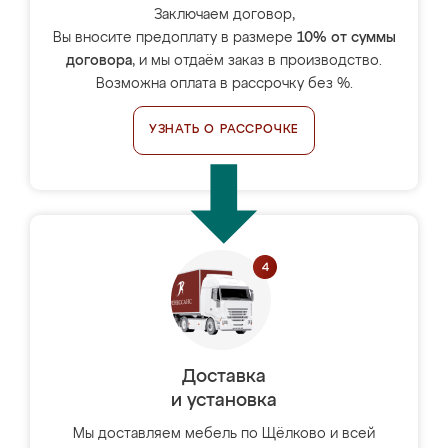
Заключаем договор,
Вы вносите предоплату в размере
10% от суммы
договора
, и мы отдаём заказ в производство.
Возможна оплата в рассрочку без %.
УЗНАТЬ О РАССРОЧКЕ
Доставка
и установка
Мы доставляем мебель по Щёлково и всей