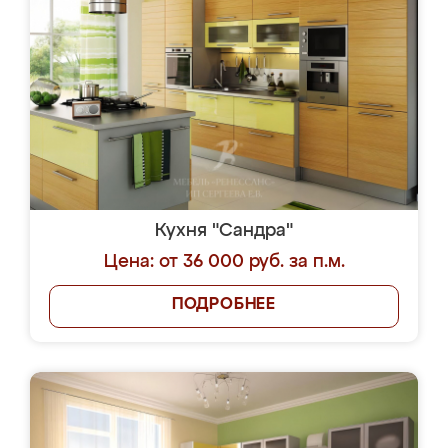
Кухня "Сандра"
Цена: от 36 000 руб. за п.м.
ПОДРОБНЕЕ