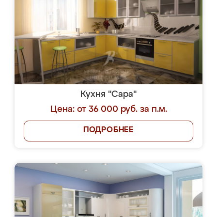
Кухня "Сара"
Цена: от 36 000 руб. за п.м.
ПОДРОБНЕЕ