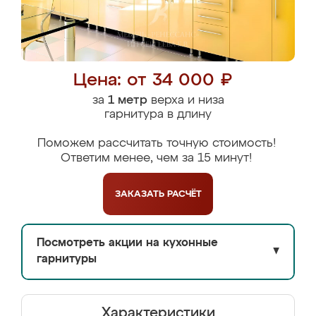
Цена: от 34 000 ₽
за
1 метр
верха и низа
гарнитура в длину
Поможем рассчитать точную стоимость!
Ответим менее, чем за 15 минут!
ЗАКАЗАТЬ
РАСЧЁТ
Посмотреть акции на кухонные
▼
гарнитуры
Характеристики