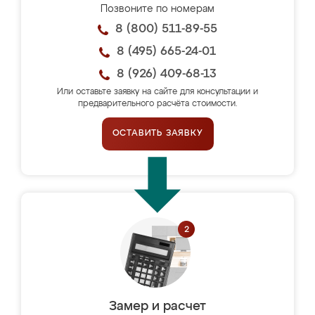
Позвоните по номерам
8 (800) 511-89-55
8 (495) 665-24-01
8 (926) 409-68-13
Или оставьте заявку на сайте для консультации и
предварительного расчёта стоимости.
ОСТАВИТЬ ЗАЯВКУ
Замер и расчет