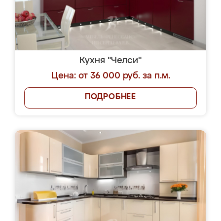
Кухня "Челси"
Цена: от 36 000 руб. за п.м.
ПОДРОБНЕЕ