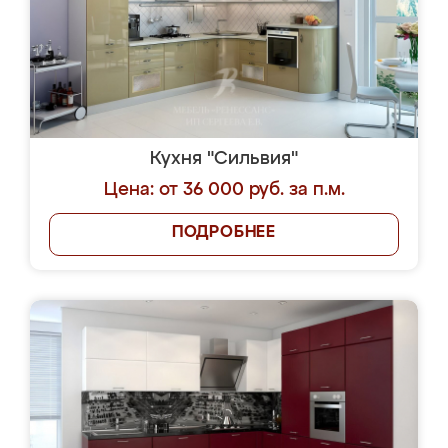
Кухня "Сильвия"
Цена: от 36 000 руб. за п.м.
ПОДРОБНЕЕ