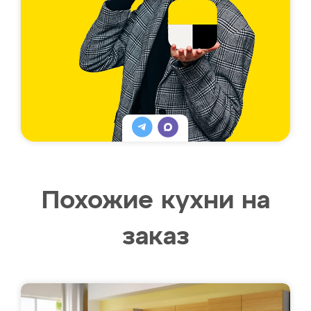
Похожие кухни на
заказ