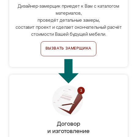
Дизайнер-замерщик приедет к Вам с каталогом
материалов,
проведёт детальные замеры,
составит проект и сделает окончательный расчёт
стоимости Вашей будущей мебели.
ВЫЗВАТЬ ЗАМЕРЩИКА
Договор
и изготовление