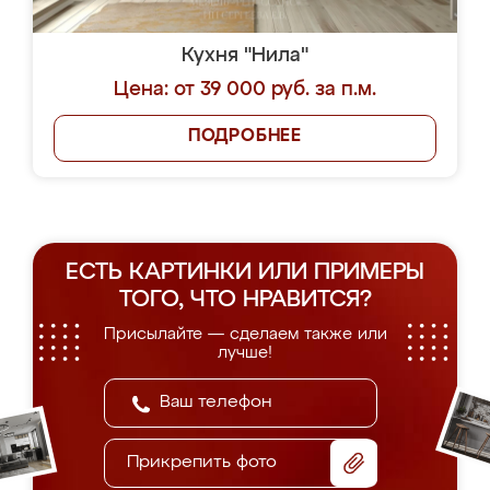
Кухня "Нила"
Цена: от 39 000 руб. за п.м.
ПОДРОБНЕЕ
ЕСТЬ КАРТИНКИ ИЛИ ПРИМЕРЫ
ТОГО, ЧТО НРАВИТСЯ?
Присылайте — сделаем также или
лучше!
Прикрепить фото