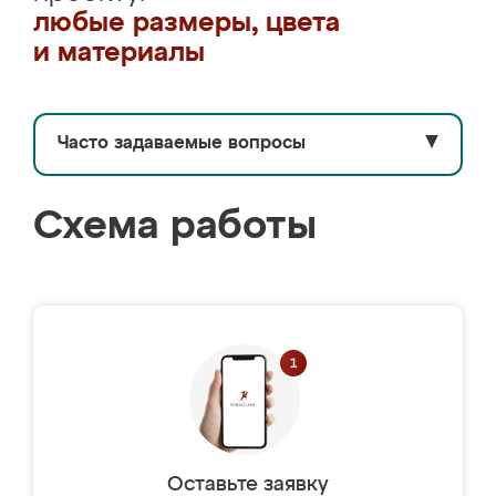
любые размеры, цвета
и материалы
Часто задаваемые вопросы
▼
Схема работы
Оставьте заявку