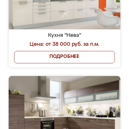
Кухня "Нева"
Цена: от 38 000 руб. за п.м.
ПОДРОБНЕЕ