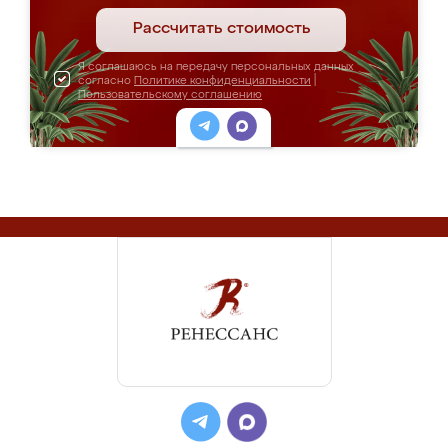
Рассчитать стоимость
Я соглашаюсь на передачу персональных данных
согласно
Политике конфиденциальности
|
Пользовательскому соглашению