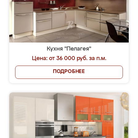
Кухня "Пелагея"
Цена: от 36 000 руб. за п.м.
ПОДРОБНЕЕ