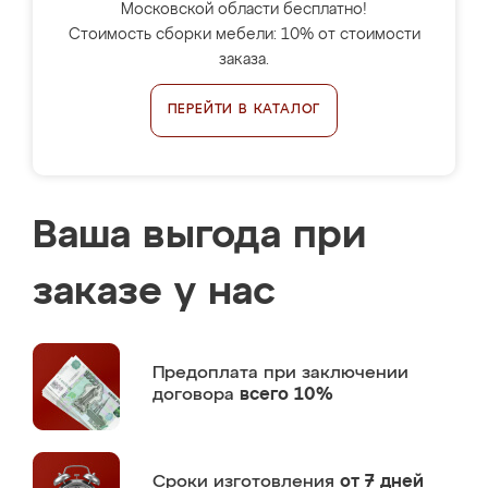
Московской области бесплатно!
Стоимость сборки мебели: 10% от стоимости
заказа.
ПЕРЕЙТИ В КАТАЛОГ
Ваша выгода при
заказе у нас
Предоплата
при заключении
договора
всего 10%
Сроки изготовления
от 7 дней