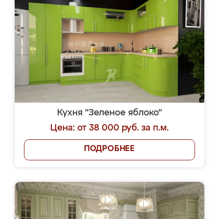
Кухня "Зеленое яблоко"
Цена: от 38 000 руб. за п.м.
ПОДРОБНЕЕ