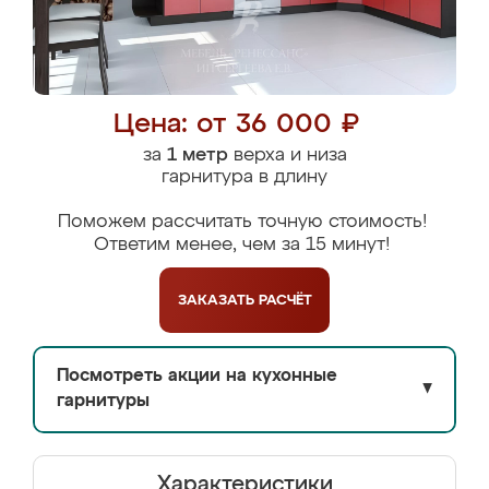
Цена: от 36 000 ₽
за
1 метр
верха и низа
гарнитура в длину
Поможем рассчитать точную стоимость!
Ответим менее, чем за 15 минут!
ЗАКАЗАТЬ
РАСЧЁТ
Посмотреть акции на кухонные
▼
гарнитуры
Характеристики