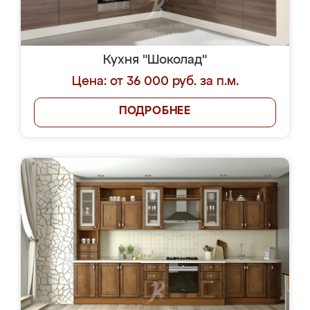
Кухня "Шоколад"
Цена: от 36 000 руб. за п.м.
ПОДРОБНЕЕ