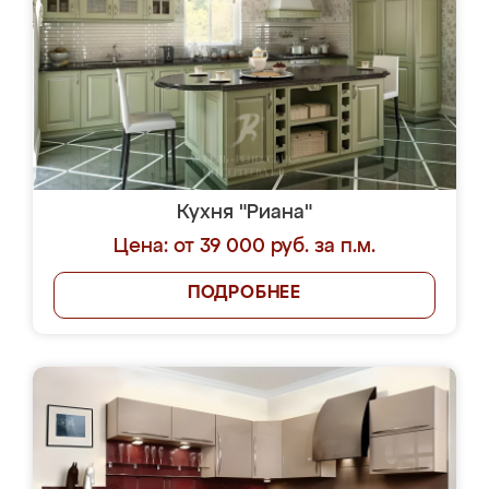
Кухня "Риана"
Цена: от 39 000 руб. за п.м.
ПОДРОБНЕЕ