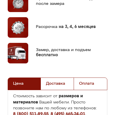
после замера
Рассрочка
на 3, 4, 6 месяцев
Замер,
доставка и подъем
бесплатно
Цена
Доставка
Оплата
размеров и
Стоимость зависит от
материалов
Вашей мебели. Просто
позвоните нам по любому из телефонов:
8 (800) 511-89-55
,
8 (495) 665-24-01
,