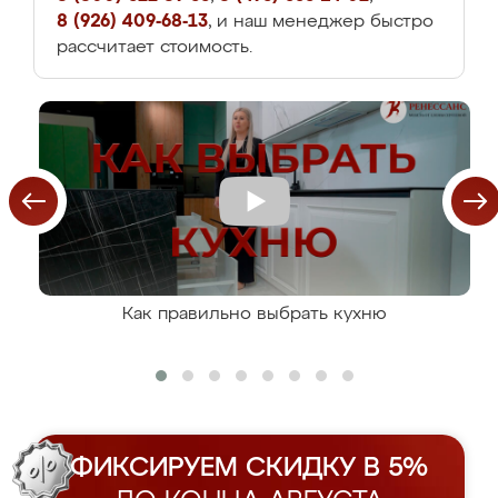
8 (926) 409-68-13
, и наш менеджер быстро
рассчитает стоимость.
Как правильно выбрать кухню
ФИКСИРУЕМ СКИДКУ В 5%