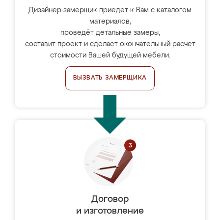
Дизайнер-замерщик приедет к Вам с каталогом
материалов,
проведёт детальные замеры,
составит проект и сделает окончательный расчёт
стоимости Вашей будущей мебели.
ВЫЗВАТЬ ЗАМЕРЩИКА
Договор
и изготовление