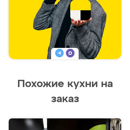
Похожие кухни на
заказ