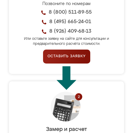
Позвоните по номерам
8 (800) 511-89-55
8 (495) 665-24-01
8 (926) 409-68-13
Или оставьте заявку на сайте для консультации и
предварительного расчёта стоимости.
ОСТАВИТЬ ЗАЯВКУ
Замер и расчет