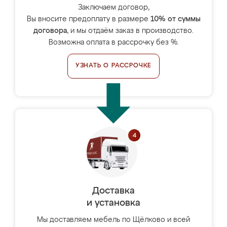
Заключаем договор,
Вы вносите предоплату в размере
10% от суммы
договора
, и мы отдаём заказ в производство.
Возможна оплата в рассрочку без %.
УЗНАТЬ О РАССРОЧКЕ
Доставка
и установка
Мы доставляем мебель по Щёлково и всей