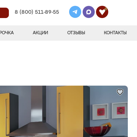
0
8 (800) 511-89-55
РОЧКА
АКЦИИ
ОТЗЫВЫ
КОНТАКТЫ