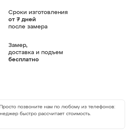
Сроки изготовления
от 7 дней
после замера
Замер,
доставка и подъем
бесплатно
Просто позвоните нам по любому из телефонов:
енеджер быстро рассчитает стоимость.