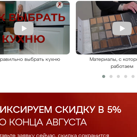
правильно выбрать кухню
Материалы, с кото
работаем
ИКСИРУЕМ СКИДКУ В 5%
О КОНЦА АВГУСТА
авьте заявку сейчас, скидка сохранится.