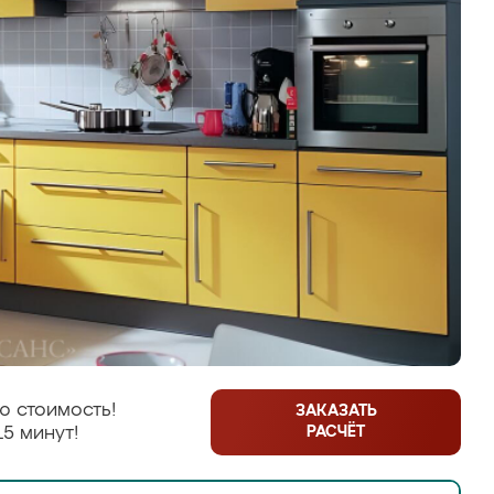
ю стоимость!
ЗАКАЗАТЬ
РАСЧЁТ
15 минут!