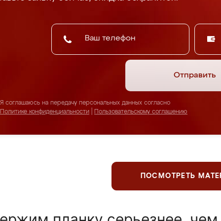
Отправить
Я соглашаюсь на передачу персональных данных согласно
Политике конфиденциальности
|
Пользовательскому соглашению
ПОСМОТРЕТЬ МАТ
ержим планку серьезнее, чем