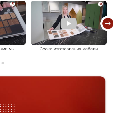
рыми мы
Сроки изготовления мебели