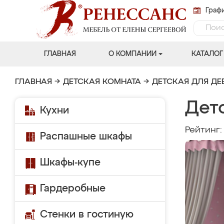
Графи
ГЛАВНАЯ
О КОМПАНИИ
КАТАЛОГ
ГЛАВНАЯ
→
ДЕТСКАЯ КОМНАТА
→
ДЕТСКАЯ ДЛЯ ДЕ
Дет
Кухни
Рейтинг
Распашные шкафы
Шкафы-купе
Гардеробные
Стенки в гостиную