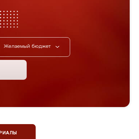
Желаемый бюджет
ЕРИАЛЫ