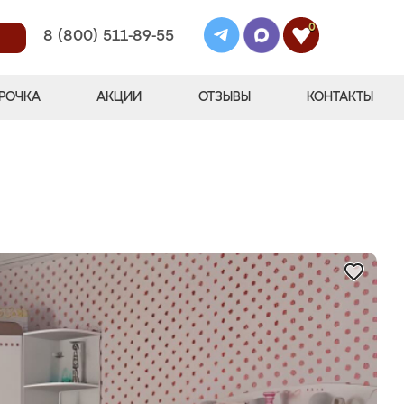
0
8 (800) 511-89-55
РОЧКА
АКЦИИ
ОТЗЫВЫ
КОНТАКТЫ