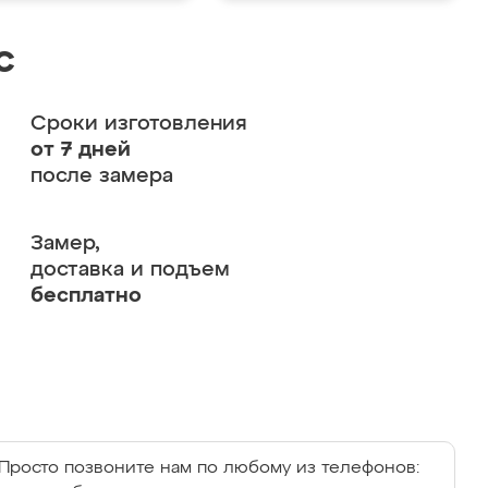
с
Сроки изготовления
от 7 дней
после замера
Замер,
доставка и подъем
бесплатно
Просто позвоните нам по любому из телефонов: