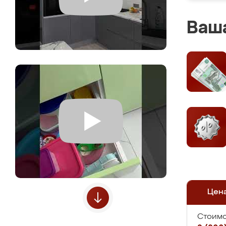
Ваша
Цен
Стоимо