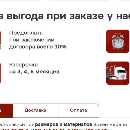
 выгода при заказе у на
Предоплата
при заключении
договора
всего 10%
Рассрочка
на 3, 4, 6 месяцев
а
Доставка
Оплата
размеров и материалов
сть зависит от
Вашей мебели. 