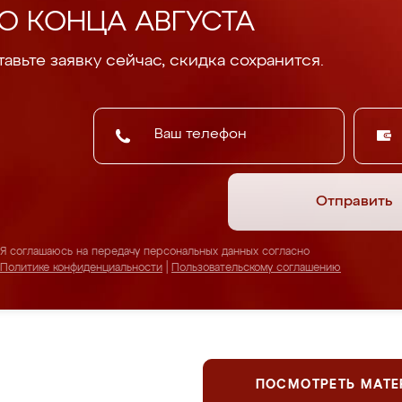
О КОНЦА АВГУСТА
авьте заявку сейчас, скидка сохранится.
Отправить
Я соглашаюсь на передачу персональных данных согласно
Политике конфиденциальности
|
Пользовательскому соглашению
ПОСМОТРЕТЬ МАТ