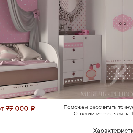
Поможем рассчитать точну
от 77 000 ₽
Ответим менее, чем за 
Характерист