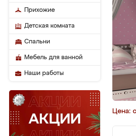
Прихожие
Детская комната
Спальни
Мебель для ванной
Наши работы
Цена: 