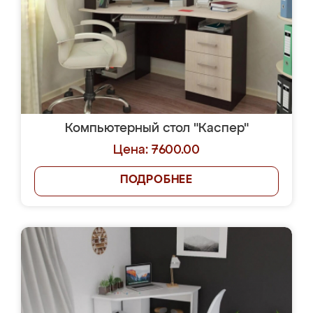
Компьютерный стол "Каспер"
Цена: 7600.00
ПОДРОБНЕЕ