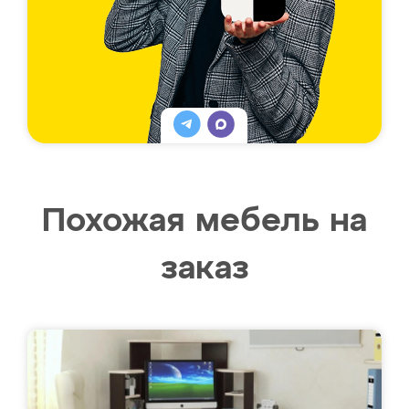
Похожая мебель на
заказ