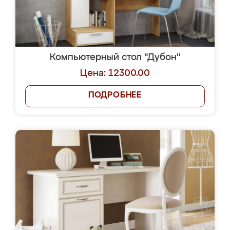
Компьютерный стол "Дубон"
Цена: 12300.00
ПОДРОБНЕЕ