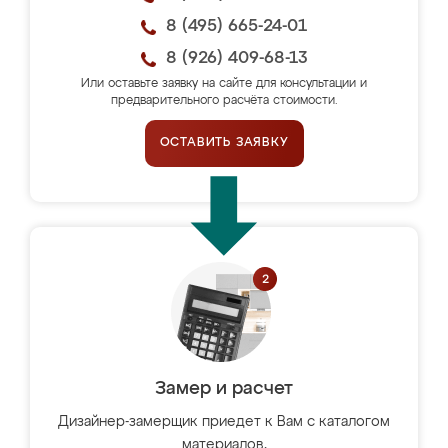
8 (495) 665-24-01
8 (926) 409-68-13
Или оставьте заявку на сайте для консультации и
предварительного расчёта стоимости.
ОСТАВИТЬ ЗАЯВКУ
Замер и расчет
Дизайнер-замерщик приедет к Вам с каталогом
материалов,