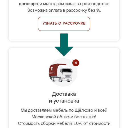
договора
, и мы отдаём заказ в производство.
Возможна оплата в рассрочку без %.
УЗНАТЬ О РАССРОЧКЕ
Доставка
и установка
Мы доставляем мебель по Щёлково и всей
Московской области бесплатно!
Стоимость сборки мебели: 10% от стоимости