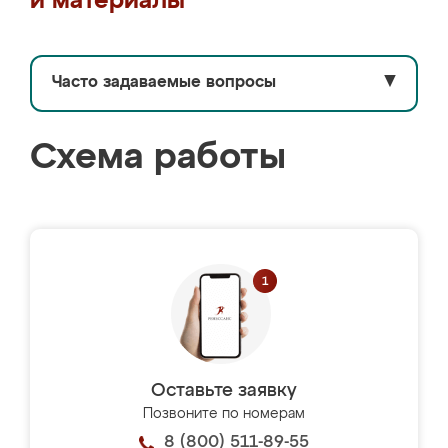
и материалы
Часто задаваемые вопросы
▼
Схема работы
Оставьте заявку
Позвоните по номерам
8 (800) 511-89-55