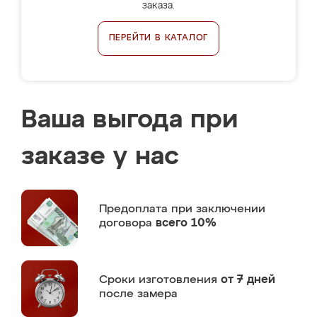
заказа.
ПЕРЕЙТИ В КАТАЛОГ
Ваша выгода при
заказе у нас
Предоплата
при заключении
договора
всего 10%
Сроки изготовления
от 7 дней
после замера