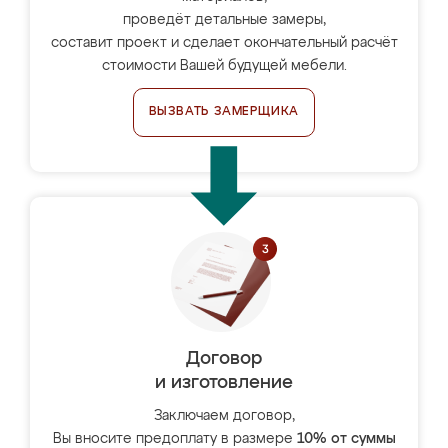
проведёт детальные замеры,
составит проект и сделает окончательный расчёт
стоимости Вашей будущей мебели.
ВЫЗВАТЬ ЗАМЕРЩИКА
Договор
и изготовление
Заключаем договор,
Вы вносите предоплату в размере
10% от суммы