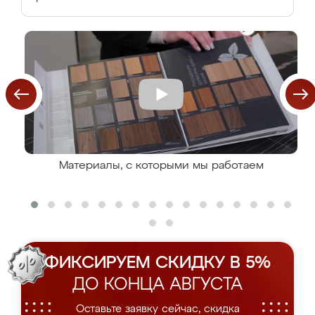
Материалы, с которыми мы работаем
ФИКСИРУЕМ СКИДКУ В 5%
ДО КОНЦА АВГУСТА
Оставьте заявку сейчас, скидка