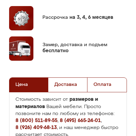
Рассрочка
на 3, 4, 6 месяцев
Замер,
доставка и подъем
бесплатно
Цена
Доставка
Оплата
размеров и
Стоимость зависит от
материалов
Вашей мебели. Просто
позвоните нам по любому из телефонов:
8 (800) 511-89-55
,
8 (495) 665-24-01
,
8 (926) 409-68-13
, и наш менеджер быстро
рассчитает стоимость.