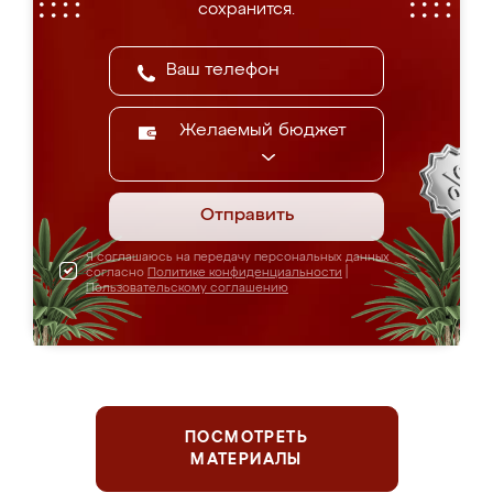
сохранится.
Желаемый бюджет
Отправить
Я соглашаюсь на передачу персональных данных
согласно
Политике конфиденциальности
|
Пользовательскому соглашению
ПОСМОТРЕТЬ
МАТЕРИАЛЫ