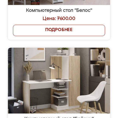
Компьютерный стол "Белос"
Цена: 7600.00
ПОДРОБНЕЕ