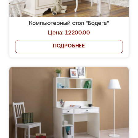
Компьютерный стол "Бодега"
Цена: 12200.00
ПОДРОБНЕЕ