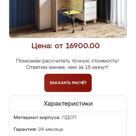
Цена: от 16900.00
Поможем рассчитать точную стоимость!
Ответим менее, чем за 15 минут!
ЗАКАЗАТЬ
РАСЧЁТ
Характеристики
Материал корпуса:
ЛДСП
Гарантия:
24 месяца