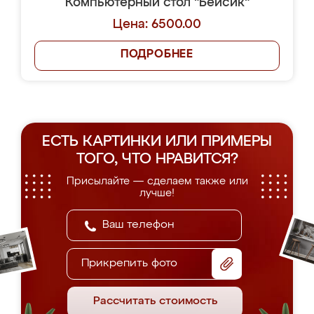
Компьютерный стол "Бейсик"
Цена: 6500.00
ПОДРОБНЕЕ
ЕСТЬ КАРТИНКИ ИЛИ ПРИМЕРЫ
ТОГО, ЧТО НРАВИТСЯ?
Присылайте — сделаем также или
лучше!
Прикрепить фото
Рассчитать стоимость