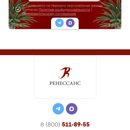
Я соглашаюсь на передачу персональных данных
согласно
Политике конфиденциальности
|
Пользовательскому соглашению
8 (800)
511-89-55