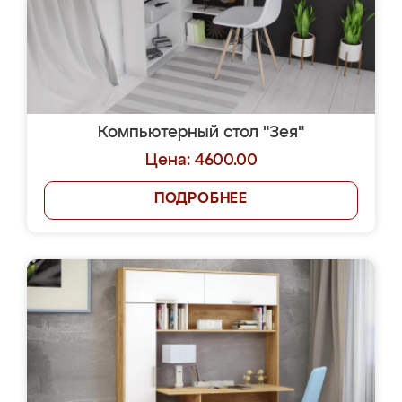
Компьютерный стол "Зея"
Цена: 4600.00
ПОДРОБНЕЕ