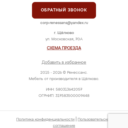
ОБРАТНЫЙ ЗВОНОК
corp-renessans@yandex.ru
г. Щёлково
ул. Московская, 70А
СХЕМА ПРОЕЗДА
Добавить в избранное
2015 - 2026 © Ренессанс.
Мебель от производителя в Щёлково.
ИНН: 580313642057
ОГРНИП: 317583500009448
|
Политика конфиденциальности
Пользовательское
соглашение