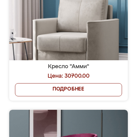
Кресло "Амми"
Цена: 30700.00
ПОДРОБНЕЕ