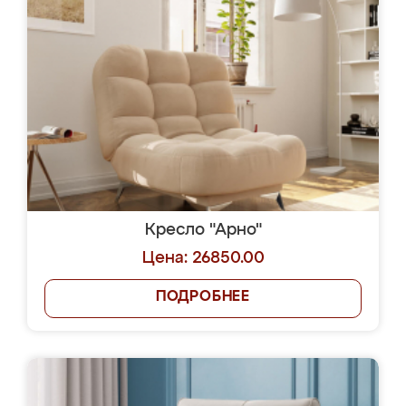
Кресло "Арно"
Цена: 26850.00
ПОДРОБНЕЕ