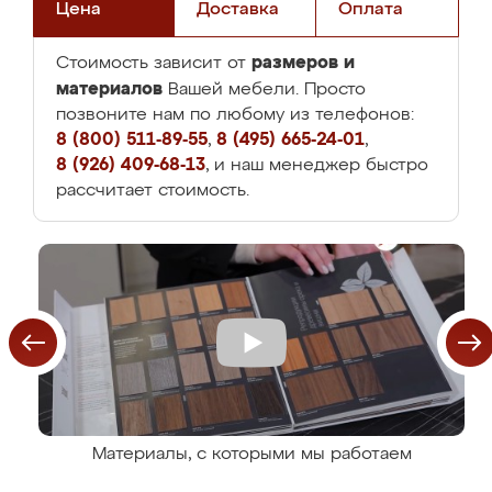
Цена
Доставка
Оплата
размеров и
Стоимость зависит от
материалов
Вашей мебели. Просто
позвоните нам по любому из телефонов:
8 (800) 511-89-55
,
8 (495) 665-24-01
,
8 (926) 409-68-13
, и наш менеджер быстро
рассчитает стоимость.
Материалы, с которыми мы работаем