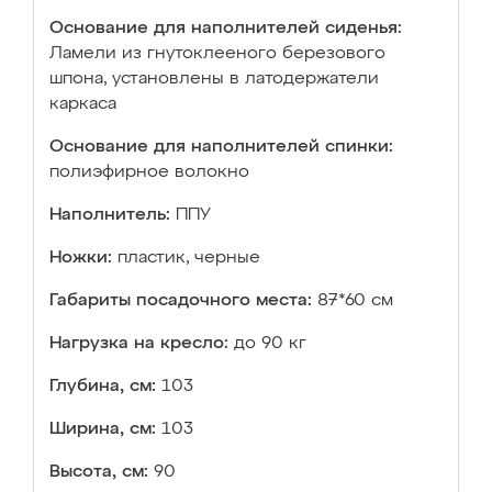
Основание для наполнителей сиденья:
Ламели из гнутоклееного березового
шпона, установлены в латодержатели
каркаса
Основание для наполнителей спинки:
полиэфирное волокно
Наполнитель:
ППУ
Ножки:
пластик, черные
Габариты посадочного места:
87*60 см
Нагрузка на кресло:
до 90 кг
Глубина, см:
103
Ширина, см:
103
Высота, см:
90