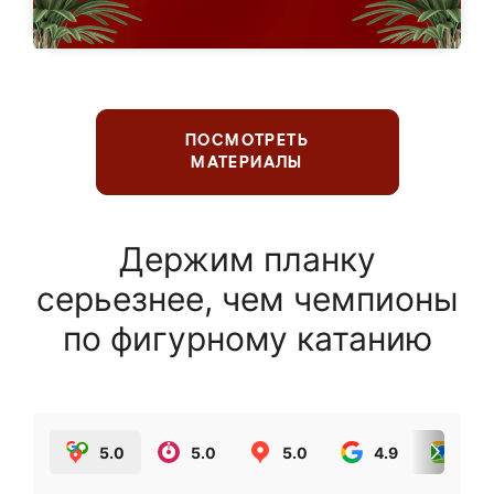
ПОСМОТРЕТЬ
МАТЕРИАЛЫ
Держим планку
серьезнее, чем чемпионы
по фигурному катанию
5.0
5.0
5.0
4.9
5.0