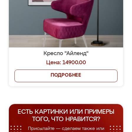
Кресло "Айленд"
Цена: 14900.00
ПОДРОБНЕЕ
ЕСТЬ КАРТИНКИ ИЛИ ПРИМЕРЫ
ТОГО, ЧТО НРАВИТСЯ?
Присылайте — сделаем также или