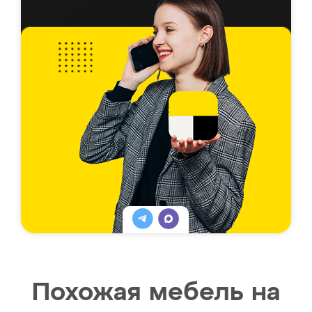
Похожая мебель на