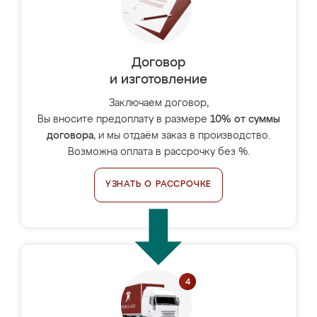
Договор
и изготовление
Заключаем договор,
Вы вносите предоплату в размере
10% от суммы
договора
, и мы отдаём заказ в производство.
Возможна оплата в рассрочку без %.
УЗНАТЬ О РАССРОЧКЕ