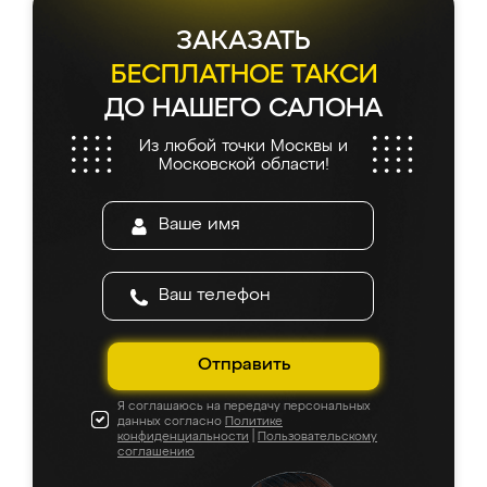
ЗАКАЗАТЬ
БЕСПЛАТНОЕ ТАКСИ
ДО НАШЕГО САЛОНА
Из любой точки Москвы и
Московской области!
Отправить
Я соглашаюсь на передачу персональных
данных согласно
Политике
конфиденциальности
|
Пользовательскому
соглашению