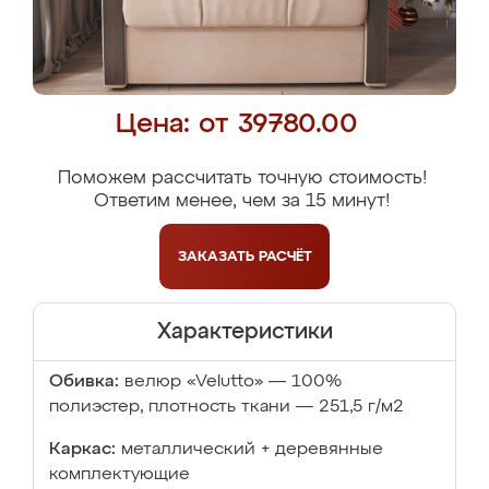
Цена: от 39780.00
Поможем рассчитать точную стоимость!
Ответим менее, чем за 15 минут!
ЗАКАЗАТЬ
РАСЧЁТ
Характеристики
Обивка:
велюр «Velutto» — 100%
полиэстер, плотность ткани — 251,5 г/м2
Каркас:
металлический + деревянные
комплектующие