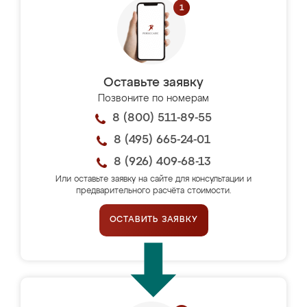
Оставьте заявку
Позвоните по номерам
8 (800) 511-89-55
8 (495) 665-24-01
8 (926) 409-68-13
Или оставьте заявку на сайте для консультации и
предварительного расчёта стоимости.
ОСТАВИТЬ ЗАЯВКУ