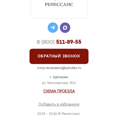
8 (800)
511-89-55
ОБРАТНЫЙ ЗВОНОК
corp-renessans@yandex.ru
г. Щёлково
ул. Московская, 70А
СХЕМА ПРОЕЗДА
Добавить в избранное
2015 - 2026 © Ренессанс.