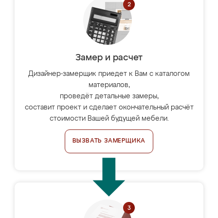
Замер и расчет
Дизайнер-замерщик приедет к Вам с каталогом
материалов,
проведёт детальные замеры,
составит проект и сделает окончательный расчёт
стоимости Вашей будущей мебели.
ВЫЗВАТЬ ЗАМЕРЩИКА