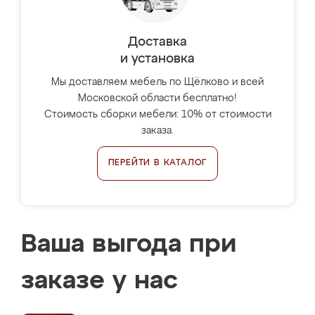
Доставка
и установка
Мы доставляем мебель по Щёлково и всей
Московской области бесплатно!
Стоимость сборки мебели: 10% от стоимости
заказа.
ПЕРЕЙТИ В КАТАЛОГ
Ваша выгода при
заказе у нас