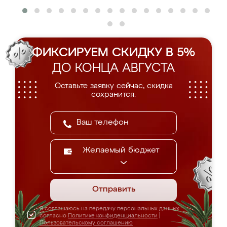
ФИКСИРУЕМ СКИДКУ В 5%
ДО КОНЦА АВГУСТА
Оставьте заявку сейчас, скидка
сохранится.
Желаемый бюджет
Отправить
Я соглашаюсь на передачу персональных данных
согласно
Политике конфиденциальности
|
Пользовательскому соглашению