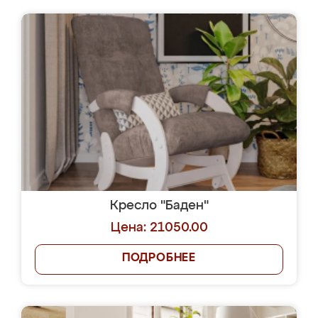
Кресло "Баден"
Цена: 21050.00
ПОДРОБНЕЕ