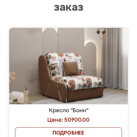
заказ
Кресло "Бонн"
Цена: 50700.00
ПОДРОБНЕЕ