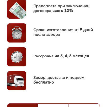
Предоплата
при заключении
договора
всего 10%
Сроки изготовления
от 7 дней
после замера
Рассрочка
на 3, 4, 6 месяцев
Замер,
доставка и подъем
бесплатно