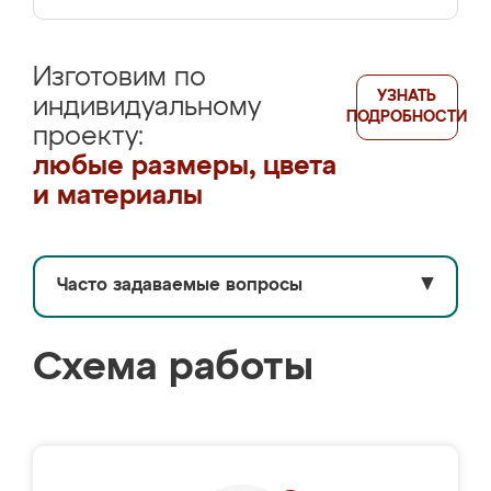
Изготовим по
УЗНАТЬ
индивидуальному
ПОДРОБНОСТИ
проекту:
любые размеры, цвета
и материалы
Часто задаваемые вопросы
▼
Схема работы