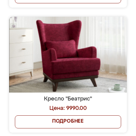
Кресло "Беатрис"
Цена: 9990.00
ПОДРОБНЕЕ