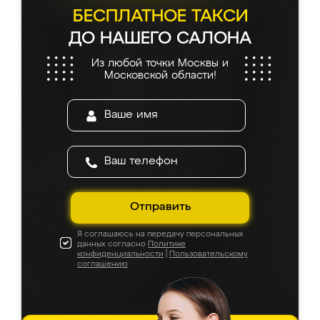
БЕСПЛАТНОЕ ТАКСИ
ДО НАШЕГО САЛОНА
Из любой точки Москвы и
Московской области!
Отправить
Я соглашаюсь на передачу персональных
данных согласно
Политике
конфиденциальности
|
Пользовательскому
соглашению