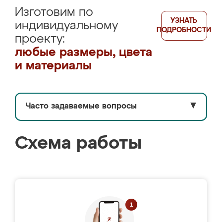
Изготовим по
УЗНАТЬ
индивидуальному
ПОДРОБНОСТИ
проекту:
любые размеры, цвета
и материалы
Часто задаваемые вопросы
▼
Схема работы