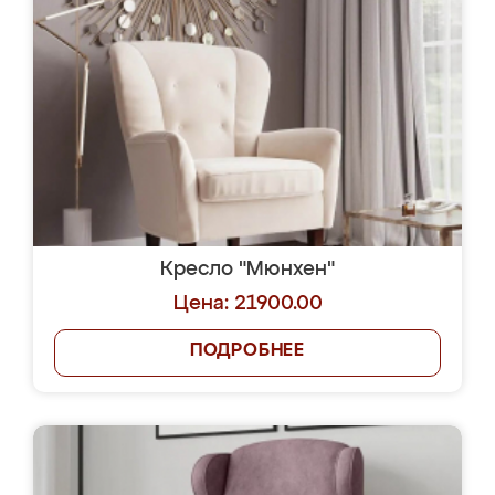
Кресло "Мюнхен"
Цена: 21900.00
ПОДРОБНЕЕ