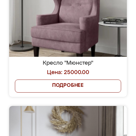
Кресло "Мюнстер"
Цена: 25000.00
ПОДРОБНЕЕ