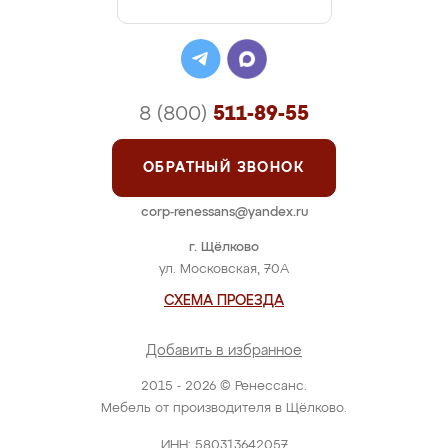
8 (800)
511-89-55
ОБРАТНЫЙ ЗВОНОК
corp-renessans@yandex.ru
г. Щёлково
ул. Московская, 70А
СХЕМА ПРОЕЗДА
Добавить в избранное
2015 - 2026 © Ренессанс.
Мебель от производителя в Щёлково.
ИНН: 580313642057