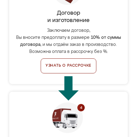
Договор
и изготовление
Заключаем договор,
Вы вносите предоплату в размере
10% от суммы
договора
, и мы отдаём заказ в производство.
Возможна оплата в рассрочку без %.
УЗНАТЬ О РАССРОЧКЕ