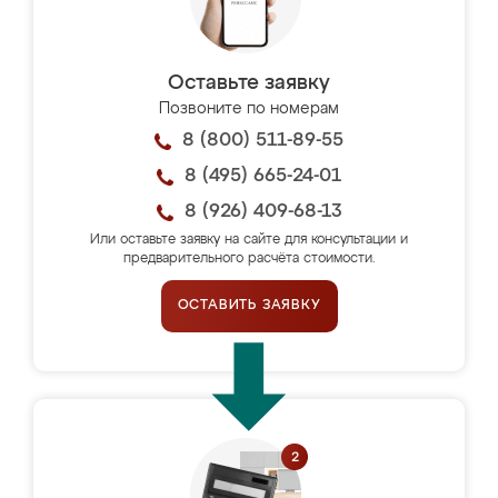
Оставьте заявку
Позвоните по номерам
8 (800) 511-89-55
8 (495) 665-24-01
8 (926) 409-68-13
Или оставьте заявку на сайте для консультации и
предварительного расчёта стоимости.
ОСТАВИТЬ ЗАЯВКУ