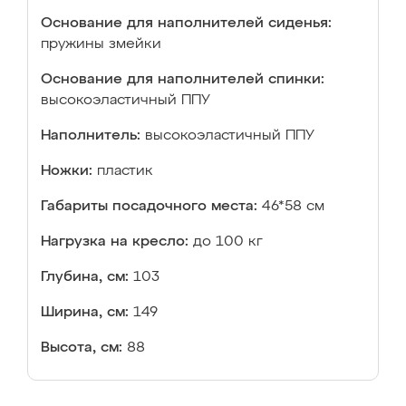
Основание для наполнителей сиденья:
пружины змейки
Основание для наполнителей спинки:
высокоэластичный ППУ
Наполнитель:
высокоэластичный ППУ
Ножки:
пластик
Габариты посадочного места:
46*58 см
Нагрузка на кресло:
до 100 кг
Глубина, см:
103
Ширина, см:
149
Высота, см:
88