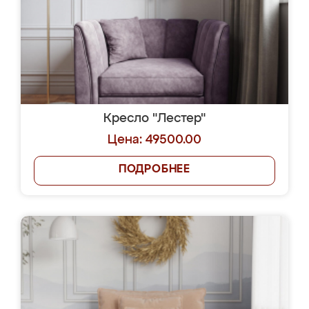
Кресло "Лестер"
Цена: 49500.00
ПОДРОБНЕЕ