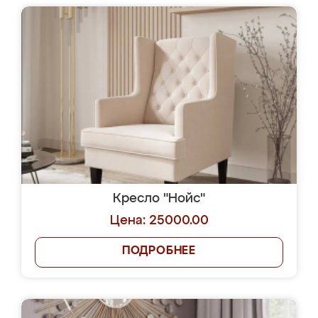
Кресло "Нойс"
Цена: 25000.00
ПОДРОБНЕЕ