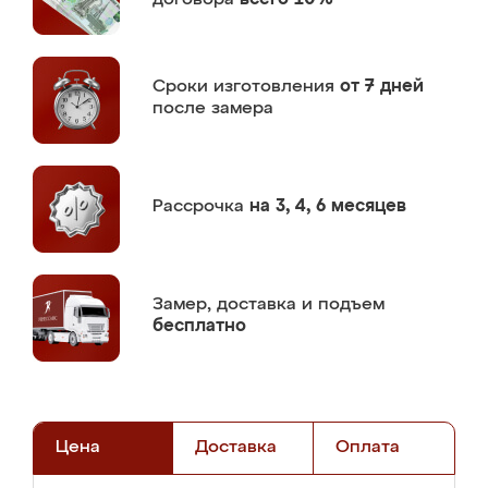
Сроки изготовления
от 7 дней
после замера
Рассрочка
на 3, 4, 6 месяцев
Замер,
доставка и подъем
бесплатно
Цена
Доставка
Оплата