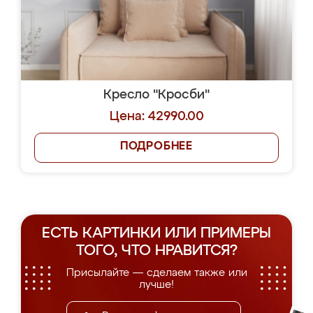
Кресло "Кросби"
Цена: 42990.00
ПОДРОБНЕЕ
ЕСТЬ КАРТИНКИ ИЛИ ПРИМЕРЫ
ТОГО, ЧТО НРАВИТСЯ?
Присылайте — сделаем также или
лучше!