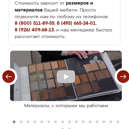
размеров и
Стоимость зависит от
материалов
Вашей мебели. Просто
позвоните нам по любому из телефонов:
8 (800) 511-89-55
,
8 (495) 665-24-01
,
8 (926) 409-68-13
, и наш менеджер быстро
рассчитает стоимость.
Материалы, с которыми мы работаем