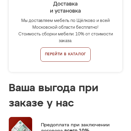
Доставка
и установка
Мы доставляем мебель по Щёлково и всей
Московской области бесплатно!
Стоимость сборки мебели: 10% от стоимости
заказа.
ПЕРЕЙТИ В КАТАЛОГ
Ваша выгода при
заказе у нас
Предоплата
при заключении
договора
всего 10%