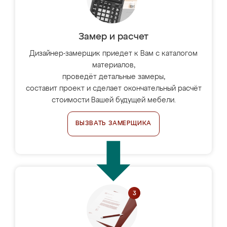
Замер и расчет
Дизайнер-замерщик приедет к Вам с каталогом
материалов,
проведёт детальные замеры,
составит проект и сделает окончательный расчёт
стоимости Вашей будущей мебели.
ВЫЗВАТЬ ЗАМЕРЩИКА