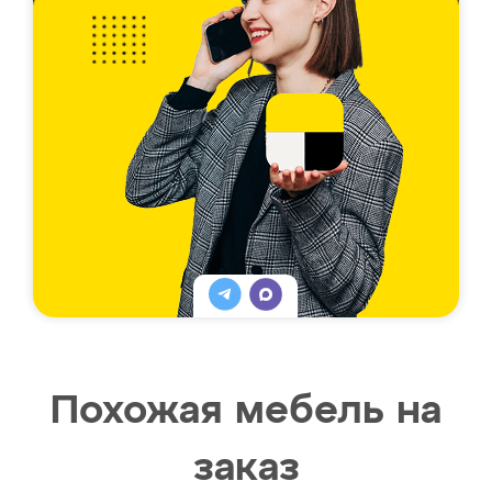
Похожая мебель на
заказ