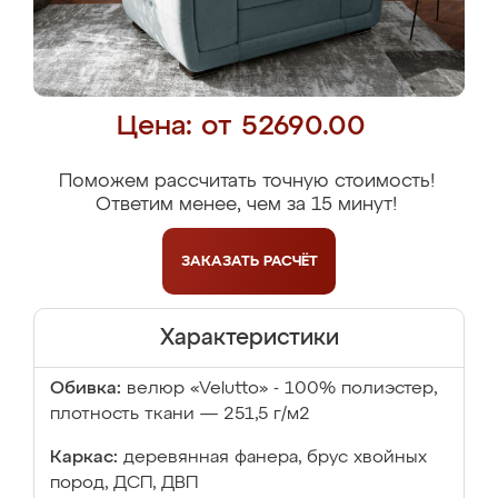
Цена: от 52690.00
Поможем рассчитать точную стоимость!
Ответим менее, чем за 15 минут!
ЗАКАЗАТЬ
РАСЧЁТ
Характеристики
Обивка:
велюр «Velutto» - 100% полиэстер,
плотность ткани — 251,5 г/м2
Каркас:
деревянная фанера, брус хвойных
пород, ДСП, ДВП