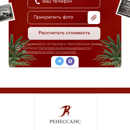
Прикрепить фото
Рассчитать стоимость
Я соглашаюсь на передачу персональных данных
согласно
Политике конфиденциальности
|
Пользовательскому соглашению