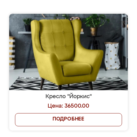
Кресло "Йоркис"
Цена: 36500.00
ПОДРОБНЕЕ