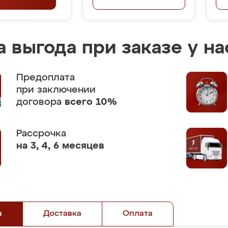
 выгода при заказе у на
Предоплата
при заключении
договора
всего 10%
Рассрочка
на 3, 4, 6 месяцев
а
Доставка
Оплата