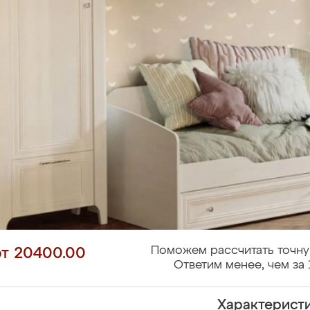
Поможем рассчитать точну
от 20400.00
Ответим менее, чем за 
Характерист