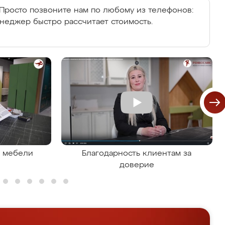
Просто позвоните нам по любому из телефонов:
енеджер быстро рассчитает стоимость.
я мебели
Благодарность клиентам за
доверие