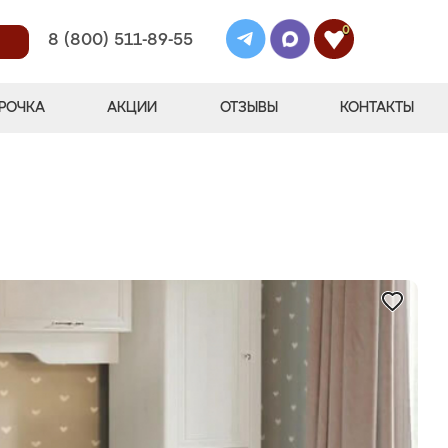
0
8 (800) 511-89-55
РОЧКА
АКЦИИ
ОТЗЫВЫ
КОНТАКТЫ