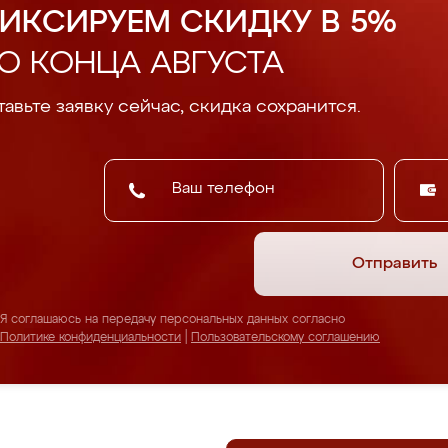
ИКСИРУЕМ СКИДКУ В 5%
О КОНЦА АВГУСТА
авьте заявку сейчас, скидка сохранится.
Отправить
Я соглашаюсь на передачу персональных данных согласно
Политике конфиденциальности
|
Пользовательскому соглашению