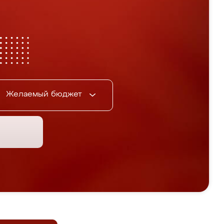
Желаемый бюджет