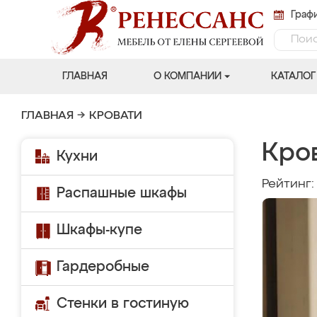
Графи
ГЛАВНАЯ
О КОМПАНИИ
КАТАЛОГ
ГЛАВНАЯ
→
КРОВАТИ
Кро
Кухни
Рейтинг
Распашные шкафы
Шкафы-купе
Гардеробные
Стенки в гостиную