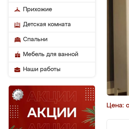
Прихожие
Детская комната
Спальни
Мебель для ванной
Наши работы
Цена: 