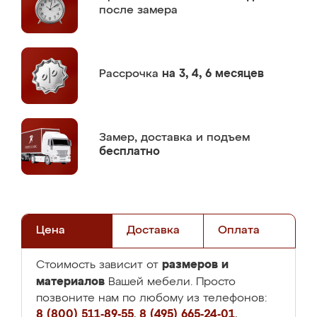
после замера
Рассрочка
на 3, 4, 6 месяцев
Замер,
доставка и подъем
бесплатно
Цена
Доставка
Оплата
размеров и
Стоимость зависит от
материалов
Вашей мебели. Просто
позвоните нам по любому из телефонов:
8 (800) 511-89-55
,
8 (495) 665-24-01
,