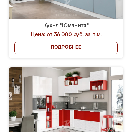
Кухня "Юманита"
Цена: от 36 000 руб. за п.м.
ПОДРОБНЕЕ