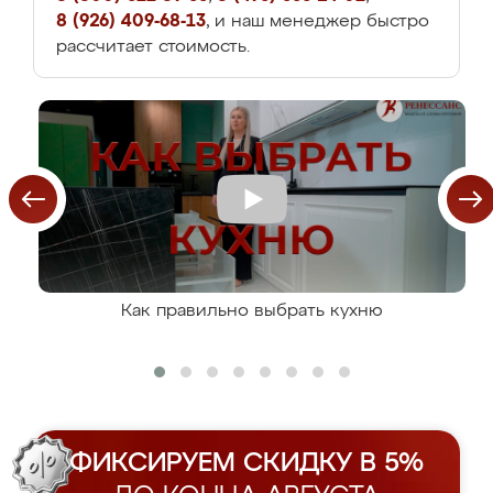
8 (926) 409-68-13
, и наш менеджер быстро
рассчитает стоимость.
Как правильно выбрать кухню
ФИКСИРУЕМ СКИДКУ В 5%