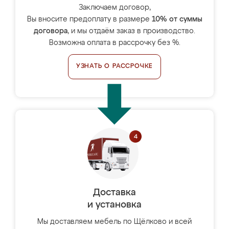
Заключаем договор,
Вы вносите предоплату в размере
10% от суммы
договора
, и мы отдаём заказ в производство.
Возможна оплата в рассрочку без %.
УЗНАТЬ О РАССРОЧКЕ
Доставка
и установка
Мы доставляем мебель по Щёлково и всей