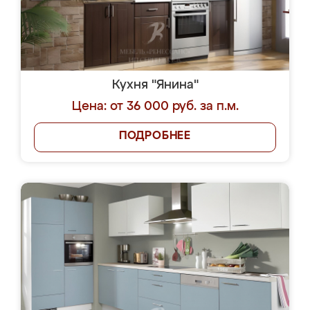
Кухня "Янина"
Цена: от 36 000 руб. за п.м.
ПОДРОБНЕЕ