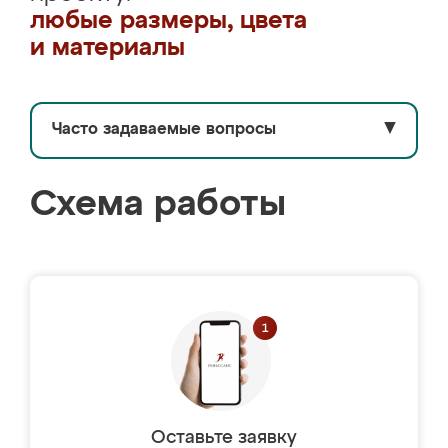
любые размеры, цвета
и материалы
Часто задаваемые вопросы
▼
Схема работы
Оставьте заявку