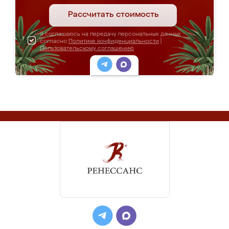
Рассчитать стоимость
Я соглашаюсь на передачу персональных данных
согласно
Политике конфиденциальности
|
Пользовательскому соглашению