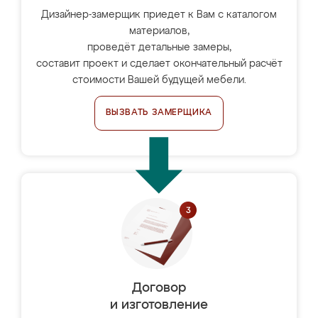
Дизайнер-замерщик приедет к Вам с каталогом
материалов,
проведёт детальные замеры,
составит проект и сделает окончательный расчёт
стоимости Вашей будущей мебели.
ВЫЗВАТЬ ЗАМЕРЩИКА
Договор
и изготовление