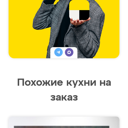
Похожие кухни на
заказ