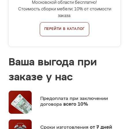
Московской области бесплатно!
Стоимость сборки мебели: 10% от стоимости
заказа.
ПЕРЕЙТИ В КАТАЛОГ
Ваша выгода при
заказе у нас
Предоплата
при заключении
договора
всего 10%
Сроки изготовления
от 7 дней