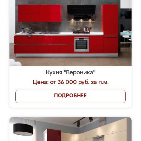
Кухня "Вероника"
Цена: от 36 000 руб. за п.м.
ПОДРОБНЕЕ