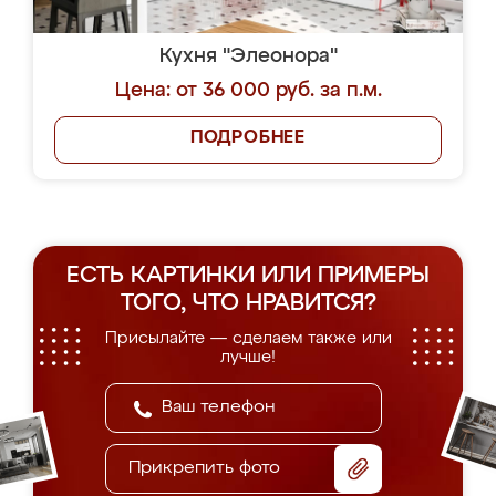
Кухня "Элеонора"
Цена: от 36 000 руб. за п.м.
ПОДРОБНЕЕ
ЕСТЬ КАРТИНКИ ИЛИ ПРИМЕРЫ
ТОГО, ЧТО НРАВИТСЯ?
Присылайте — сделаем также или
лучше!
Прикрепить фото