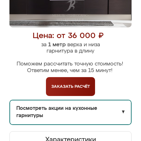
Цена: от 36 000 ₽
за
1 метр
верха и низа
гарнитура в длину
Поможем рассчитать точную стоимость!
Ответим менее, чем за 15 минут!
ЗАКАЗАТЬ
РАСЧЁТ
Посмотреть акции на кухонные
▼
гарнитуры
Характеристики