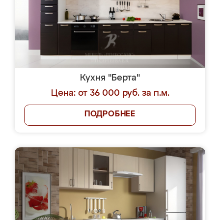
Кухня "Берта"
Цена: от 36 000 руб. за п.м.
ПОДРОБНЕЕ