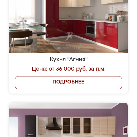
Кухня "Агния"
Цена: от 36 000 руб. за п.м.
ПОДРОБНЕЕ