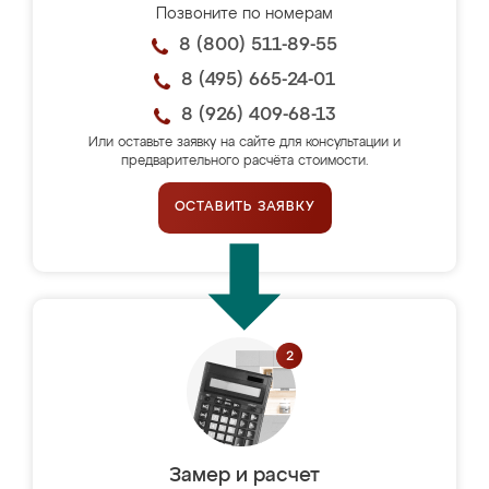
Позвоните по номерам
8 (800) 511-89-55
8 (495) 665-24-01
8 (926) 409-68-13
Или оставьте заявку на сайте для консультации и
предварительного расчёта стоимости.
ОСТАВИТЬ ЗАЯВКУ
Замер и расчет