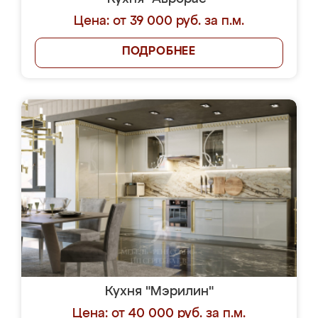
Цена: от 39 000 руб. за п.м.
ПОДРОБНЕЕ
Кухня "Мэрилин"
Цена: от 40 000 руб. за п.м.