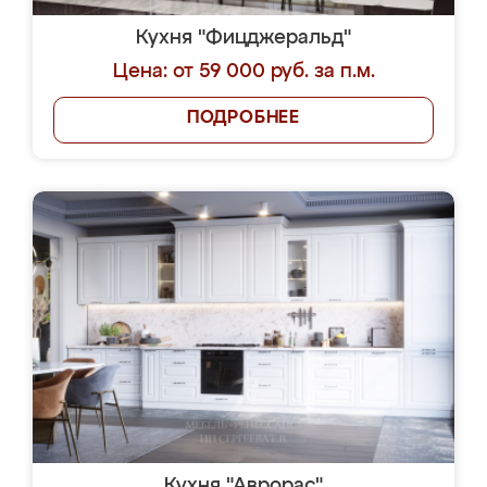
Кухня "Фицджеральд"
Цена: от 59 000 руб. за п.м.
ПОДРОБНЕЕ
Кухня "Аврорас"