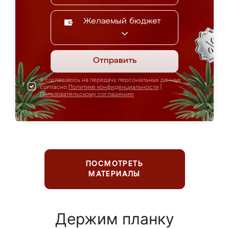
Желаемый бюджет
Отправить
Я соглашаюсь на передачу персональных данных
согласно
Политике конфиденциальности
|
Пользовательскому соглашению
ПОСМОТРЕТЬ
МАТЕРИАЛЫ
Держим планку