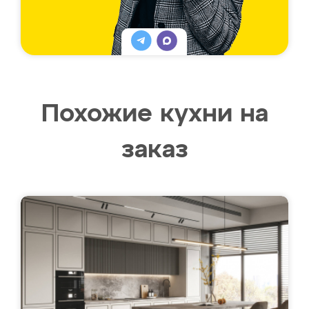
Похожие кухни на
заказ