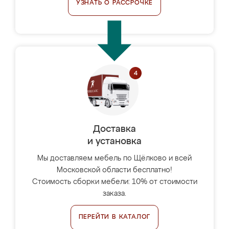
УЗНАТЬ О РАССРОЧКЕ
Доставка
и установка
Мы доставляем мебель по Щёлково и всей
Московской области бесплатно!
Стоимость сборки мебели: 10% от стоимости
заказа.
ПЕРЕЙТИ В КАТАЛОГ