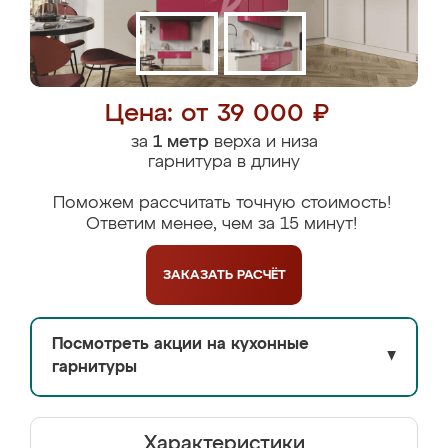
Цена: от 39 000 ₽
за
1 метр
верха и низа
гарнитура в длину
Поможем рассчитать точную стоимость!
Ответим менее, чем за 15 минут!
ЗАКАЗАТЬ
РАСЧЁТ
Посмотреть акции на кухонные
▼
гарнитуры
Характеристики