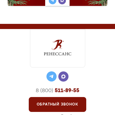
8 (800)
511-89-55
ОБРАТНЫЙ ЗВОНОК