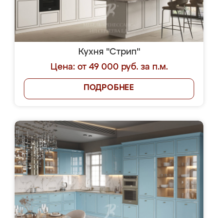
Кухня "Стрип"
Цена: от 49 000 руб. за п.м.
ПОДРОБНЕЕ