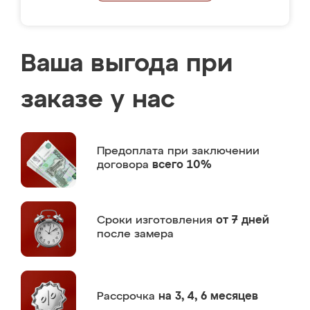
Ваша выгода при
заказе у нас
Предоплата
при заключении
договора
всего 10%
Сроки изготовления
от 7 дней
после замера
Рассрочка
на 3, 4, 6 месяцев