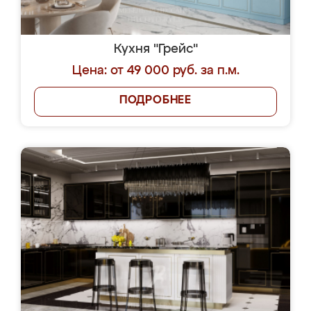
Кухня "Грейс"
Цена: от 49 000 руб. за п.м.
ПОДРОБНЕЕ