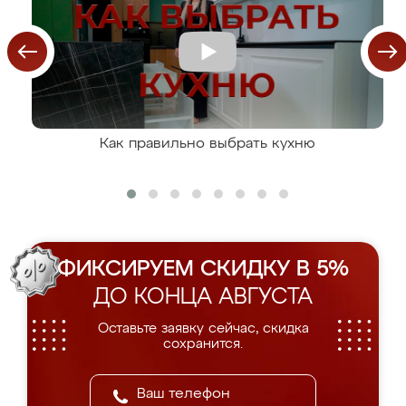
Как правильно выбрать кухню
ФИКСИРУЕМ СКИДКУ В 5%
ДО КОНЦА АВГУСТА
Оставьте заявку сейчас, скидка
сохранится.