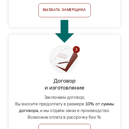
ВЫЗВАТЬ ЗАМЕРЩИКА
Договор
и изготовление
Заключаем договор,
Вы вносите предоплату в размере
10% от суммы
договора
, и мы отдаём заказ в производство.
Возможна оплата в рассрочку без %.