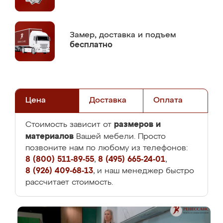
Замер,
доставка и подъем
бесплатно
Цена
Доставка
Оплата
размеров и
Стоимость зависит от
материалов
Вашей мебели. Просто
позвоните нам по любому из телефонов:
8 (800) 511-89-55
,
8 (495) 665-24-01
,
8 (926) 409-68-13
, и наш менеджер быстро
рассчитает стоимость.