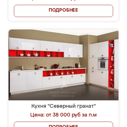
ПОДРОБНЕЕ
Кухня "Северный гранат"
Цена: от 38 000 руб за п.м