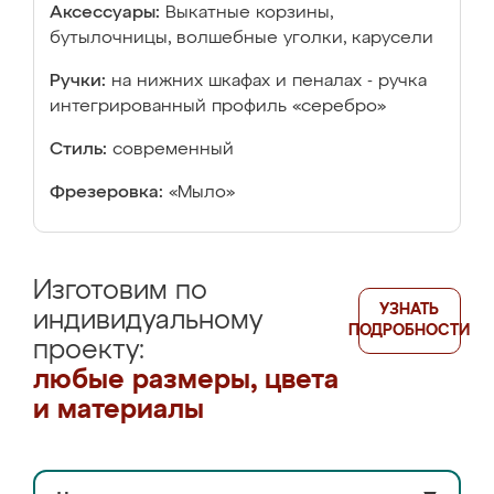
Аксессуары:
Выкатные корзины,
бутылочницы, волшебные уголки, карусели
Ручки:
на нижних шкафах и пеналах - ручка
интегрированный профиль «серебро»
Стиль:
современный
Фрезеровка:
«Мыло»
Изготовим по
УЗНАТЬ
индивидуальному
ПОДРОБНОСТИ
проекту:
любые размеры, цвета
и материалы