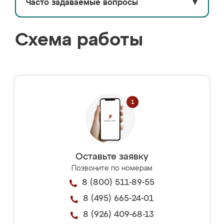
Часто задаваемые вопросы
▼
Схема работы
Оставьте заявку
Позвоните по номерам
8 (800) 511-89-55
8 (495) 665-24-01
8 (926) 409-68-13