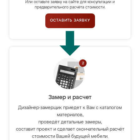
Или оставьте заявку на сайте для консультации и
предварительного расчёта стоимости.
ОСТАВИТЬ ЗАЯВКУ
Замер и расчет
Дизайнер-замерщик приедет к Вам с каталогом
материалов,
проведёт детальные замеры,
составит проект и сделает окончательный расчёт
стоимости Вашей будущей мебели.