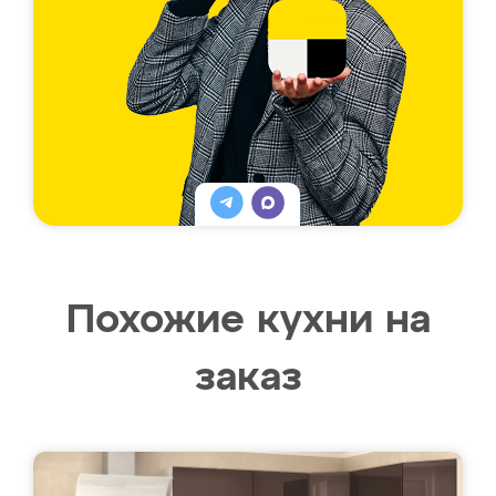
Похожие кухни на
заказ