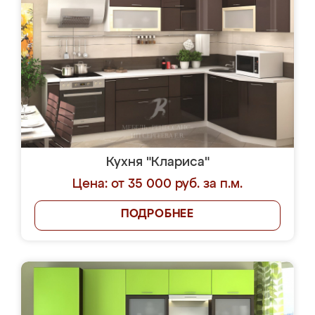
Кухня "Клариса"
Цена: от 35 000 руб. за п.м.
ПОДРОБНЕЕ