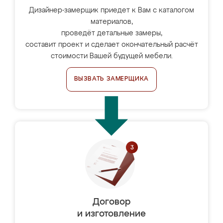
Дизайнер-замерщик приедет к Вам с каталогом
материалов,
проведёт детальные замеры,
составит проект и сделает окончательный расчёт
стоимости Вашей будущей мебели.
ВЫЗВАТЬ ЗАМЕРЩИКА
Договор
и изготовление