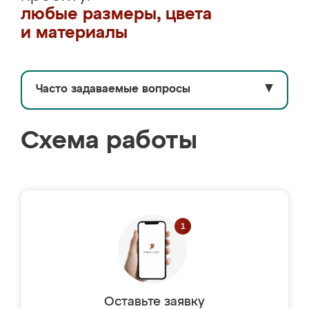
любые размеры, цвета
и материалы
Часто задаваемые вопросы
▼
Схема работы
Оставьте заявку