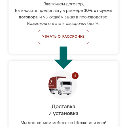
Заключаем договор,
Вы вносите предоплату в размере
10% от суммы
договора
, и мы отдаём заказ в производство.
Возможна оплата в рассрочку без %.
УЗНАТЬ О РАССРОЧКЕ
Доставка
и установка
Мы доставляем мебель по Щёлково и всей