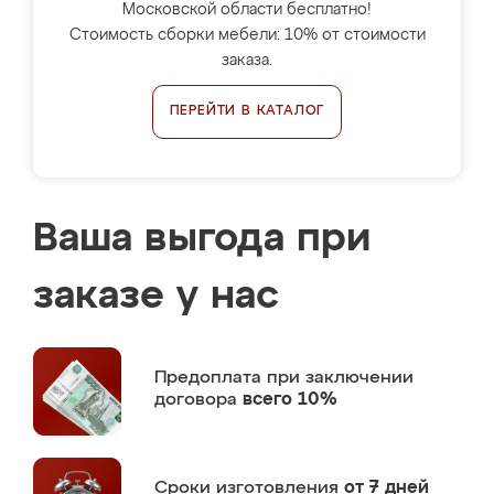
Московской области бесплатно!
Стоимость сборки мебели: 10% от стоимости
заказа.
ПЕРЕЙТИ В КАТАЛОГ
Ваша выгода при
заказе у нас
Предоплата
при заключении
договора
всего 10%
Сроки изготовления
от 7 дней