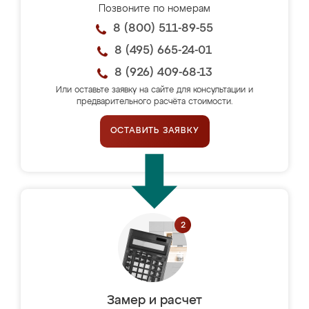
Позвоните по номерам
8 (800) 511-89-55
8 (495) 665-24-01
8 (926) 409-68-13
Или оставьте заявку на сайте для консультации и
предварительного расчёта стоимости.
ОСТАВИТЬ ЗАЯВКУ
Замер и расчет