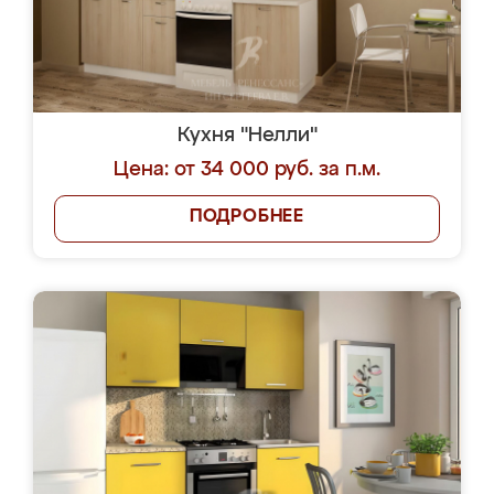
Кухня "Нелли"
Цена: от 34 000 руб. за п.м.
ПОДРОБНЕЕ