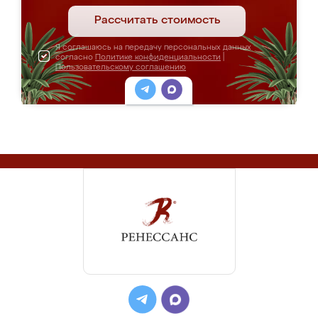
Рассчитать стоимость
Я соглашаюсь на передачу персональных данных
согласно
Политике конфиденциальности
|
Пользовательскому соглашению