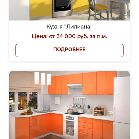
Кухня "Лилиана"
Цена: от 34 000 руб. за п.м.
ПОДРОБНЕЕ