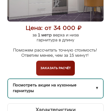
Цена: от 34 000 ₽
за
1 метр
верха и низа
гарнитура в длину
Поможем рассчитать точную стоимость!
Ответим менее, чем за 15 минут!
ЗАКАЗАТЬ
РАСЧЁТ
Посмотреть акции на кухонные
▼
гарнитуры
Характеристики