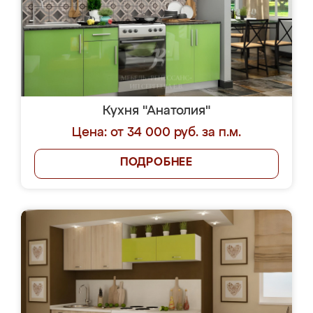
Кухня "Анатолия"
Цена: от 34 000 руб. за п.м.
ПОДРОБНЕЕ