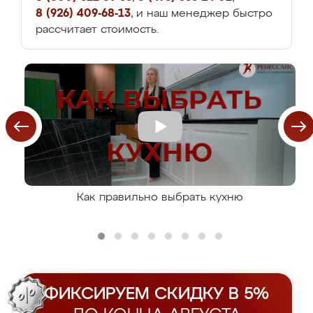
8 (926) 409-68-13
, и наш менеджер быстро
рассчитает стоимость.
Как правильно выбрать кухню
ФИКСИРУЕМ СКИДКУ В 5%