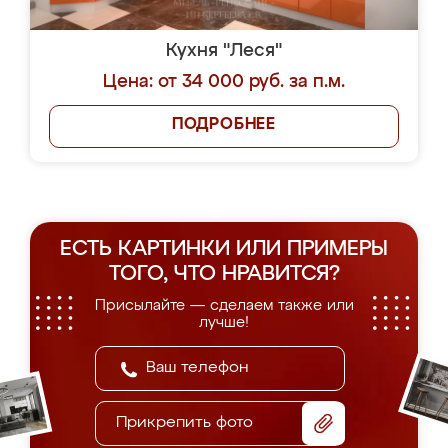
Кухня "Леся"
Цена: от 34 000 руб. за п.м.
ПОДРОБНЕЕ
ЕСТЬ КАРТИНКИ ИЛИ ПРИМЕРЫ
ТОГО, ЧТО НРАВИТСЯ?
Присылайте — сделаем также или
лучше!
Прикрепить фото