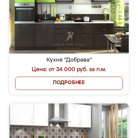
Кухня "Добрава"
Цена: от 34 000 руб. за п.м.
ПОДРОБНЕЕ