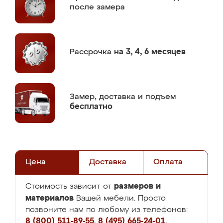
после замера
Рассрочка
на 3, 4, 6 месяцев
Замер,
доставка и подъем
бесплатно
Цена
Доставка
Оплата
размеров и
Стоимость зависит от
материалов
Вашей мебели. Просто
позвоните нам по любому из телефонов:
8 (800) 511-89-55
,
8 (495) 665-24-01
,