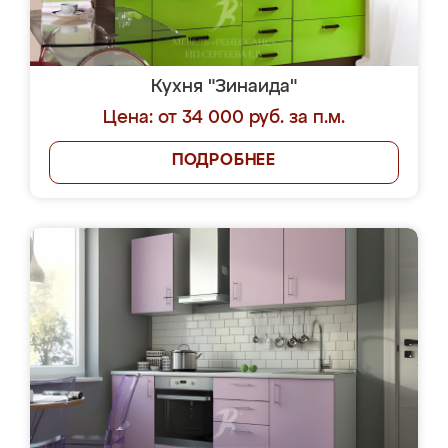
Кухня "Зинаида"
Цена: от 34 000 руб. за п.м.
ПОДРОБНЕЕ