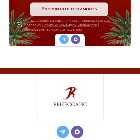
Рассчитать стоимость
Я соглашаюсь на передачу персональных данных
согласно
Политике конфиденциальности
|
Пользовательскому соглашению