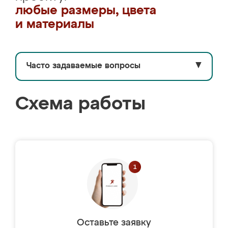
любые размеры, цвета
и материалы
Часто задаваемые вопросы
▼
Схема работы
Оставьте заявку