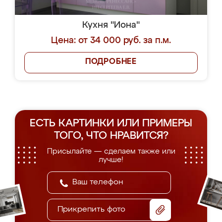
Кухня "Иона"
Цена: от 34 000 руб. за п.м.
ПОДРОБНЕЕ
ЕСТЬ КАРТИНКИ ИЛИ ПРИМЕРЫ
ТОГО, ЧТО НРАВИТСЯ?
Присылайте — сделаем также или
лучше!
Прикрепить фото