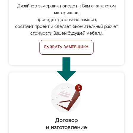
Дизайнер-замерщик приедет к Вам с каталогом
материалов,
проведёт детальные замеры,
составит проект и сделает окончательный расчёт
стоимости Вашей будущей мебели.
ВЫЗВАТЬ ЗАМЕРЩИКА
Договор
и изготовление