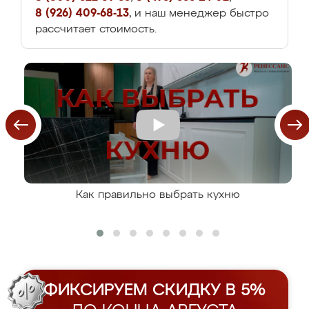
8 (926) 409-68-13
, и наш менеджер быстро
рассчитает стоимость.
Как правильно выбрать кухню
ФИКСИРУЕМ СКИДКУ В 5%