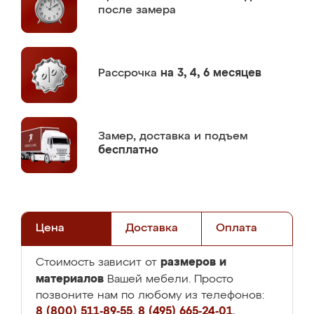
после замера
Рассрочка
на 3, 4, 6 месяцев
Замер,
доставка и подъем
бесплатно
Цена
Доставка
Оплата
размеров и
Стоимость зависит от
материалов
Вашей мебели. Просто
позвоните нам по любому из телефонов:
8 (800) 511-89-55
,
8 (495) 665-24-01
,