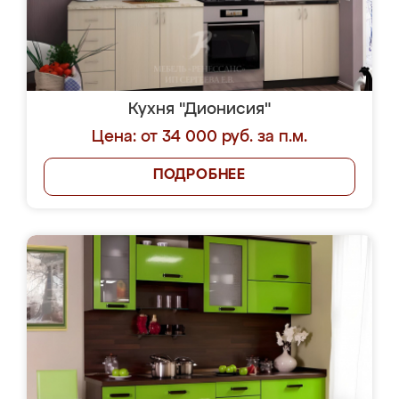
Кухня "Дионисия"
Цена: от 34 000 руб. за п.м.
ПОДРОБНЕЕ