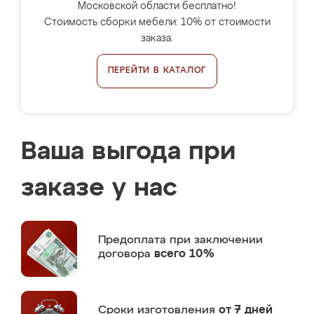
Московской области бесплатно!
Стоимость сборки мебели: 10% от стоимости
заказа.
ПЕРЕЙТИ В КАТАЛОГ
Ваша выгода при
заказе у нас
Предоплата
при заключении
договора
всего 10%
Сроки изготовления
от 7 дней