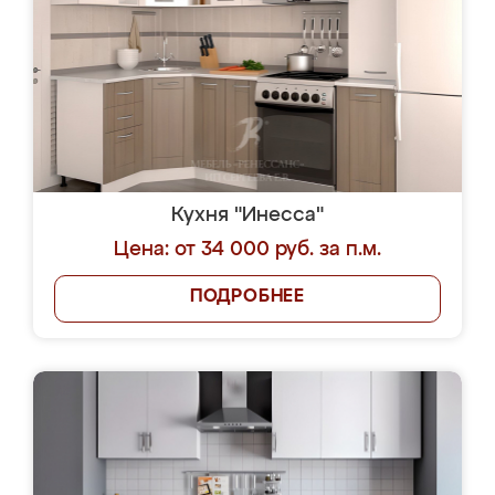
Кухня "Инесса"
Цена: от 34 000 руб. за п.м.
ПОДРОБНЕЕ