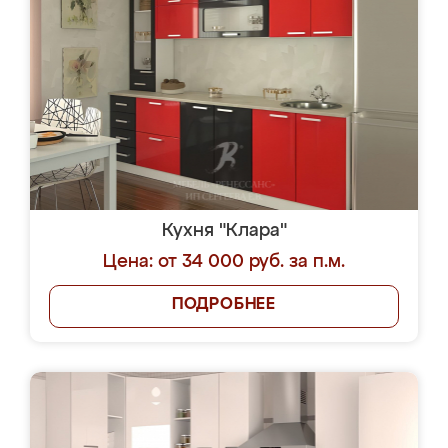
Кухня "Клара"
Цена: от 34 000 руб. за п.м.
ПОДРОБНЕЕ