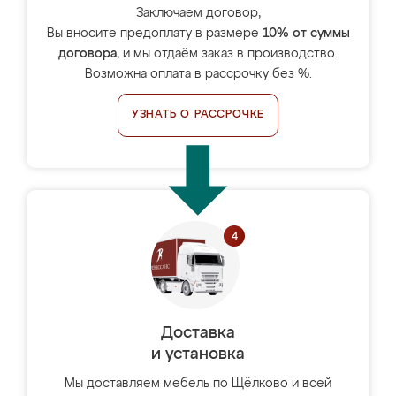
Заключаем договор,
Вы вносите предоплату в размере
10% от суммы
договора
, и мы отдаём заказ в производство.
Возможна оплата в рассрочку без %.
УЗНАТЬ О РАССРОЧКЕ
Доставка
и установка
Мы доставляем мебель по Щёлково и всей