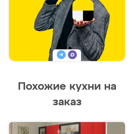
Похожие кухни на
заказ