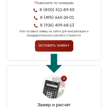
Позвоните по номерам
8 (800) 511-89-55
8 (495) 665-24-01
8 (926) 409-68-13
Или оставьте заявку на сайте для консультации и
предварительного расчёта стоимости.
ОСТАВИТЬ ЗАЯВКУ
Замер и расчет