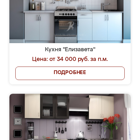
Кухня "Елизавета"
Цена: от 34 000 руб. за п.м.
ПОДРОБНЕЕ