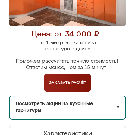
Цена: от 34 000 ₽
за
1 метр
верха и низа
гарнитура в длину
Поможем рассчитать точную стоимость!
Ответим менее, чем за 15 минут!
ЗАКАЗАТЬ
РАСЧЁТ
Посмотреть акции на кухонные
▼
гарнитуры
Характеристики