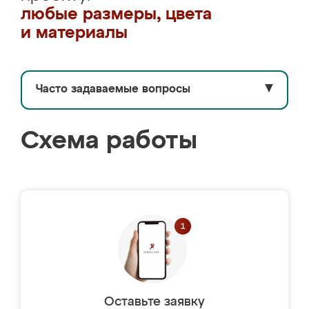
любые размеры, цвета
и материалы
Часто задаваемые вопросы
▼
Схема работы
Оставьте заявку