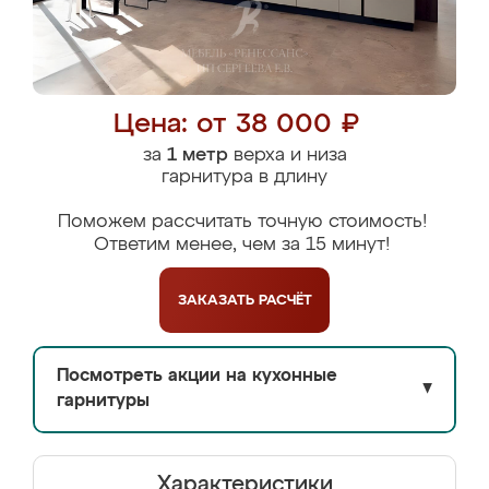
Цена: от 38 000 ₽
за
1 метр
верха и низа
гарнитура в длину
Поможем рассчитать точную стоимость!
Ответим менее, чем за 15 минут!
ЗАКАЗАТЬ
РАСЧЁТ
Посмотреть акции на кухонные
▼
гарнитуры
Характеристики