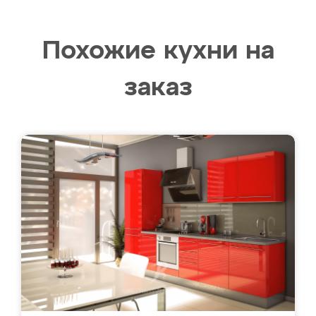
Похожие кухни на
заказ