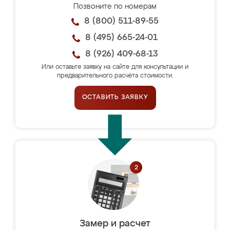
Позвоните по номерам
8 (800) 511-89-55
8 (495) 665-24-01
8 (926) 409-68-13
Или оставьте заявку на сайте для консультации и
предварительного расчёта стоимости.
ОСТАВИТЬ ЗАЯВКУ
Замер и расчет