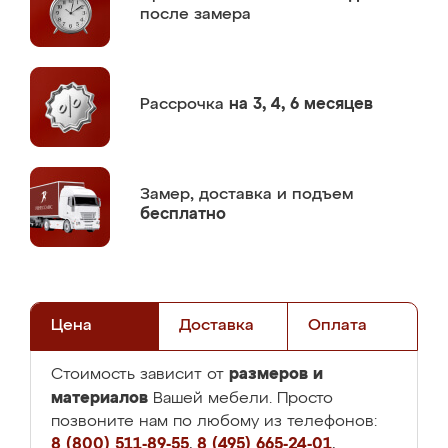
после замера
Рассрочка
на 3, 4, 6 месяцев
Замер,
доставка и подъем
бесплатно
Цена
Доставка
Оплата
размеров и
Стоимость зависит от
материалов
Вашей мебели. Просто
позвоните нам по любому из телефонов:
8 (800) 511-89-55
,
8 (495) 665-24-01
,