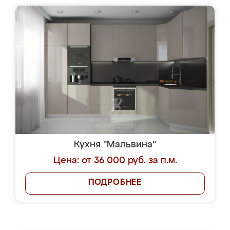
Кухня "Мальвина"
Цена: от 36 000 руб. за п.м.
ПОДРОБНЕЕ