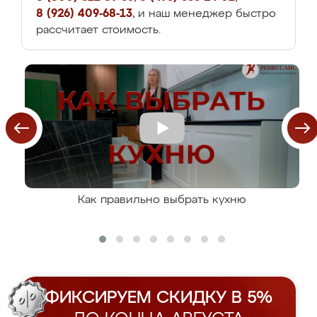
8 (926) 409-68-13
, и наш менеджер быстро
рассчитает стоимость.
Как правильно выбрать кухню
ФИКСИРУЕМ СКИДКУ В 5%