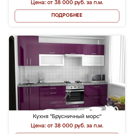
Цена: от 38 000 руб. за п.м.
ПОДРОБНЕЕ
Кухня "Брусничный морс"
Цена: от 38 000 руб. за п.м.