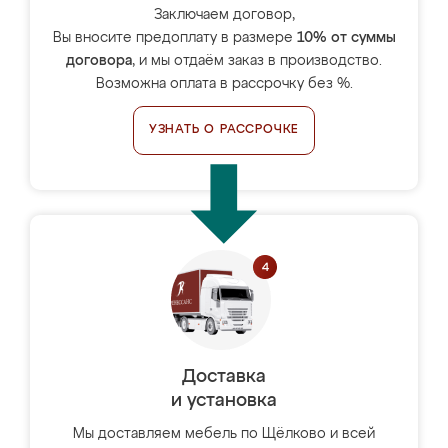
Заключаем договор,
Вы вносите предоплату в размере
10% от суммы
договора
, и мы отдаём заказ в производство.
Возможна оплата в рассрочку без %.
УЗНАТЬ О РАССРОЧКЕ
Доставка
и установка
Мы доставляем мебель по Щёлково и всей