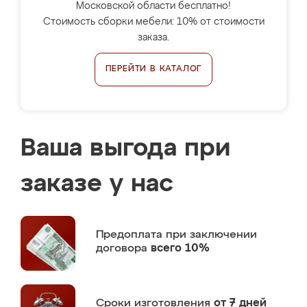
Московской области бесплатно!
Стоимость сборки мебели: 10% от стоимости
заказа.
ПЕРЕЙТИ В КАТАЛОГ
Ваша выгода при
заказе у нас
Предоплата
при заключении
договора
всего 10%
Сроки изготовления
от 7 дней