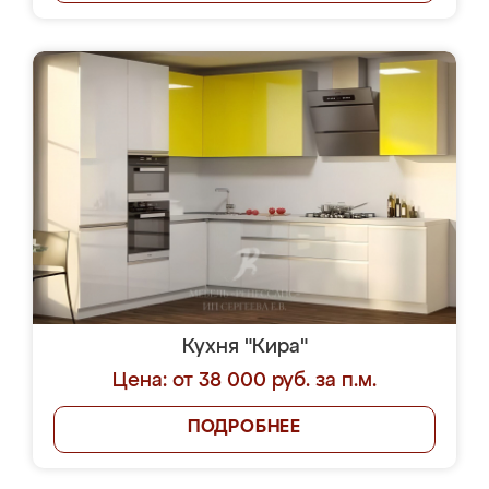
Кухня "Кира"
Цена: от 38 000 руб. за п.м.
ПОДРОБНЕЕ