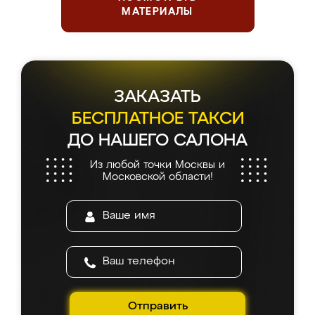
МАТЕРИАЛЫ
ЗАКАЗАТЬ
БЕСПЛАТНОЕ ТАКСИ
ДО НАШЕГО САЛОНА
Из любой точки Москвы и
Московской области!
Отправить