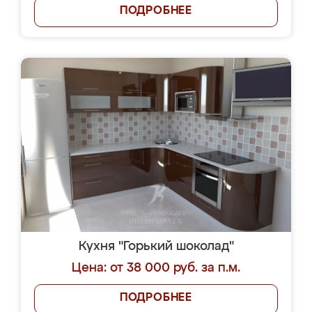
ПОДРОБНЕЕ
Кухня "Горький шоколад"
Цена: от 38 000 руб. за п.м.
ПОДРОБНЕЕ