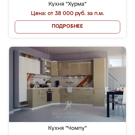
Кухня "Хурма"
Цена: от 38 000 руб. за п.м.
ПОДРОБНЕЕ
Кухня "Чомпу"