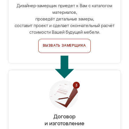
Дизайнер-замерщик приедет к Вам с каталогом
материалов,
проведёт детальные замеры,
составит проект и сделает окончательный расчёт
стоимости Вашей будущей мебели.
ВЫЗВАТЬ ЗАМЕРЩИКА
Договор
и изготовление