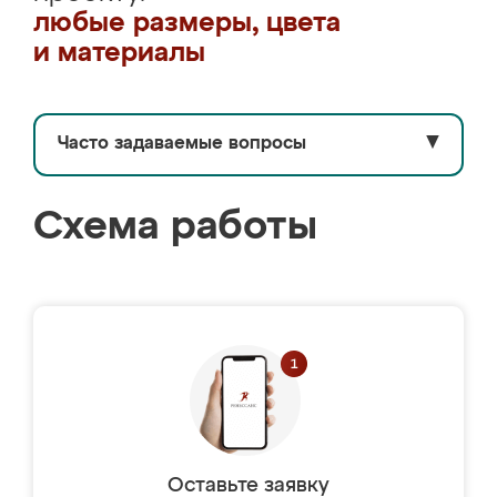
любые размеры, цвета
и материалы
Часто задаваемые вопросы
▼
Схема работы
Оставьте заявку