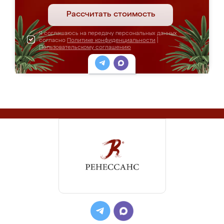
Рассчитать стоимость
Я соглашаюсь на передачу персональных данных
согласно
Политике конфиденциальности
|
Пользовательскому соглашению