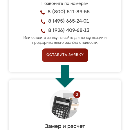
Позвоните по номерам
8 (800) 511-89-55
8 (495) 665-24-01
8 (926) 409-68-13
Или оставьте заявку на сайте для консультации и
предварительного расчёта стоимости.
ОСТАВИТЬ ЗАЯВКУ
Замер и расчет