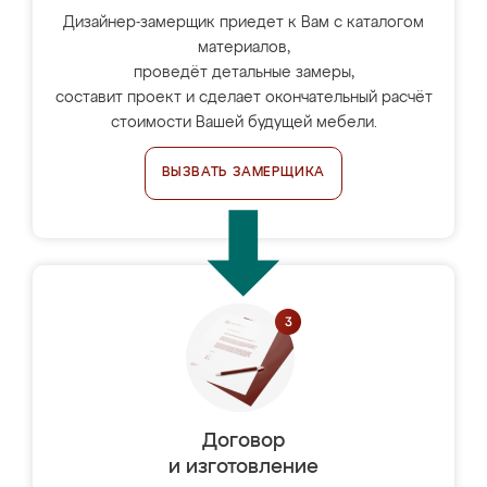
Дизайнер-замерщик приедет к Вам с каталогом
материалов,
проведёт детальные замеры,
составит проект и сделает окончательный расчёт
стоимости Вашей будущей мебели.
ВЫЗВАТЬ ЗАМЕРЩИКА
Договор
и изготовление