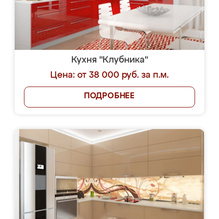
Кухня "Клубника"
Цена: от 38 000 руб. за п.м.
ПОДРОБНЕЕ