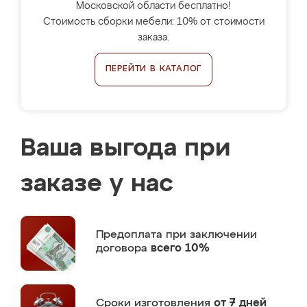
Московской области бесплатно!
Стоимость сборки мебели: 10% от стоимости
заказа.
ПЕРЕЙТИ В КАТАЛОГ
Ваша выгода при
заказе у нас
Предоплата
при заключении
договора
всего 10%
Сроки изготовления
от 7 дней