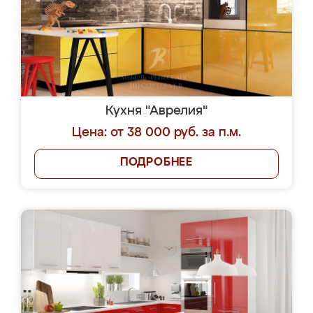
Кухня "Аврелия"
Цена: от 38 000 руб. за п.м.
ПОДРОБНЕЕ