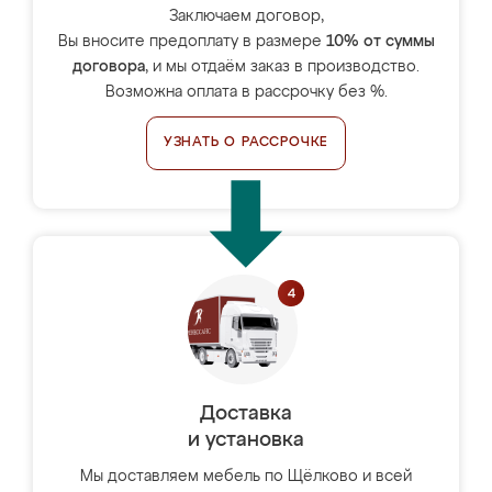
Заключаем договор,
Вы вносите предоплату в размере
10% от суммы
договора
, и мы отдаём заказ в производство.
Возможна оплата в рассрочку без %.
УЗНАТЬ О РАССРОЧКЕ
Доставка
и установка
Мы доставляем мебель по Щёлково и всей