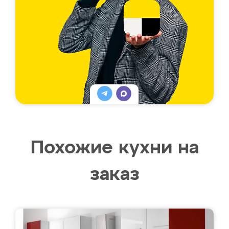
Похожие кухни на
заказ