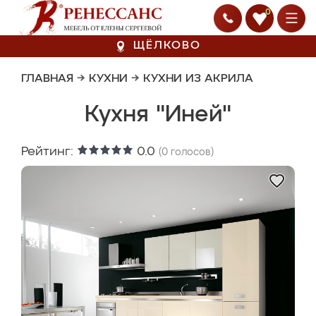
0
ЩЁЛКОВО
ГЛАВНАЯ
→
КУХНИ
→
КУХНИ ИЗ АКРИЛА
Кухня "Иней"
Рейтинг:
0.0
(
0
голосов)