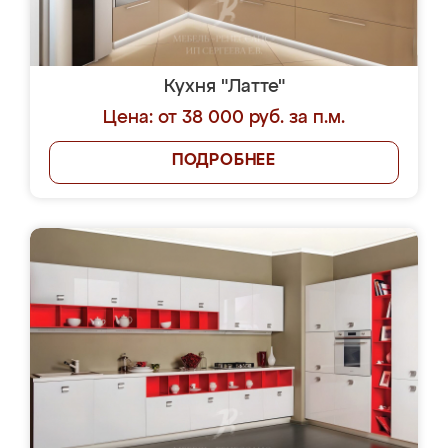
Кухня "Латте"
Цена: от 38 000 руб. за п.м.
ПОДРОБНЕЕ