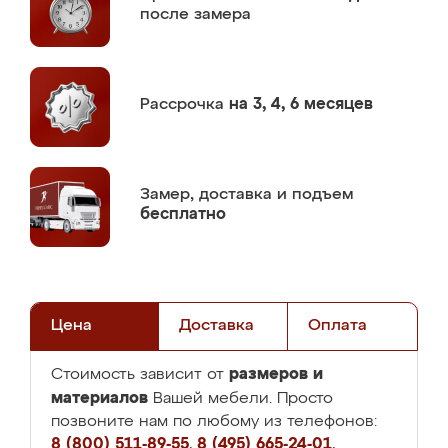
после замера
Рассрочка
на 3, 4, 6 месяцев
Замер,
доставка и подъем
бесплатно
Цена
Доставка
Оплата
размеров и
Стоимость зависит от
материалов
Вашей мебели. Просто
позвоните нам по любому из телефонов:
8 (800) 511-89-55
,
8 (495) 665-24-01
,