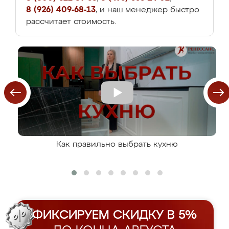
8 (926) 409-68-13
, и наш менеджер быстро
рассчитает стоимость.
Как правильно выбрать кухню
ФИКСИРУЕМ СКИДКУ В 5%