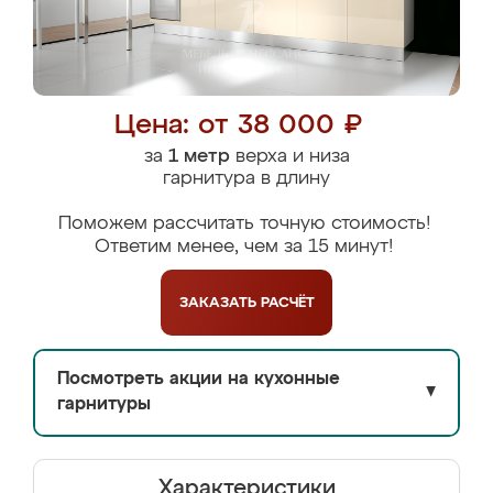
Цена: от 38 000 ₽
за
1 метр
верха и низа
гарнитура в длину
Поможем рассчитать точную стоимость!
Ответим менее, чем за 15 минут!
ЗАКАЗАТЬ
РАСЧЁТ
Посмотреть акции на кухонные
▼
гарнитуры
Характеристики