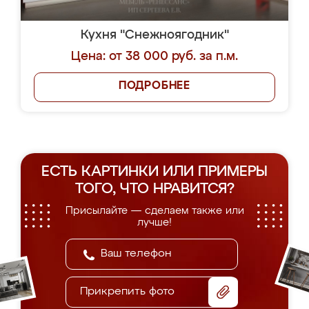
Кухня "Снежноягодник"
Цена: от 38 000 руб. за п.м.
ПОДРОБНЕЕ
ЕСТЬ КАРТИНКИ ИЛИ ПРИМЕРЫ
ТОГО, ЧТО НРАВИТСЯ?
Присылайте — сделаем также или
лучше!
Прикрепить фото