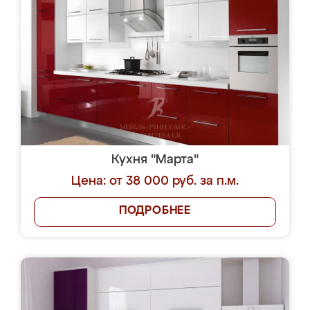
Кухня "Марта"
Цена: от 38 000 руб. за п.м.
ПОДРОБНЕЕ