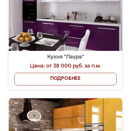
Кухня "Лаура"
Цена: от 38 000 руб. за п.м.
ПОДРОБНЕЕ