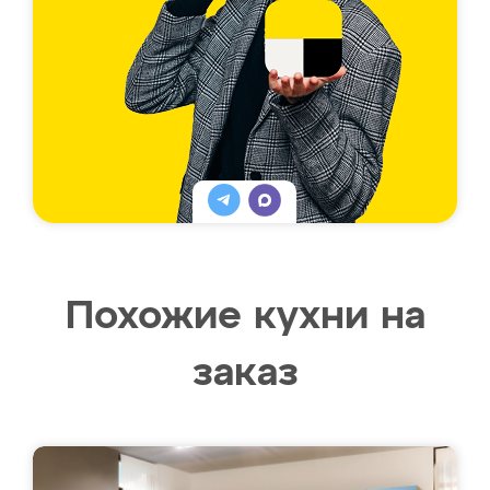
Похожие кухни на
заказ