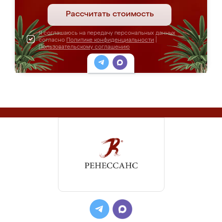
Рассчитать стоимость
Я соглашаюсь на передачу персональных данных
согласно
Политике конфиденциальности
|
Пользовательскому соглашению