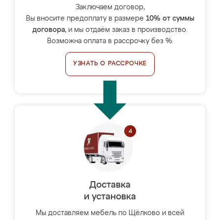
Заключаем договор,
Вы вносите предоплату в размере
10% от суммы
договора
, и мы отдаём заказ в производство.
Возможна оплата в рассрочку без %.
УЗНАТЬ О РАССРОЧКЕ
Доставка
и установка
Мы доставляем мебель по Щёлково и всей