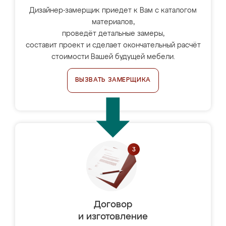
Дизайнер-замерщик приедет к Вам с каталогом
материалов,
проведёт детальные замеры,
составит проект и сделает окончательный расчёт
стоимости Вашей будущей мебели.
ВЫЗВАТЬ ЗАМЕРЩИКА
Договор
и изготовление