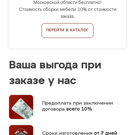
Московской области бесплатно!
Стоимость сборки мебели: 10% от стоимости
заказа.
ПЕРЕЙТИ В КАТАЛОГ
Ваша выгода при
заказе у нас
Предоплата
при заключении
договора
всего 10%
Сроки изготовления
от 7 дней