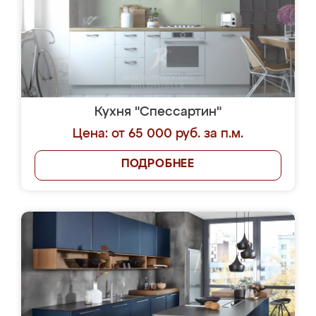
Кухня "Спессартин"
Цена: от 65 000 руб. за п.м.
ПОДРОБНЕЕ