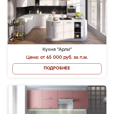
Кухня "Арли"
Цена: от 65 000 руб. за п.м.
ПОДРОБНЕЕ