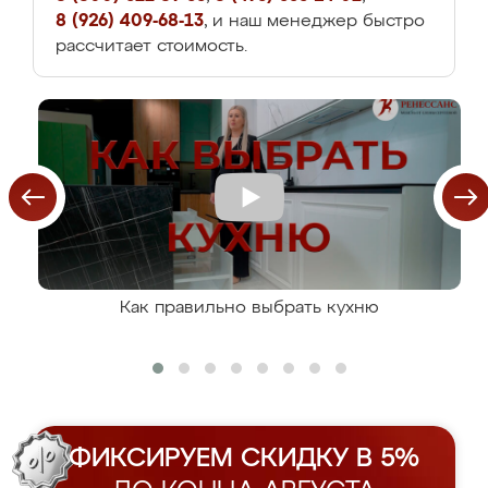
8 (926) 409-68-13
, и наш менеджер быстро
рассчитает стоимость.
Как правильно выбрать кухню
ФИКСИРУЕМ СКИДКУ В 5%