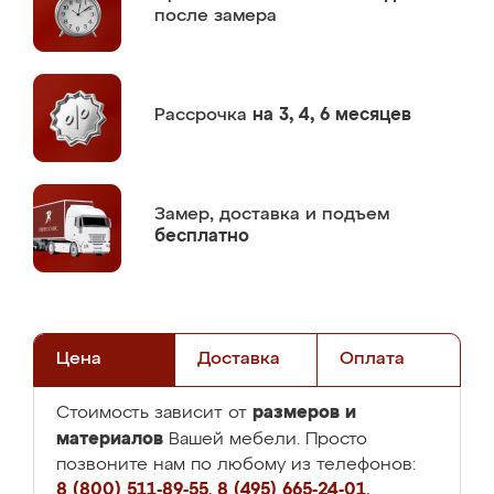
после замера
Рассрочка
на 3, 4, 6 месяцев
Замер,
доставка и подъем
бесплатно
Цена
Доставка
Оплата
размеров и
Стоимость зависит от
материалов
Вашей мебели. Просто
позвоните нам по любому из телефонов:
8 (800) 511-89-55
,
8 (495) 665-24-01
,