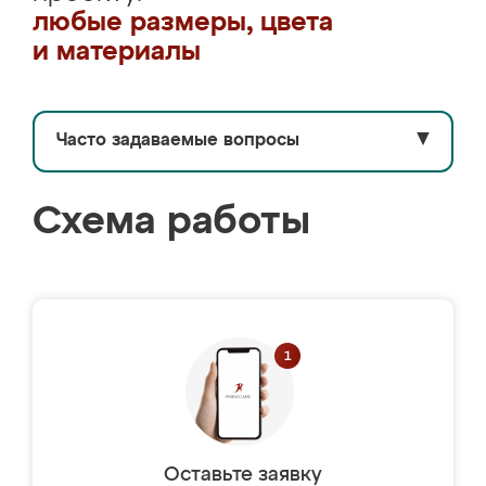
любые размеры, цвета
и материалы
Часто задаваемые вопросы
▼
Схема работы
Оставьте заявку