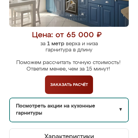
Цена: от 65 000 ₽
за
1 метр
верха и низа
гарнитура в длину
Поможем рассчитать точную стоимость!
Ответим менее, чем за 15 минут!
ЗАКАЗАТЬ
РАСЧЁТ
Посмотреть акции на кухонные
▼
гарнитуры
Характеристики