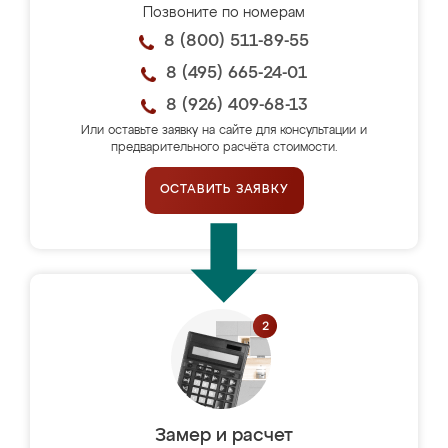
Позвоните по номерам
8 (800) 511-89-55
8 (495) 665-24-01
8 (926) 409-68-13
Или оставьте заявку на сайте для консультации и
предварительного расчёта стоимости.
ОСТАВИТЬ ЗАЯВКУ
Замер и расчет