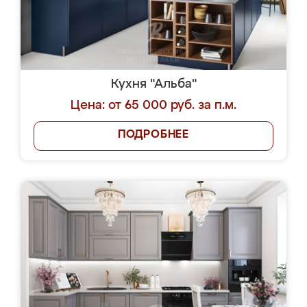
Кухня "Альба"
Цена: от 65 000 руб. за п.м.
ПОДРОБНЕЕ