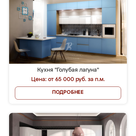
Кухня "Голубая лагуна"
Цена: от 65 000 руб. за п.м.
ПОДРОБНЕЕ