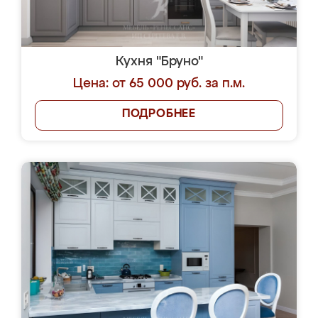
Кухня "Бруно"
Цена: от 65 000 руб. за п.м.
ПОДРОБНЕЕ