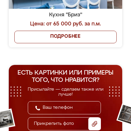
Кухня "Бриз"
Цена: от 65 000 руб. за п.м.
ПОДРОБНЕЕ
ЕСТЬ КАРТИНКИ ИЛИ ПРИМЕРЫ
ТОГО, ЧТО НРАВИТСЯ?
Присылайте — сделаем также или
лучше!
Прикрепить фото