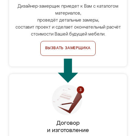
Дизайнер-замерщик приедет к Вам с каталогом
материалов,
проведёт детальные замеры,
составит проект и сделает окончательный расчёт
стоимости Вашей будущей мебели.
ВЫЗВАТЬ ЗАМЕРЩИКА
Договор
и изготовление