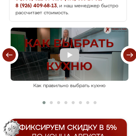
8 (926) 409-68-13
, и наш менеджер быстро
рассчитает стоимость.
Как правильно выбрать кухню
ФИКСИРУЕМ СКИДКУ В 5%