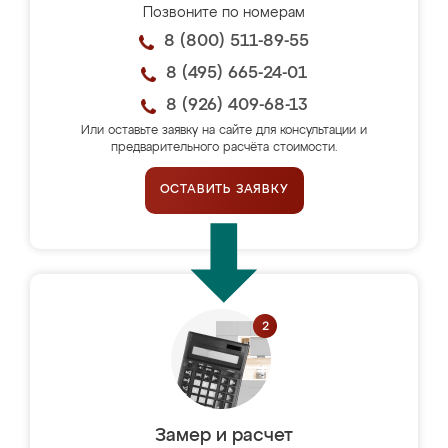
Позвоните по номерам
8 (800) 511-89-55
8 (495) 665-24-01
8 (926) 409-68-13
Или оставьте заявку на сайте для консультации и
предварительного расчёта стоимости.
ОСТАВИТЬ ЗАЯВКУ
Замер и расчет