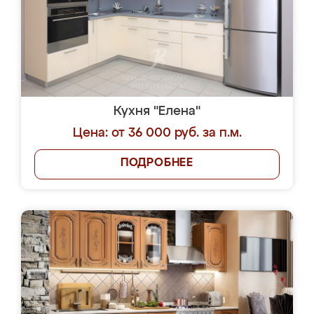
Кухня "Елена"
Цена: от 36 000 руб. за п.м.
ПОДРОБНЕЕ