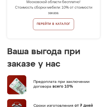
Московской области бесплатно!
Стоимость сборки мебели: 10% от стоимости
заказа.
ПЕРЕЙТИ В КАТАЛОГ
Ваша выгода при
заказе у нас
Предоплата
при заключении
договора
всего 10%
Сроки изготовления
от 7 дней