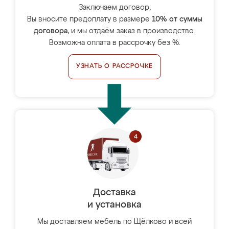
Заключаем договор,
Вы вносите предоплату в размере
10% от суммы
договора
, и мы отдаём заказ в производство.
Возможна оплата в рассрочку без %.
УЗНАТЬ О РАССРОЧКЕ
Доставка
и установка
Мы доставляем мебель по Щёлково и всей