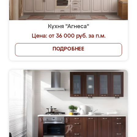
Кухня "Агнеса"
Цена: от 36 000 руб. за п.м.
ПОДРОБНЕЕ