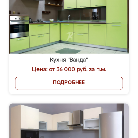
Кухня "Ванда"
Цена: от 36 000 руб. за п.м.
ПОДРОБНЕЕ