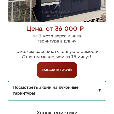
Цена: от 36 000 ₽
за
1 метр
верха и низа
гарнитура в длину
Поможем рассчитать точную стоимость!
Ответим менее, чем за 15 минут!
ЗАКАЗАТЬ
РАСЧЁТ
Посмотреть акции на кухонные
▼
гарнитуры
Характеристики