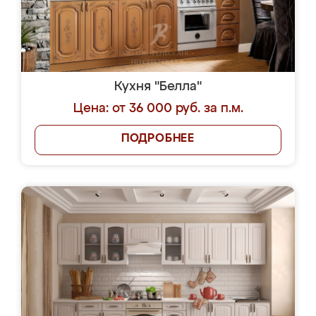
Кухня "Белла"
Цена: от 36 000 руб. за п.м.
ПОДРОБНЕЕ