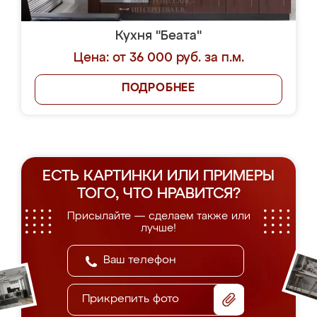
Кухня "Беата"
Цена: от 36 000 руб. за п.м.
ПОДРОБНЕЕ
ЕСТЬ КАРТИНКИ ИЛИ ПРИМЕРЫ
ТОГО, ЧТО НРАВИТСЯ?
Присылайте — сделаем также или
лучше!
Прикрепить фото