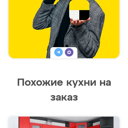
Похожие кухни на
заказ