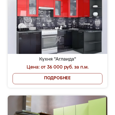
Кухня "Аглаида"
Цена: от 36 000 руб. за п.м.
ПОДРОБНЕЕ