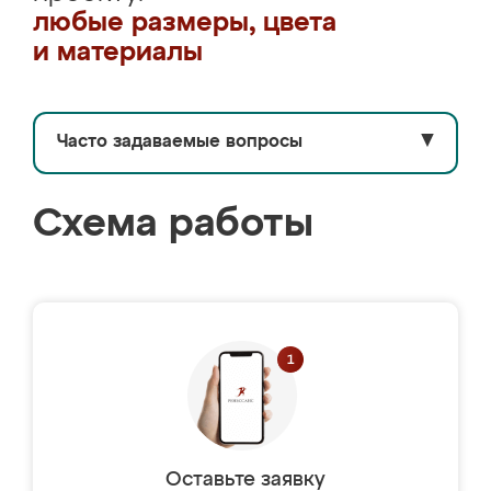
любые размеры, цвета
и материалы
Часто задаваемые вопросы
▼
Схема работы
Оставьте заявку