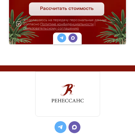
Рассчитать стоимость
Я соглашаюсь на передачу персональных данных
согласно
Политике конфиденциальности
|
Пользовательскому соглашению