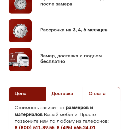
после замера
Рассрочка
на 3, 4, 6 месяцев
Замер,
доставка и подъем
бесплатно
Цена
Доставка
Оплата
размеров и
Стоимость зависит от
материалов
Вашей мебели. Просто
позвоните нам по любому из телефонов:
8 (800) 511-89-55
,
8 (495) 665-24-01
,