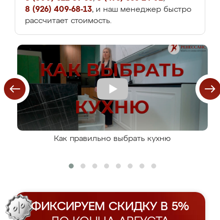
8 (926) 409-68-13
, и наш менеджер быстро
рассчитает стоимость.
Как правильно выбрать кухню
ФИКСИРУЕМ СКИДКУ В 5%