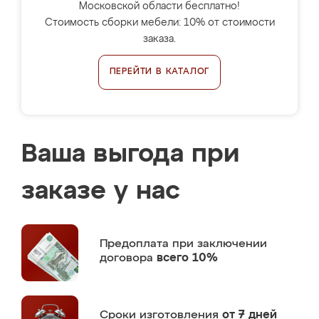
Московской области бесплатно!
Стоимость сборки мебели: 10% от стоимости
заказа.
ПЕРЕЙТИ В КАТАЛОГ
Ваша выгода при
заказе у нас
Предоплата
при заключении
договора
всего 10%
Сроки изготовления
от 7 дней