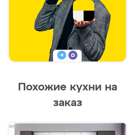
Похожие кухни на
заказ