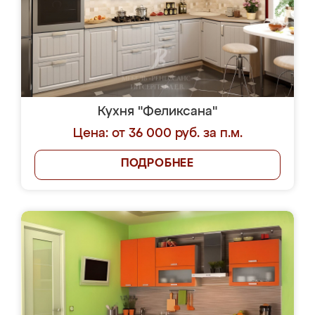
Кухня "Феликсана"
Цена: от 36 000 руб. за п.м.
ПОДРОБНЕЕ