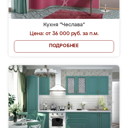
Кухня "Чеслава"
Цена: от 36 000 руб. за п.м.
ПОДРОБНЕЕ