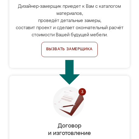
Дизайнер-замерщик приедет к Вам с каталогом
материалов,
проведёт детальные замеры,
составит проект и сделает окончательный расчёт
стоимости Вашей будущей мебели.
ВЫЗВАТЬ ЗАМЕРЩИКА
Договор
и изготовление