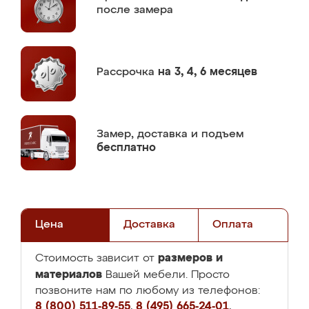
после замера
Рассрочка
на 3, 4, 6 месяцев
Замер,
доставка и подъем
бесплатно
Цена
Доставка
Оплата
размеров и
Стоимость зависит от
материалов
Вашей мебели. Просто
позвоните нам по любому из телефонов:
8 (800) 511-89-55
,
8 (495) 665-24-01
,