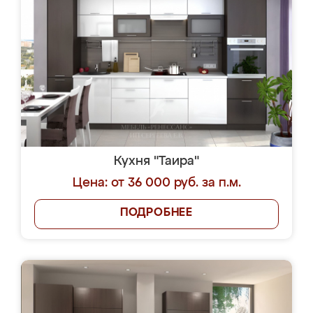
Кухня "Таира"
Цена: от 36 000 руб. за п.м.
ПОДРОБНЕЕ