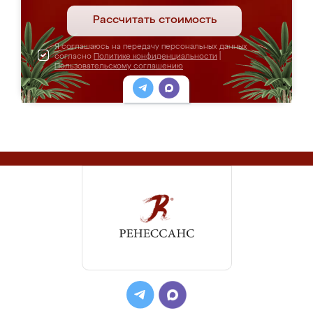
Рассчитать стоимость
Я соглашаюсь на передачу персональных данных
согласно
Политике конфиденциальности
|
Пользовательскому соглашению