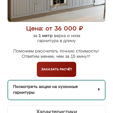
Цена: от 36 000 ₽
за
1 метр
верха и низа
гарнитура в длину
Поможем рассчитать точную стоимость!
Ответим менее, чем за 15 минут!
ЗАКАЗАТЬ
РАСЧЁТ
Посмотреть акции на кухонные
▼
гарнитуры
Характеристики