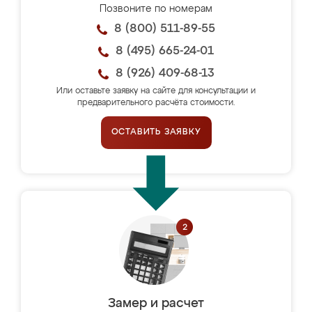
Позвоните по номерам
8 (800) 511-89-55
8 (495) 665-24-01
8 (926) 409-68-13
Или оставьте заявку на сайте для консультации и
предварительного расчёта стоимости.
ОСТАВИТЬ ЗАЯВКУ
Замер и расчет