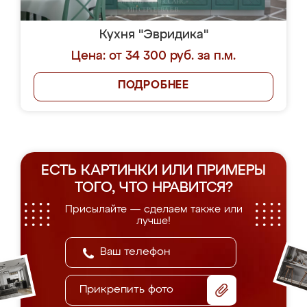
Кухня "Эвридика"
Цена: от 34 300 руб. за п.м.
ПОДРОБНЕЕ
ЕСТЬ КАРТИНКИ ИЛИ ПРИМЕРЫ
ТОГО, ЧТО НРАВИТСЯ?
Присылайте — сделаем также или
лучше!
Прикрепить фото