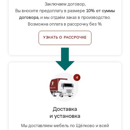
Заключаем договор,
Вы вносите предоплату в размере
10% от суммы
договора
, и мы отдаём заказ в производство.
Возможна оплата в рассрочку без %.
УЗНАТЬ О РАССРОЧКЕ
Доставка
и установка
Мы доставляем мебель по Щёлково и всей