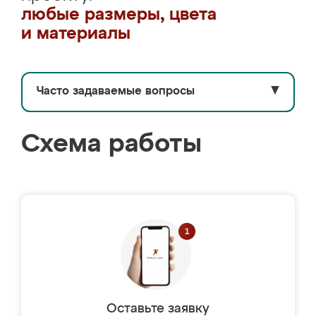
любые размеры, цвета
и материалы
Часто задаваемые вопросы
▼
Схема работы
Оставьте заявку