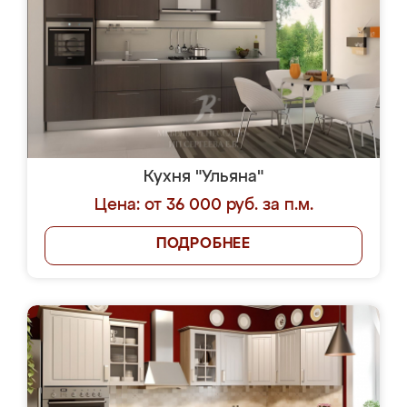
Кухня "Ульяна"
Цена: от 36 000 руб. за п.м.
ПОДРОБНЕЕ