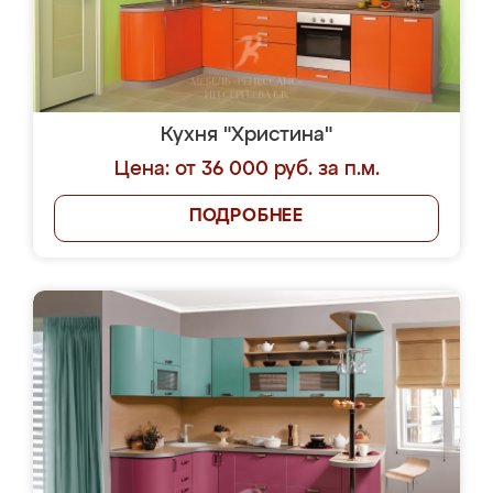
Кухня "Христина"
Цена: от 36 000 руб. за п.м.
ПОДРОБНЕЕ