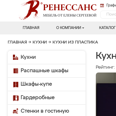
Графи
ГЛАВНАЯ
О КОМПАНИИ
КАТАЛОГ
ГЛАВНАЯ
→
КУХНИ
→
КУХНИ ИЗ ПЛАСТИКА
Кухн
Кухни
Рейтинг
Распашные шкафы
Шкафы-купе
Гардеробные
Стенки в гостиную