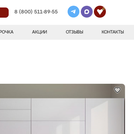
0
8 (800) 511-89-55
РОЧКА
АКЦИИ
ОТЗЫВЫ
КОНТАКТЫ