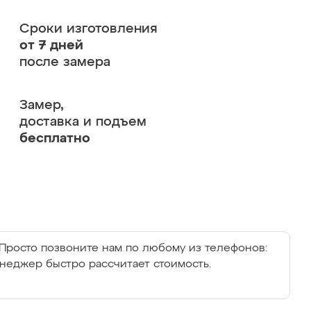
Сроки изготовления
от 7 дней
после замера
Замер,
доставка и подъем
бесплатно
Просто позвоните нам по любому из телефонов:
енеджер быстро рассчитает стоимость.