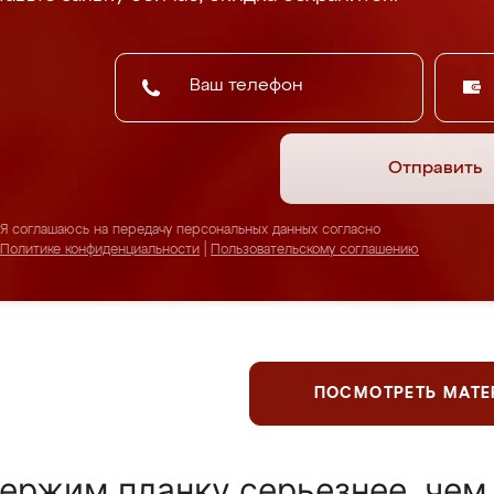
Отправить
Я соглашаюсь на передачу персональных данных согласно
Политике конфиденциальности
|
Пользовательскому соглашению
ПОСМОТРЕТЬ МАТ
ержим планку серьезнее, чем