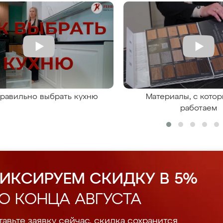
правильно выбрать кухню
Материалы, с кото
работаем
ИКСИРУЕМ СКИДКУ В 5%
О КОНЦА АВГУСТА
авьте заявку сейчас, скидка сохранится.