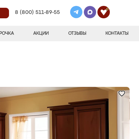
0
8 (800) 511-89-55
РОЧКА
АКЦИИ
ОТЗЫВЫ
КОНТАКТЫ