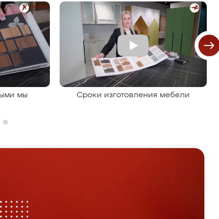
рыми мы
Сроки изготовления мебели