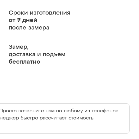
Сроки изготовления
от 7 дней
после замера
Замер,
доставка и подъем
бесплатно
Просто позвоните нам по любому из телефонов:
енеджер быстро рассчитает стоимость.