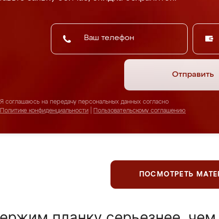
Отправить
Я соглашаюсь на передачу персональных данных согласно
Политике конфиденциальности
|
Пользовательскому соглашению
ПОСМОТРЕТЬ МАТ
ержим планку серьезнее, чем