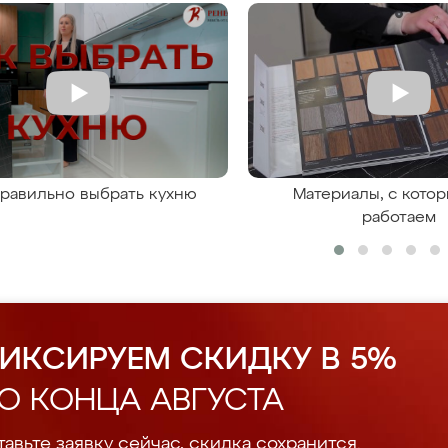
правильно выбрать кухню
Материалы, с кото
работаем
ИКСИРУЕМ СКИДКУ В 5%
О КОНЦА АВГУСТА
авьте заявку сейчас, скидка сохранится.