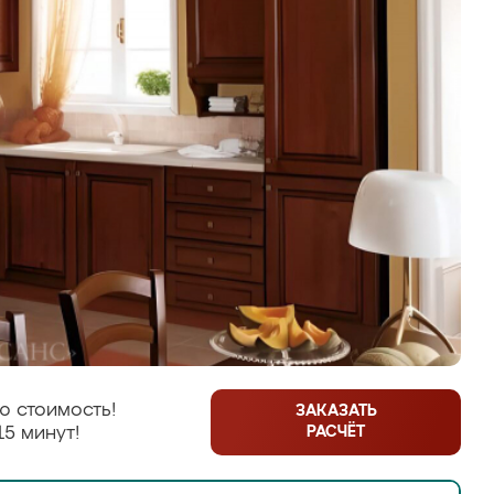
ю стоимость!
ЗАКАЗАТЬ
РАСЧЁТ
15 минут!