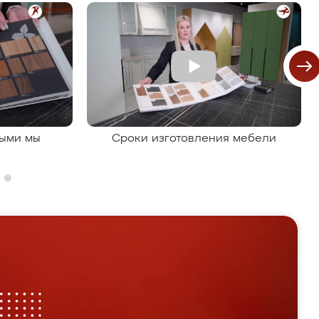
рыми мы
Сроки изготовления мебели