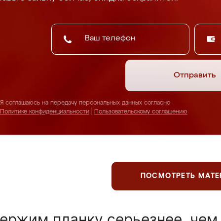
Отправить
Я соглашаюсь на передачу персональных данных согласно
Политике конфиденциальности
|
Пользовательскому соглашению
ПОСМОТРЕТЬ МАТ
ержим планку серьезнее, чем