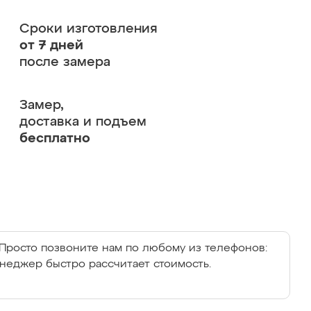
Сроки изготовления
от 7 дней
после замера
Замер,
доставка и подъем
бесплатно
Просто позвоните нам по любому из телефонов:
енеджер быстро рассчитает стоимость.