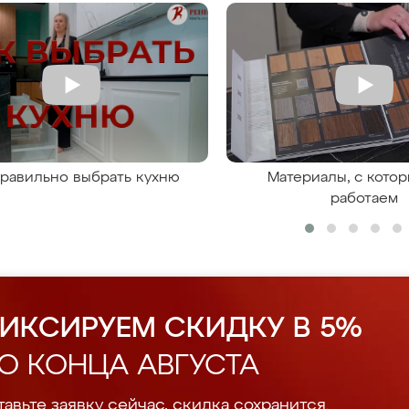
правильно выбрать кухню
Материалы, с кото
работаем
ИКСИРУЕМ СКИДКУ В 5%
О КОНЦА АВГУСТА
авьте заявку сейчас, скидка сохранится.