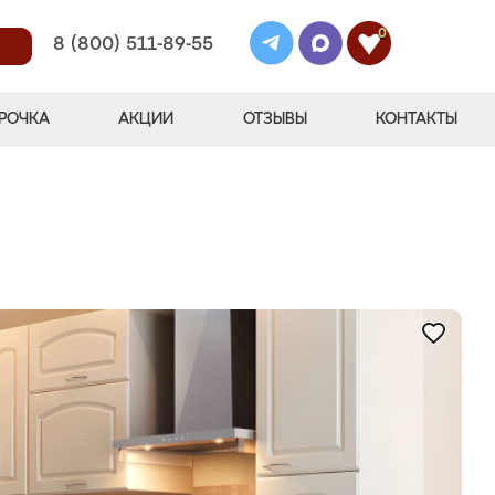
0
8 (800) 511-89-55
РОЧКА
АКЦИИ
ОТЗЫВЫ
КОНТАКТЫ