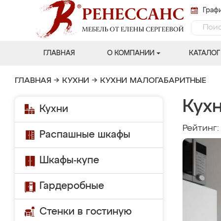
Графи
ГЛАВНАЯ
О КОМПАНИИ
КАТАЛОГ
ГЛАВНАЯ
→
КУХНИ
→
КУХНИ МАЛОГАБАРИТНЫЕ
Кухн
Кухни
Рейтинг
Распашные шкафы
Шкафы-купе
Гардеробные
Стенки в гостиную