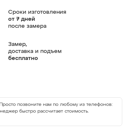
Сроки изготовления
от 7 дней
после замера
Замер,
доставка и подъем
бесплатно
Просто позвоните нам по любому из телефонов:
енеджер быстро рассчитает стоимость.