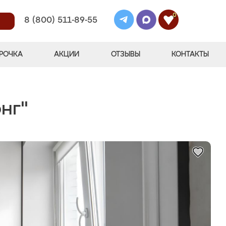
0
8 (800) 511-89-55
РОЧКА
АКЦИИ
ОТЗЫВЫ
КОНТАКТЫ
нг"