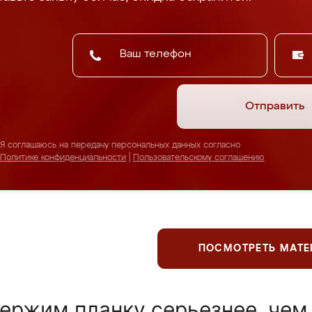
Отправить
Я соглашаюсь на передачу персональных данных согласно
Политике конфиденциальности
|
Пользовательскому соглашению
ПОСМОТРЕТЬ МАТ
ержим планку серьезнее, чем