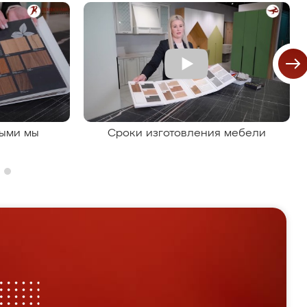
рыми мы
Сроки изготовления мебели