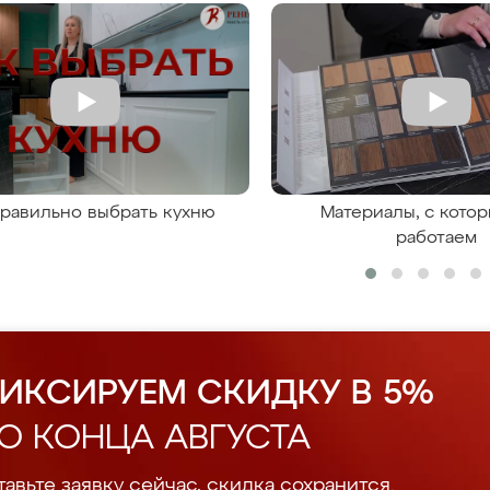
правильно выбрать кухню
Материалы, с кото
работаем
ИКСИРУЕМ СКИДКУ В 5%
О КОНЦА АВГУСТА
авьте заявку сейчас, скидка сохранится.