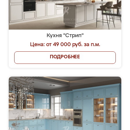
Кухня "Стрип"
Цена: от 49 000 руб. за п.м.
ПОДРОБНЕЕ