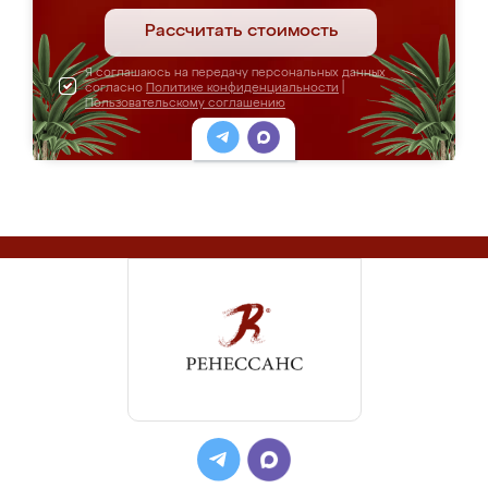
Рассчитать стоимость
Я соглашаюсь на передачу персональных данных
согласно
Политике конфиденциальности
|
Пользовательскому соглашению