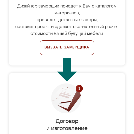
Дизайнер-замерщик приедет к Вам с каталогом
материалов,
проведёт детальные замеры,
составит проект и сделает окончательный расчёт
стоимости Вашей будущей мебели.
ВЫЗВАТЬ ЗАМЕРЩИКА
Договор
и изготовление