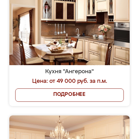
Кухня "Ангерона"
Цена: от 49 000 руб. за п.м.
ПОДРОБНЕЕ