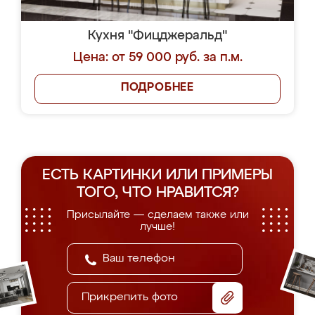
Кухня "Фицджеральд"
Цена: от 59 000 руб. за п.м.
ПОДРОБНЕЕ
ЕСТЬ КАРТИНКИ ИЛИ ПРИМЕРЫ
ТОГО, ЧТО НРАВИТСЯ?
Присылайте — сделаем также или
лучше!
Прикрепить фото