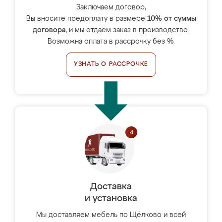
Заключаем договор,
Вы вносите предоплату в размере
10% от суммы
договора
, и мы отдаём заказ в производство.
Возможна оплата в рассрочку без %.
УЗНАТЬ О РАССРОЧКЕ
Доставка
и установка
Мы доставляем мебель по Щёлково и всей