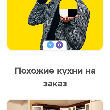
Похожие кухни на
заказ