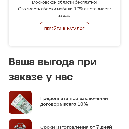
Московской области бесплатно!
Стоимость сборки мебели: 10% от стоимости
заказа.
ПЕРЕЙТИ В КАТАЛОГ
Ваша выгода при
заказе у нас
Предоплата
при заключении
договора
всего 10%
Сроки изготовления
от 7 дней