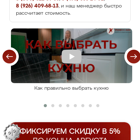
8 (926) 409-68-13
, и наш менеджер быстро
рассчитает стоимость.
Как правильно выбрать кухню
ФИКСИРУЕМ СКИДКУ В 5%