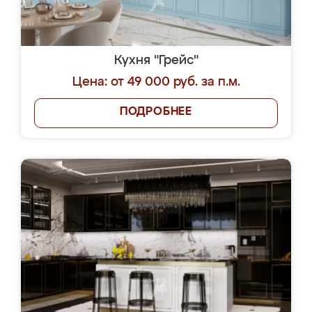
Кухня "Грейс"
Цена: от 49 000 руб. за п.м.
ПОДРОБНЕЕ