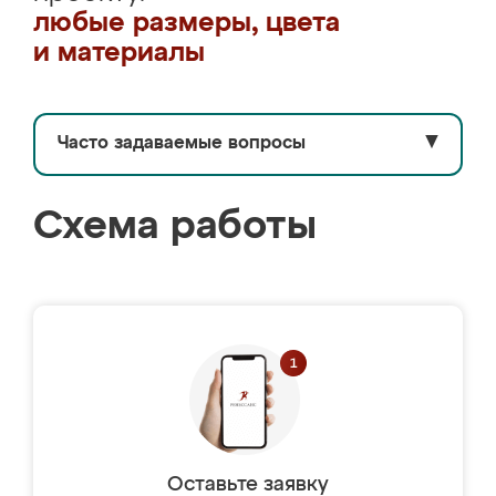
любые размеры, цвета
и материалы
Часто задаваемые вопросы
▼
Схема работы
Оставьте заявку