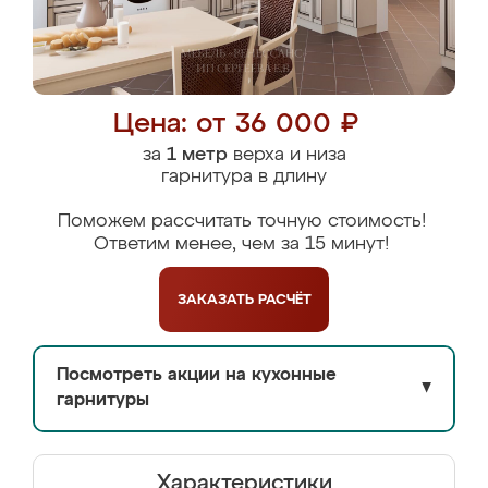
Цена: от 36 000 ₽
за
1 метр
верха и низа
гарнитура в длину
Поможем рассчитать точную стоимость!
Ответим менее, чем за 15 минут!
ЗАКАЗАТЬ
РАСЧЁТ
Посмотреть акции на кухонные
▼
гарнитуры
Характеристики