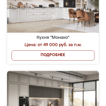
Кухня "Монако"
Цена: от 49 000 руб. за п.м.
ПОДРОБНЕЕ