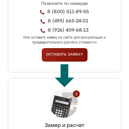
Позвоните по номерам
8 (800) 511-89-55
8 (495) 665-24-01
8 (926) 409-68-13
Или оставьте заявку на сайте для консультации и
предварительного расчёта стоимости.
ОСТАВИТЬ ЗАЯВКУ
Замер и расчет