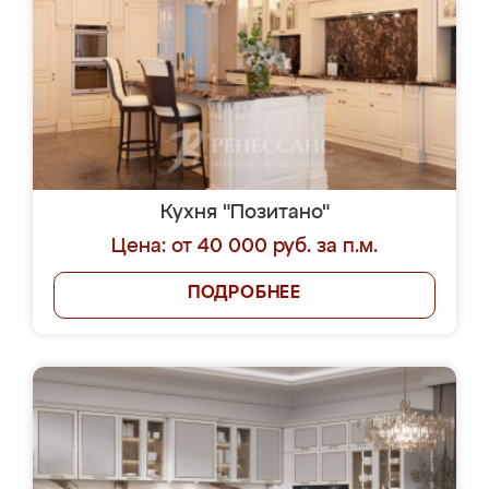
Кухня "Позитано"
Цена: от 40 000 руб. за п.м.
ПОДРОБНЕЕ