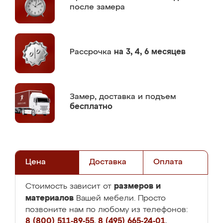
после замера
Рассрочка
на 3, 4, 6 месяцев
Замер,
доставка и подъем
бесплатно
Цена
Доставка
Оплата
размеров и
Стоимость зависит от
материалов
Вашей мебели. Просто
позвоните нам по любому из телефонов:
8 (800) 511-89-55
,
8 (495) 665-24-01
,