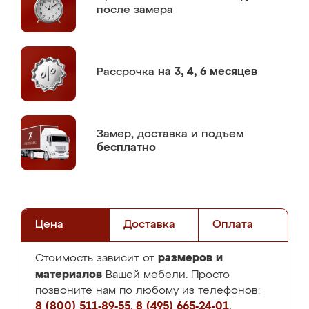
после замера
Рассрочка
на 3, 4, 6 месяцев
Замер,
доставка и подъем
бесплатно
Цена
Доставка
Оплата
размеров и
Стоимость зависит от
материалов
Вашей мебели. Просто
позвоните нам по любому из телефонов:
8 (800) 511-89-55
,
8 (495) 665-24-01
,