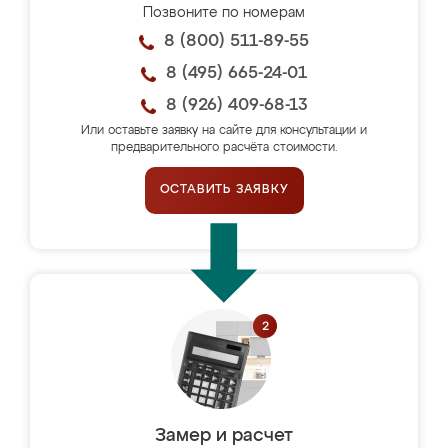
Позвоните по номерам
8 (800) 511-89-55
8 (495) 665-24-01
8 (926) 409-68-13
Или оставьте заявку на сайте для консультации и
предварительного расчёта стоимости.
ОСТАВИТЬ ЗАЯВКУ
Замер и расчет