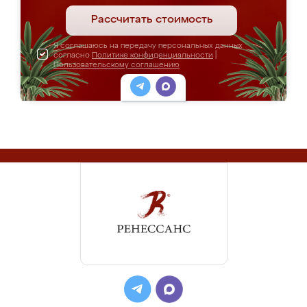
Рассчитать стоимость
Я соглашаюсь на передачу персональных данных
согласно
Политике конфиденциальности
|
Пользовательскому соглашению