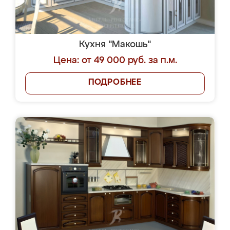
Кухня "Макошь"
Цена: от 49 000 руб. за п.м.
ПОДРОБНЕЕ