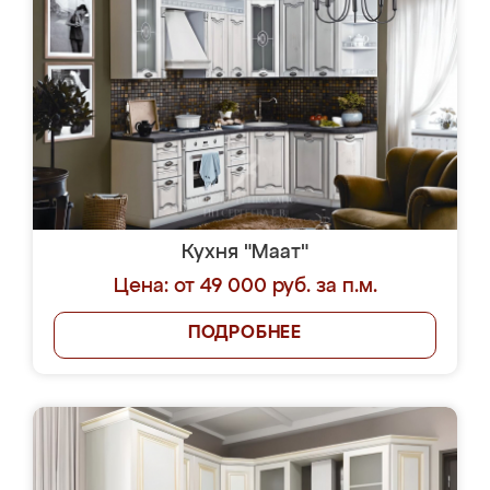
Кухня "Маат"
Цена: от 49 000 руб. за п.м.
ПОДРОБНЕЕ