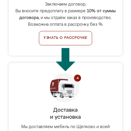
Заключаем договор,
Вы вносите предоплату в размере
10% от суммы
договора
, и мы отдаём заказ в производство.
Возможна оплата в рассрочку без %.
УЗНАТЬ О РАССРОЧКЕ
Доставка
и установка
Мы доставляем мебель по Щёлково и всей