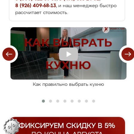
8 (926) 409-68-13
, и наш менеджер быстро
рассчитает стоимость.
Как правильно выбрать кухню
ФИКСИРУЕМ СКИДКУ В 5%