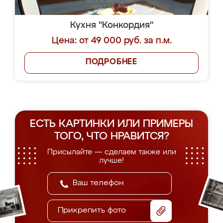
Кухня "Конкордия"
Цена: от 49 000 руб. за п.м.
ПОДРОБНЕЕ
ЕСТЬ КАРТИНКИ ИЛИ ПРИМЕРЫ
ТОГО, ЧТО НРАВИТСЯ?
Присылайте — сделаем также или
лучше!
Прикрепить фото