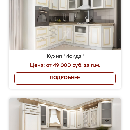
Кухня "Исида"
Цена: от 49 000 руб. за п.м.
ПОДРОБНЕЕ