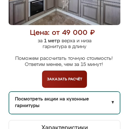
Цена: от 49 000 ₽
за
1 метр
верха и низа
гарнитура в длину
Поможем рассчитать точную стоимость!
Ответим менее, чем за 15 минут!
ЗАКАЗАТЬ
РАСЧЁТ
Посмотреть акции на кухонные
▼
гарнитуры
Характеристики