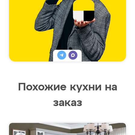
Похожие кухни на
заказ