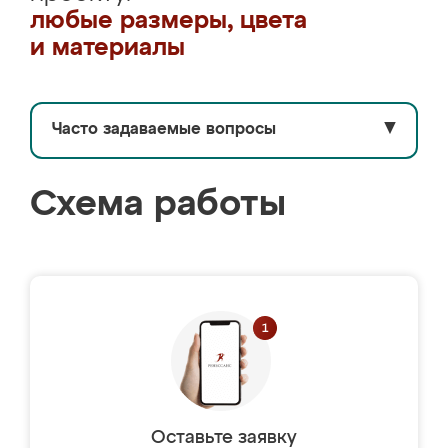
любые размеры, цвета
и материалы
Часто задаваемые вопросы
▼
Схема работы
Оставьте заявку