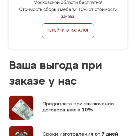
Московской области бесплатно!
Стоимость сборки мебели: 10% от стоимости
заказа.
ПЕРЕЙТИ В КАТАЛОГ
Ваша выгода при
заказе у нас
Предоплата
при заключении
договора
всего 10%
Сроки изготовления
от 7 дней