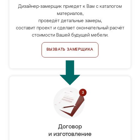
Дизайнер-замерщик приедет к Вам с каталогом
материалов,
проведёт детальные замеры,
составит проект и сделает окончательный расчёт
стоимости Вашей будущей мебели.
ВЫЗВАТЬ ЗАМЕРЩИКА
Договор
и изготовление