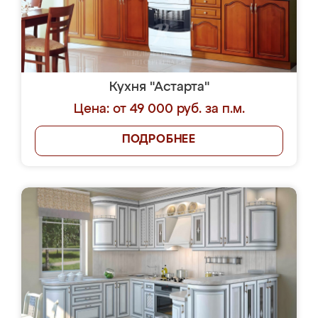
Кухня "Астарта"
Цена: от 49 000 руб. за п.м.
ПОДРОБНЕЕ