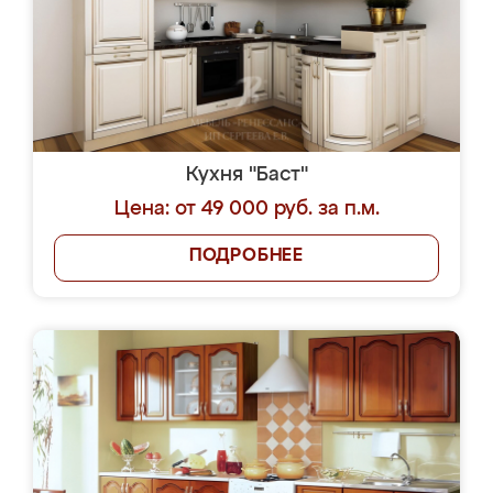
Кухня "Баст"
Цена: от 49 000 руб. за п.м.
ПОДРОБНЕЕ