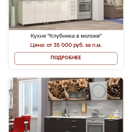
Кухня "Клубника в молоке"
Цена: от 35 000 руб. за п.м.
ПОДРОБНЕЕ