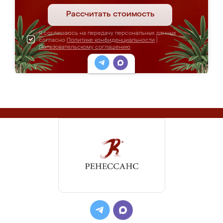
Рассчитать стоимость
Я соглашаюсь на передачу персональных данных
согласно
Политике конфиденциальности
|
Пользовательскому соглашению