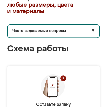
любые размеры, цвета
и материалы
Часто задаваемые вопросы
▼
Схема работы
Оставьте заявку