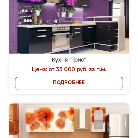
Кухня "Трио"
Цена: от 35 000 руб. за п.м.
ПОДРОБНЕЕ