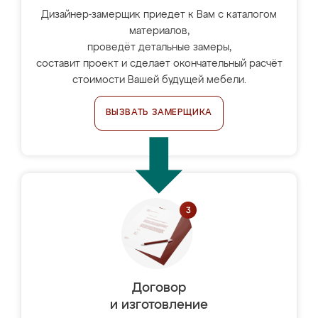
Дизайнер-замерщик приедет к Вам с каталогом
материалов,
проведёт детальные замеры,
составит проект и сделает окончательный расчёт
стоимости Вашей будущей мебели.
ВЫЗВАТЬ ЗАМЕРЩИКА
Договор
и изготовление