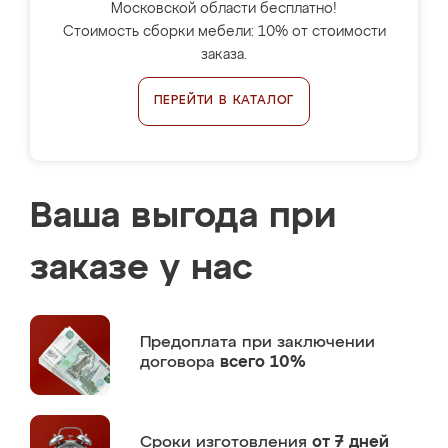
Московской области бесплатно!
Стоимость сборки мебели: 10% от стоимости
заказа.
ПЕРЕЙТИ В КАТАЛОГ
Ваша выгода при
заказе у нас
Предоплата
при заключении
договора
всего 10%
Сроки изготовления
от 7 дней