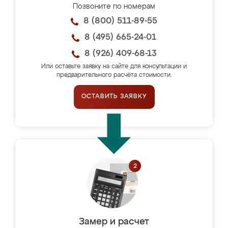
Позвоните по номерам
8 (800) 511-89-55
8 (495) 665-24-01
8 (926) 409-68-13
Или оставьте заявку на сайте для консультации и
предварительного расчёта стоимости.
ОСТАВИТЬ ЗАЯВКУ
Замер и расчет