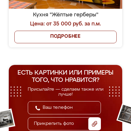
Кухня "Жёлтые герберы"
Цена: от 35 000 руб. за п.м.
ПОДРОБНЕЕ
ЕСТЬ КАРТИНКИ ИЛИ ПРИМЕРЫ
ТОГО, ЧТО НРАВИТСЯ?
Присылайте — сделаем также или
лучше!
Прикрепить фото