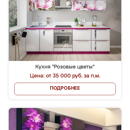
Кухня "Розовые цветы"
Цена: от 35 000 руб. за п.м.
ПОДРОБНЕЕ