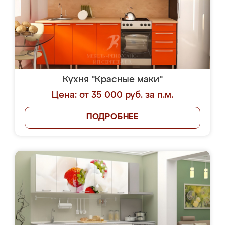
Кухня "Красные маки"
Цена: от 35 000 руб. за п.м.
ПОДРОБНЕЕ