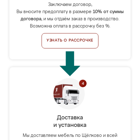
Заключаем договор,
Вы вносите предоплату в размере
10% от суммы
договора
, и мы отдаём заказ в производство.
Возможна оплата в рассрочку без %.
УЗНАТЬ О РАССРОЧКЕ
Доставка
и установка
Мы доставляем мебель по Щёлково и всей