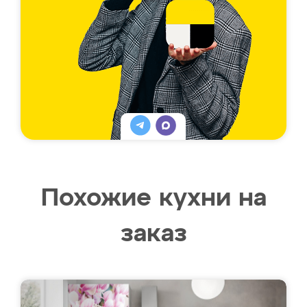
Похожие кухни на
заказ