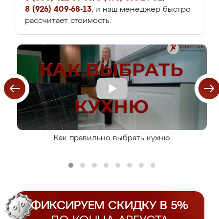
8 (926) 409-68-13
, и наш менеджер быстро
рассчитает стоимость.
Как правильно выбрать кухню
ФИКСИРУЕМ СКИДКУ В 5%