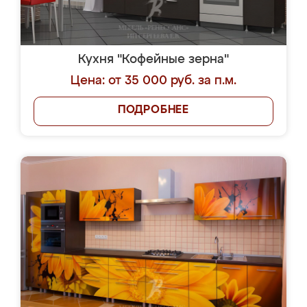
Кухня "Кофейные зерна"
Цена: от 35 000 руб. за п.м.
ПОДРОБНЕЕ