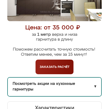
Цена: от 35 000 ₽
за
1 метр
верха и низа
гарнитура в длину
Поможем рассчитать точную стоимость!
Ответим менее, чем за 15 минут!
ЗАКАЗАТЬ
РАСЧЁТ
Посмотреть акции на кухонные
▼
гарнитуры
Характеристики