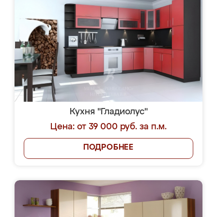
Кухня "Гладиолус"
Цена: от 39 000 руб. за п.м.
ПОДРОБНЕЕ