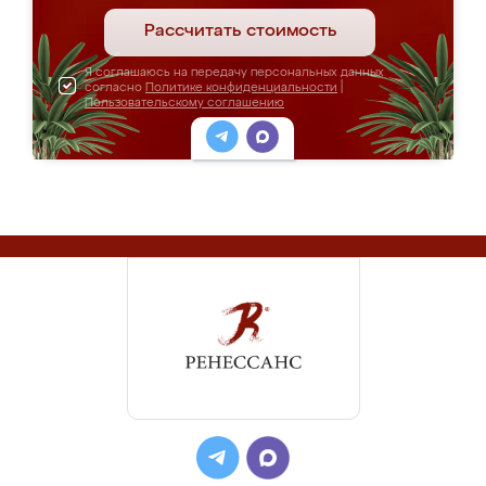
Рассчитать стоимость
Я соглашаюсь на передачу персональных данных
согласно
Политике конфиденциальности
|
Пользовательскому соглашению