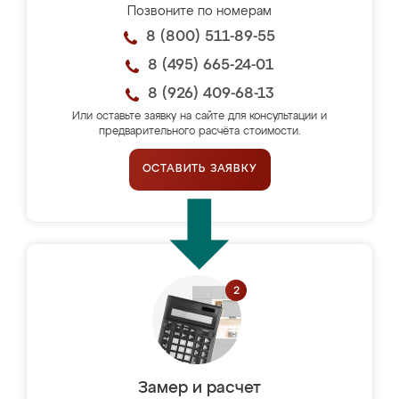
Позвоните по номерам
8 (800) 511-89-55
8 (495) 665-24-01
8 (926) 409-68-13
Или оставьте заявку на сайте для консультации и
предварительного расчёта стоимости.
ОСТАВИТЬ ЗАЯВКУ
Замер и расчет