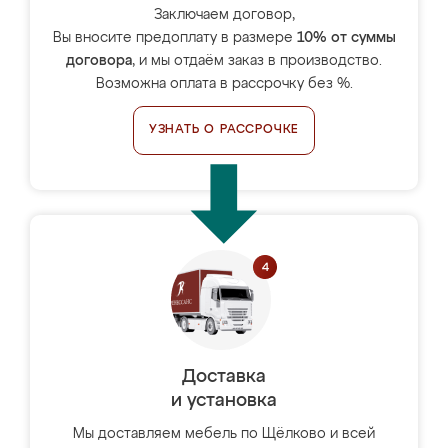
Заключаем договор,
Вы вносите предоплату в размере
10% от суммы
договора
, и мы отдаём заказ в производство.
Возможна оплата в рассрочку без %.
УЗНАТЬ О РАССРОЧКЕ
Доставка
и установка
Мы доставляем мебель по Щёлково и всей