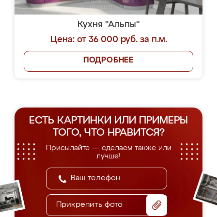
Кухня "Альпы"
Цена: от 36 000 руб. за п.м.
ПОДРОБНЕЕ
ЕСТЬ КАРТИНКИ ИЛИ ПРИМЕРЫ
ТОГО, ЧТО НРАВИТСЯ?
Присылайте — сделаем также или
лучше!
Прикрепить фото