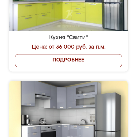
Кухня "Свити"
Цена: от 36 000 руб. за п.м.
ПОДРОБНЕЕ