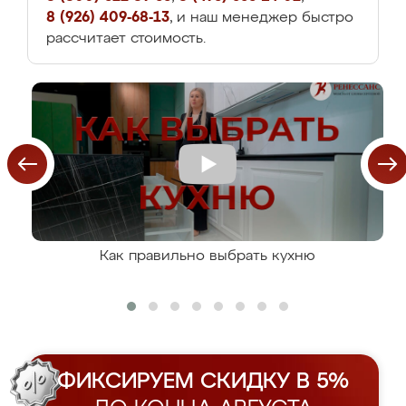
8 (926) 409-68-13
, и наш менеджер быстро
рассчитает стоимость.
Как правильно выбрать кухню
ФИКСИРУЕМ СКИДКУ В 5%