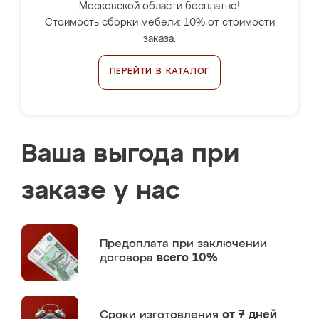
Московской области бесплатно!
Стоимость сборки мебели: 10% от стоимости
заказа.
ПЕРЕЙТИ В КАТАЛОГ
Ваша выгода при
заказе у нас
Предоплата
при заключении
договора
всего 10%
Сроки изготовления
от 7 дней