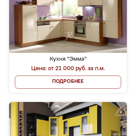
Кухня "Эмма"
Цена: от 21 000 руб. за п.м.
ПОДРОБНЕЕ