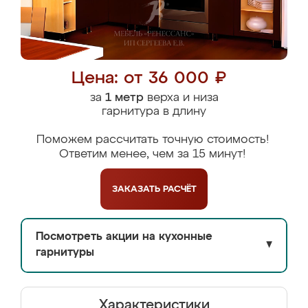
Цена: от 36 000 ₽
за
1 метр
верха и низа
гарнитура в длину
Поможем рассчитать точную стоимость!
Ответим менее, чем за 15 минут!
ЗАКАЗАТЬ
РАСЧЁТ
Посмотреть акции на кухонные
▼
гарнитуры
Характеристики