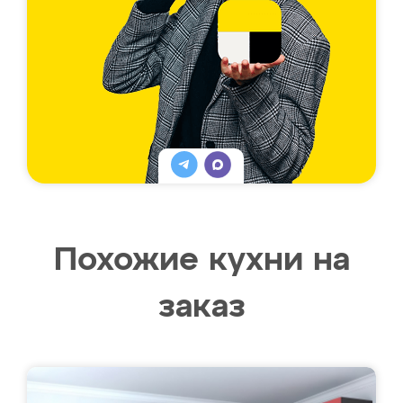
Похожие кухни на
заказ