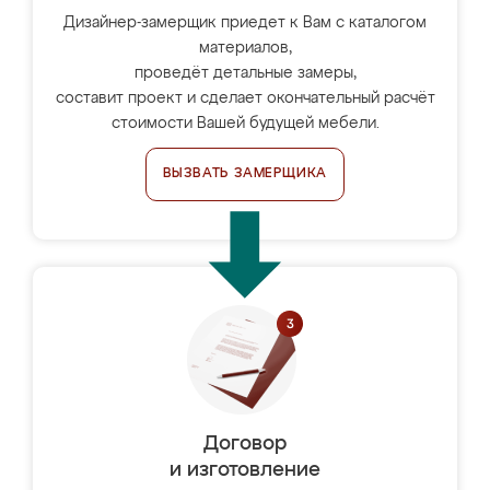
Дизайнер-замерщик приедет к Вам с каталогом
материалов,
проведёт детальные замеры,
составит проект и сделает окончательный расчёт
стоимости Вашей будущей мебели.
ВЫЗВАТЬ ЗАМЕРЩИКА
Договор
и изготовление