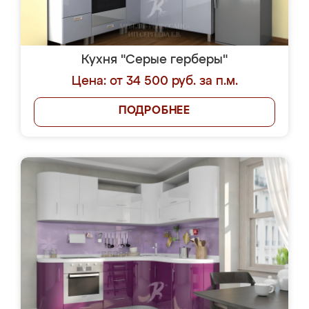
Кухня "Серые герберы"
Цена: от 34 500 руб. за п.м.
ПОДРОБНЕЕ