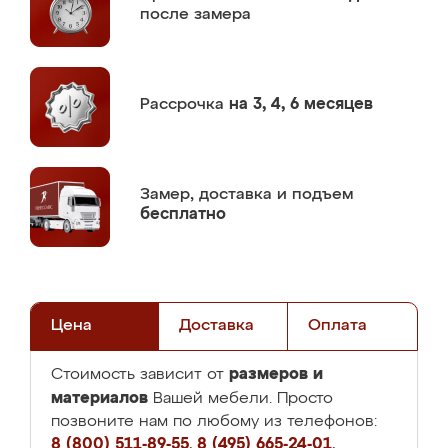
после замера
Рассрочка
на 3, 4, 6 месяцев
Замер,
доставка и подъем
бесплатно
Цена
Доставка
Оплата
размеров и
Стоимость зависит от
материалов
Вашей мебели. Просто
позвоните нам по любому из телефонов:
8 (800) 511-89-55
,
8 (495) 665-24-01
,