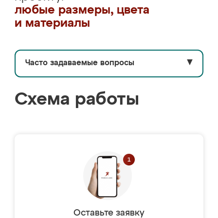
любые размеры, цвета
и материалы
Часто задаваемые вопросы
▼
Схема работы
Оставьте заявку