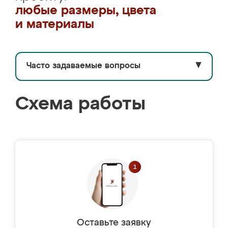
любые размеры, цвета
и материалы
Часто задаваемые вопросы
▼
Схема работы
Оставьте заявку