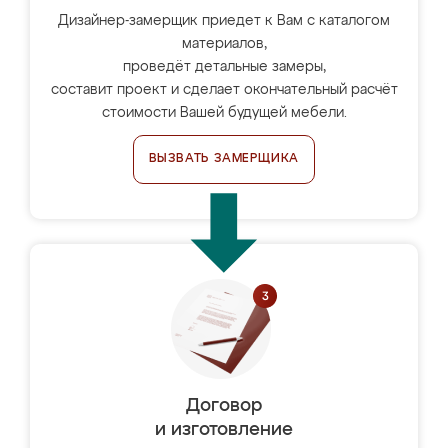
Дизайнер-замерщик приедет к Вам с каталогом
материалов,
проведёт детальные замеры,
составит проект и сделает окончательный расчёт
стоимости Вашей будущей мебели.
ВЫЗВАТЬ ЗАМЕРЩИКА
Договор
и изготовление