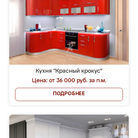
Кухня "Красный крокус"
Цена: от 36 000 руб. за п.м.
ПОДРОБНЕЕ