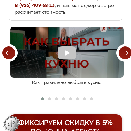
8 (926) 409-68-13
, и наш менеджер быстро
рассчитает стоимость.
Как правильно выбрать кухню
ФИКСИРУЕМ СКИДКУ В 5%