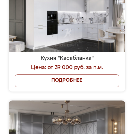
Кухня "Касабланка"
Цена: от 39 000 руб. за п.м.
ПОДРОБНЕЕ