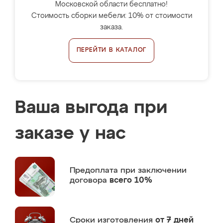
Московской области бесплатно!
Стоимость сборки мебели: 10% от стоимости
заказа.
ПЕРЕЙТИ В КАТАЛОГ
Ваша выгода при
заказе у нас
Предоплата
при заключении
договора
всего 10%
Сроки изготовления
от 7 дней