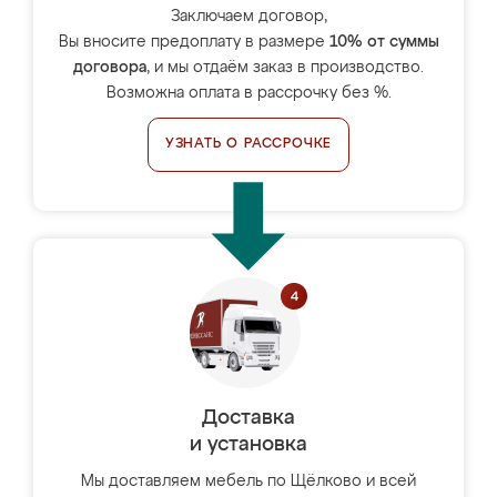
Заключаем договор,
Вы вносите предоплату в размере
10% от суммы
договора
, и мы отдаём заказ в производство.
Возможна оплата в рассрочку без %.
УЗНАТЬ О РАССРОЧКЕ
Доставка
и установка
Мы доставляем мебель по Щёлково и всей