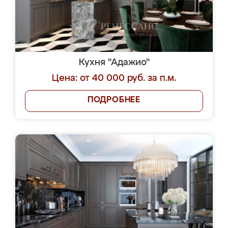
Кухня "Адажио"
Цена: от 40 000 руб. за п.м.
ПОДРОБНЕЕ