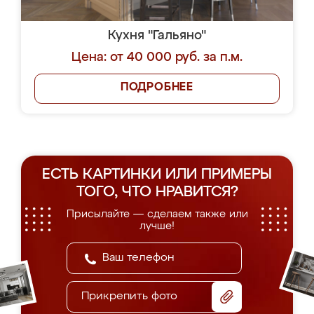
Кухня "Гальяно"
Цена: от 40 000 руб. за п.м.
ПОДРОБНЕЕ
ЕСТЬ КАРТИНКИ ИЛИ ПРИМЕРЫ
ТОГО, ЧТО НРАВИТСЯ?
Присылайте — сделаем также или
лучше!
Прикрепить фото