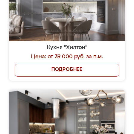
Кухня "Хилтон"
Цена: от 39 000 руб. за п.м.
ПОДРОБНЕЕ