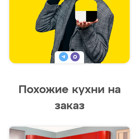
Похожие кухни на
заказ