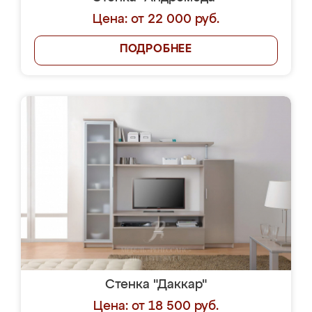
Цена: от 22 000 руб.
ПОДРОБНЕЕ
Стенка "Даккар"
Цена: от 18 500 руб.