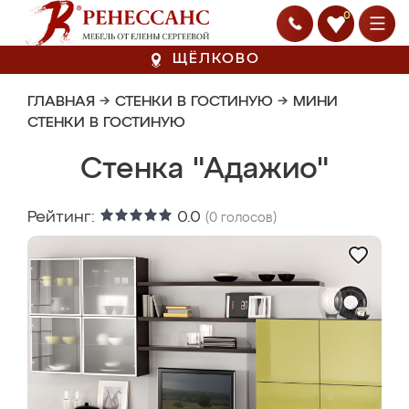
0
ЩЁЛКОВО
ГЛАВНАЯ
→
СТЕНКИ В ГОСТИНУЮ
→
МИНИ
СТЕНКИ В ГОСТИНУЮ
Стенка "Адажио"
Рейтинг:
0.0
(
0
голосов)