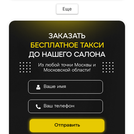
Еще
ЗАКАЗАТЬ
БЕСПЛАТНОЕ ТАКСИ
ДО НАШЕГО САЛОНА
Из любой точки Москвы и
Московской области!
Отправить