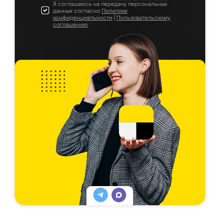
Я соглашаюсь на передачу персональных
данных согласно
Политике
конфиденциальности
|
Пользовательскому
соглашению