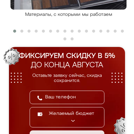
Материалы, с которыми мы работаем
ФИКСИРУЕМ СКИДКУ В 5%
ДО КОНЦА АВГУСТА
Оставьте заявку сейчас, скидка
сохранится.
Желаемый бюджет