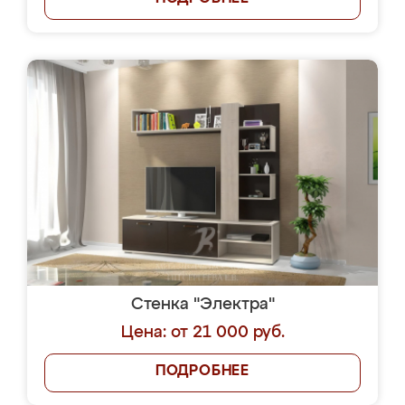
Стенка "Электра"
Цена: от 21 000 руб.
ПОДРОБНЕЕ