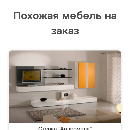
Похожая мебель на
заказ
Стенка "Андромеда"