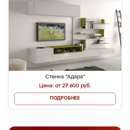
Стенка "Адара"
Цена: от 27 600 руб.
ПОДРОБНЕЕ