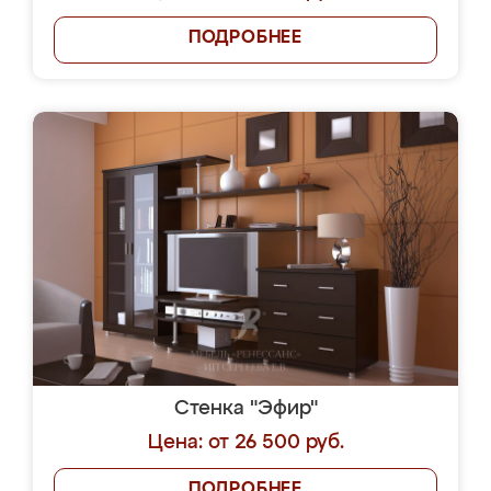
ПОДРОБНЕЕ
Стенка "Эфир"
Цена: от 26 500 руб.
ПОДРОБНЕЕ