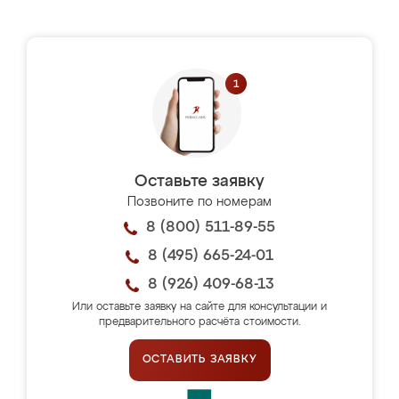
Оставьте заявку
Позвоните по номерам
8 (800) 511-89-55
8 (495) 665-24-01
8 (926) 409-68-13
Или оставьте заявку на сайте для консультации и
предварительного расчёта стоимости.
ОСТАВИТЬ ЗАЯВКУ