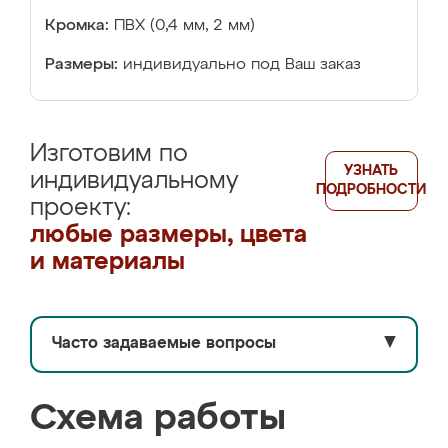
Кромка:
ПВХ (0,4 мм, 2 мм)
Размеры:
индивидуально под Ваш заказ
Изготовим по
УЗНАТЬ
индивидуальному
ПОДРОБНОСТИ
проекту:
любые размеры, цвета
и материалы
Часто задаваемые вопросы
▼
Схема работы