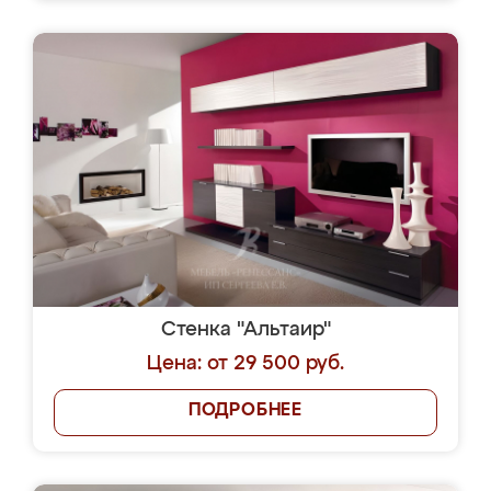
Стенка "Альтаир"
Цена: от 29 500 руб.
ПОДРОБНЕЕ