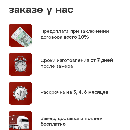
заказе у нас
Предоплата
при заключении
договора
всего 10%
Сроки изготовления
от 7 дней
после замера
Рассрочка
на 3, 4, 6 месяцев
Замер,
доставка и подъем
бесплатно