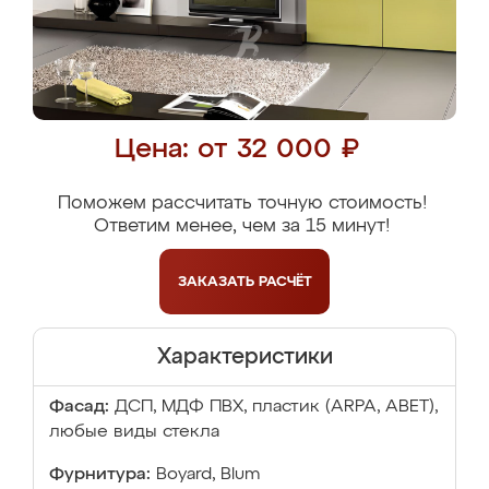
Цена: от 32 000 ₽
Поможем рассчитать точную стоимость!
Ответим менее, чем за 15 минут!
ЗАКАЗАТЬ
РАСЧЁТ
Характеристики
Фасад:
ДСП, МДФ ПВХ, пластик (ARPA, ABET),
любые виды стекла
Фурнитура:
Boyard, Blum