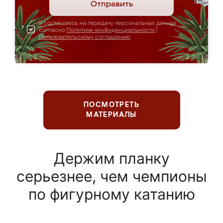
Отправить
Я соглашаюсь на передачу персональных данных
согласно
Политике конфиденциальности
|
Пользовательскому соглашению
ПОСМОТРЕТЬ
МАТЕРИАЛЫ
Держим планку
серьезнее, чем чемпионы
по фигурному катанию