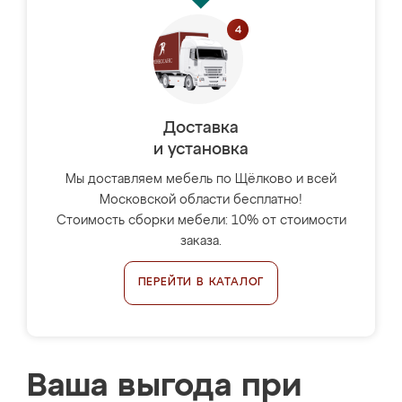
Доставка
и установка
Мы доставляем мебель по Щёлково и всей
Московской области бесплатно!
Стоимость сборки мебели: 10% от стоимости
заказа.
ПЕРЕЙТИ В КАТАЛОГ
Ваша выгода при