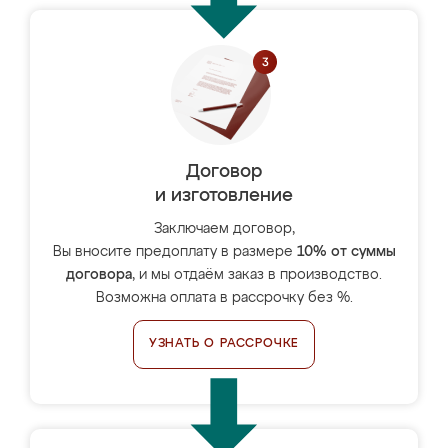
Договор
и изготовление
Заключаем договор,
Вы вносите предоплату в размере
10% от суммы
договора
, и мы отдаём заказ в производство.
Возможна оплата в рассрочку без %.
УЗНАТЬ О РАССРОЧКЕ