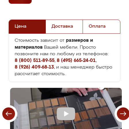
Цена
Доставка
Оплата
размеров и
Стоимость зависит от
материалов
Вашей мебели. Просто
позвоните нам по любому из телефонов:
8 (800) 511-89-55
,
8 (495) 665-24-01
,
8 (926) 409-68-13
, и наш менеджер быстро
рассчитает стоимость.