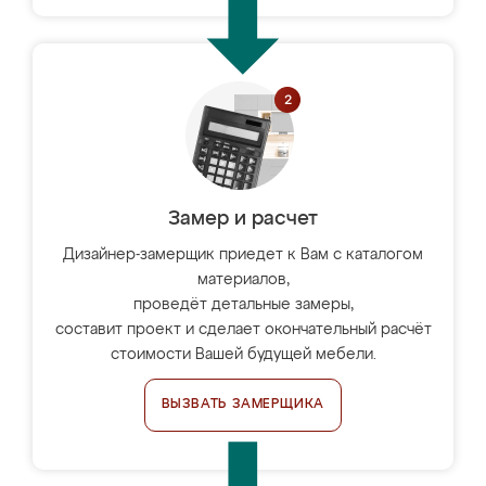
Замер и расчет
Дизайнер-замерщик приедет к Вам с каталогом
материалов,
проведёт детальные замеры,
составит проект и сделает окончательный расчёт
стоимости Вашей будущей мебели.
ВЫЗВАТЬ ЗАМЕРЩИКА