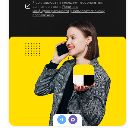
Я соглашаюсь на передачу персональных
данных согласно
Политике
конфиденциальности
|
Пользовательскому
соглашению