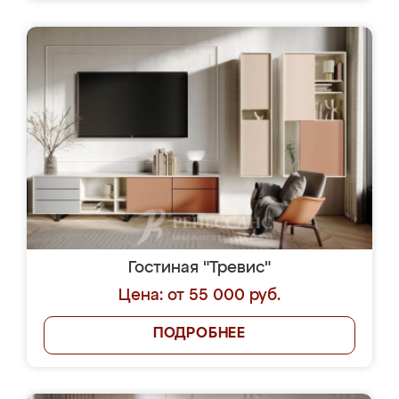
Гостиная "Тревис"
Цена: от 55 000 руб.
ПОДРОБНЕЕ