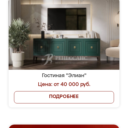
Гостиная "Элиан"
Цена: от 40 000 руб.
ПОДРОБНЕЕ