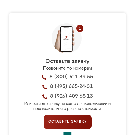
Оставьте заявку
Позвоните по номерам
8 (800) 511-89-55
8 (495) 665-24-01
8 (926) 409-68-13
Или оставьте заявку на сайте для консультации и
предварительного расчёта стоимости.
ОСТАВИТЬ ЗАЯВКУ