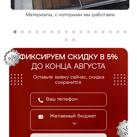
Материалы, с которыми мы работаем
ФИКСИРУЕМ СКИДКУ В 5%
ДО КОНЦА АВГУСТА
Оставьте заявку сейчас, скидка
сохранится.
Желаемый бюджет