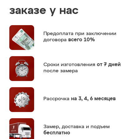
заказе у нас
Предоплата
при заключении
договора
всего 10%
Сроки изготовления
от 7 дней
после замера
Рассрочка
на 3, 4, 6 месяцев
Замер,
доставка и подъем
бесплатно