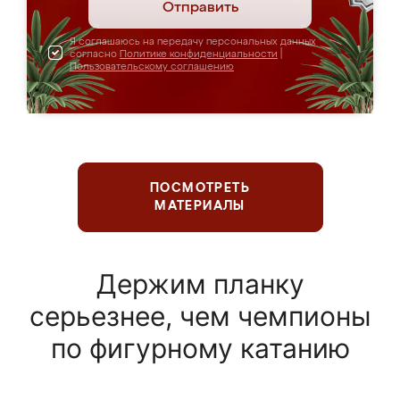
Отправить
Я соглашаюсь на передачу персональных данных
согласно
Политике конфиденциальности
|
Пользовательскому соглашению
ПОСМОТРЕТЬ
МАТЕРИАЛЫ
Держим планку
серьезнее, чем чемпионы
по фигурному катанию