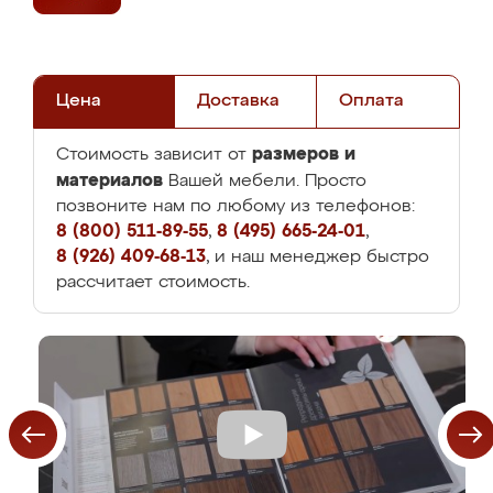
Цена
Доставка
Оплата
размеров и
Стоимость зависит от
материалов
Вашей мебели. Просто
позвоните нам по любому из телефонов:
8 (800) 511-89-55
,
8 (495) 665-24-01
,
8 (926) 409-68-13
, и наш менеджер быстро
рассчитает стоимость.