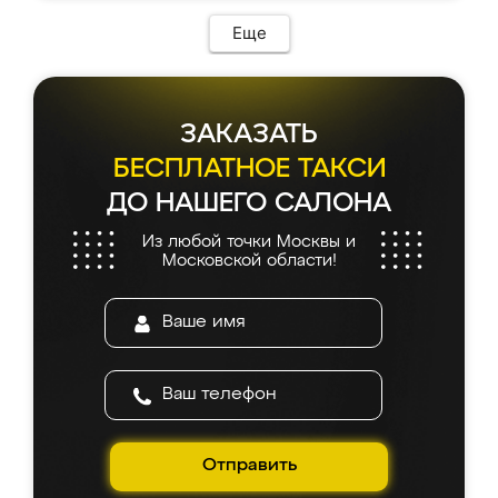
Еще
ЗАКАЗАТЬ
БЕСПЛАТНОЕ ТАКСИ
ДО НАШЕГО САЛОНА
Из любой точки Москвы и
Московской области!
Отправить