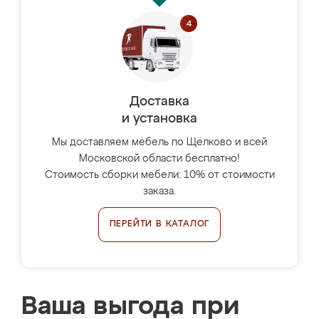
Доставка
и установка
Мы доставляем мебель по Щёлково и всей
Московской области бесплатно!
Стоимость сборки мебели: 10% от стоимости
заказа.
ПЕРЕЙТИ В КАТАЛОГ
Ваша выгода при