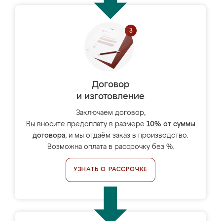
Договор
и изготовление
Заключаем договор,
Вы вносите предоплату в размере
10% от суммы
договора
, и мы отдаём заказ в производство.
Возможна оплата в рассрочку без %.
УЗНАТЬ О РАССРОЧКЕ