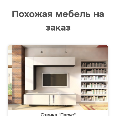
Похожая мебель на
заказ
Стенка "Парус"