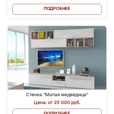
ПОДРОБНЕЕ
Стенка "Малая медведица"
Цена: от 25 000 руб.
ПОДРОБНЕЕ