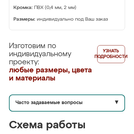
Кромка:
ПВХ (0,4 мм, 2 мм)
Размеры:
индивидуально под Ваш заказ
Изготовим по
УЗНАТЬ
индивидуальному
ПОДРОБНОСТИ
проекту:
любые размеры, цвета
и материалы
Часто задаваемые вопросы
▼
Схема работы