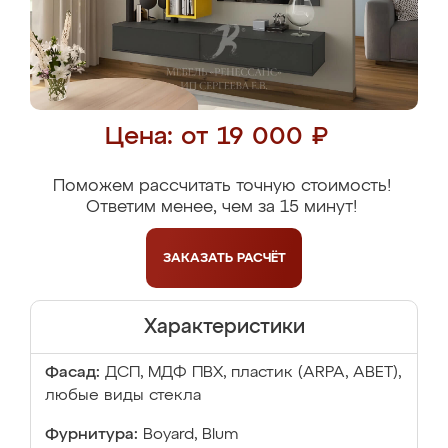
Цена: от 19 000 ₽
Поможем рассчитать точную стоимость!
Ответим менее, чем за 15 минут!
ЗАКАЗАТЬ
РАСЧЁТ
Характеристики
Фасад:
ДСП, МДФ ПВХ, пластик (ARPA, ABET),
любые виды стекла
Фурнитура:
Boyard, Blum