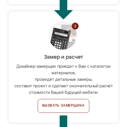
Замер и расчет
Дизайнер-замерщик приедет к Вам с каталогом
материалов,
проведёт детальные замеры,
составит проект и сделает окончательный расчёт
стоимости Вашей будущей мебели.
ВЫЗВАТЬ ЗАМЕРЩИКА