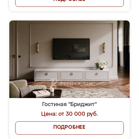
Гостиная "Бриджит"
Цена: от 30 000 руб.
ПОДРОБНЕЕ