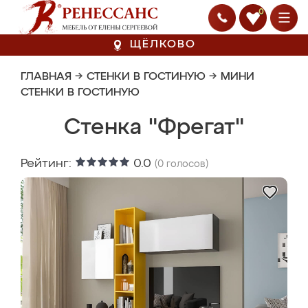
0
ЩЁЛКОВО
ГЛАВНАЯ
→
СТЕНКИ В ГОСТИНУЮ
→
МИНИ
СТЕНКИ В ГОСТИНУЮ
Стенка "Фрегат"
Рейтинг:
0.0
(
0
голосов)