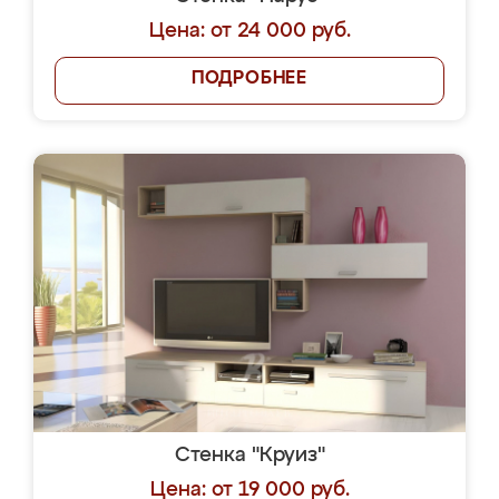
Цена: от 24 000 руб.
ПОДРОБНЕЕ
Стенка "Круиз"
Цена: от 19 000 руб.