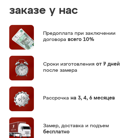
заказе у нас
Предоплата
при заключении
договора
всего 10%
Сроки изготовления
от 7 дней
после замера
Рассрочка
на 3, 4, 6 месяцев
Замер,
доставка и подъем
бесплатно