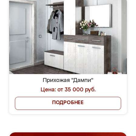
Прихожая "Дампи"
Цена: от 35 000 руб.
ПОДРОБНЕЕ