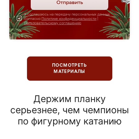
Отправить
Я соглашаюсь на передачу персональных данных
согласно
Политике конфиденциальности
|
Пользовательскому соглашению
ПОСМОТРЕТЬ
МАТЕРИАЛЫ
Держим планку
серьезнее, чем чемпионы
по фигурному катанию