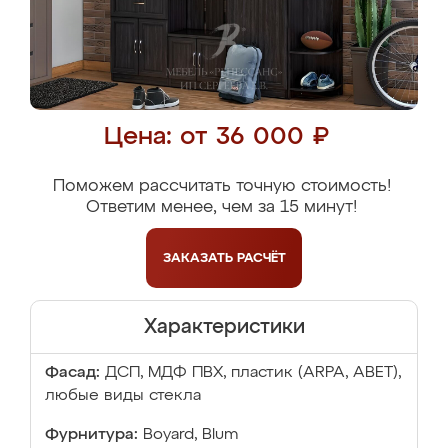
Цена: от 36 000 ₽
Поможем рассчитать точную стоимость!
Ответим менее, чем за 15 минут!
ЗАКАЗАТЬ
РАСЧЁТ
Характеристики
Фасад:
ДСП, МДФ ПВХ, пластик (ARPA, ABET),
любые виды стекла
Фурнитура:
Boyard, Blum