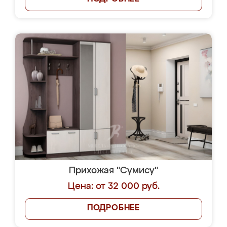
Прихожая "Сумису"
Цена: от 32 000 руб.
ПОДРОБНЕЕ