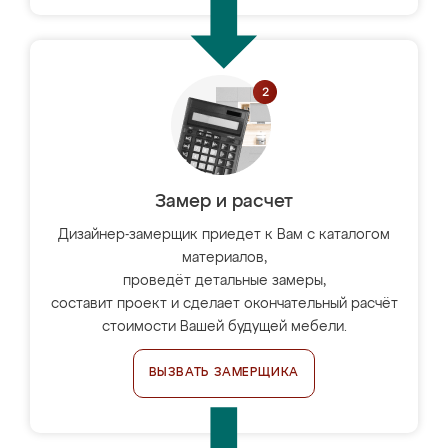
Замер и расчет
Дизайнер-замерщик приедет к Вам с каталогом
материалов,
проведёт детальные замеры,
составит проект и сделает окончательный расчёт
стоимости Вашей будущей мебели.
ВЫЗВАТЬ ЗАМЕРЩИКА