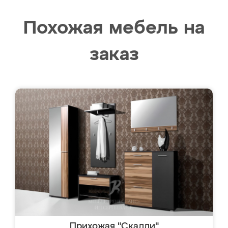
Похожая мебель на
заказ
Прихожая "Скалли"