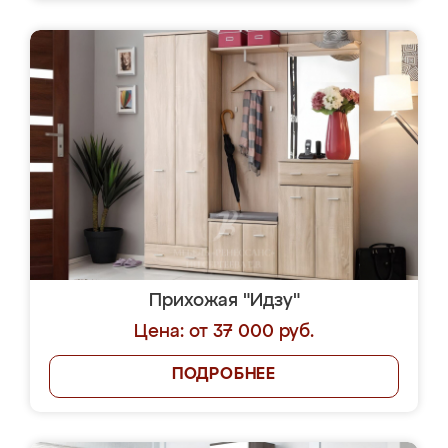
Прихожая "Идзу"
Цена: от 37 000 руб.
ПОДРОБНЕЕ