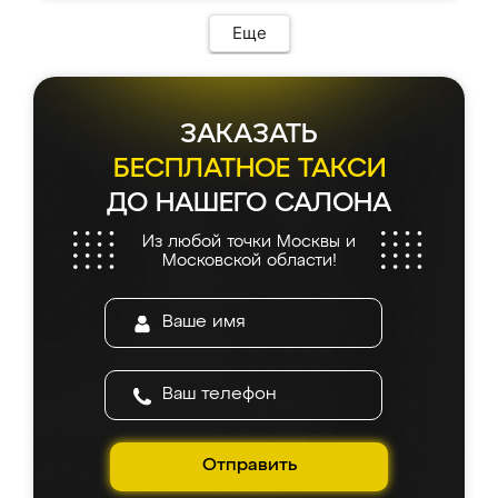
Еще
ЗАКАЗАТЬ
БЕСПЛАТНОЕ ТАКСИ
ДО НАШЕГО САЛОНА
Из любой точки Москвы и
Московской области!
Отправить