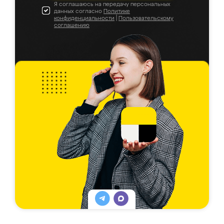
Я соглашаюсь на передачу персональных
данных согласно
Политике
конфиденциальности
|
Пользовательскому
соглашению