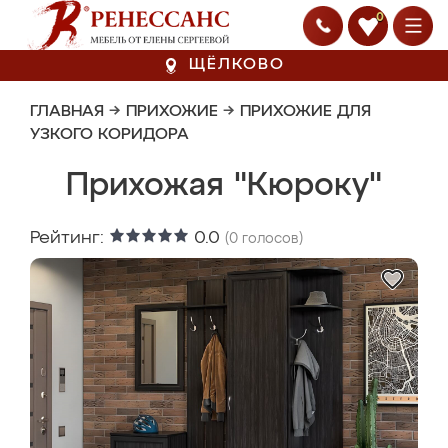
0
ЩЁЛКОВО
ГЛАВНАЯ
→
ПРИХОЖИЕ
→
ПРИХОЖИЕ ДЛЯ
УЗКОГО КОРИДОРА
Прихожая "Кюроку"
Рейтинг:
0.0
(
0
голосов)