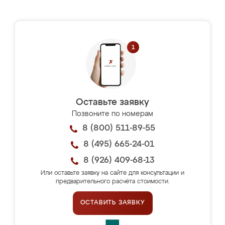
Оставьте заявку
Позвоните по номерам
8 (800) 511-89-55
8 (495) 665-24-01
8 (926) 409-68-13
Или оставьте заявку на сайте для консультации и
предварительного расчёта стоимости.
ОСТАВИТЬ ЗАЯВКУ