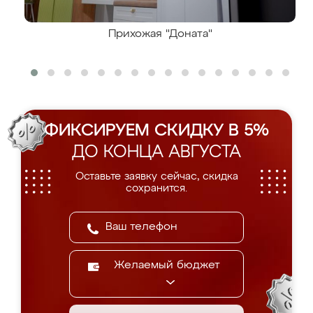
Прихожая "Доната"
ФИКСИРУЕМ СКИДКУ В 5%
ДО КОНЦА АВГУСТА
Оставьте заявку сейчас, скидка
сохранится.
Желаемый бюджет