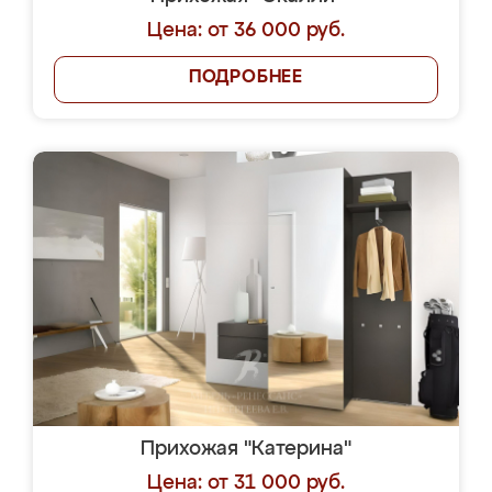
Цена: от 36 000 руб.
ПОДРОБНЕЕ
Прихожая "Катерина"
Цена: от 31 000 руб.