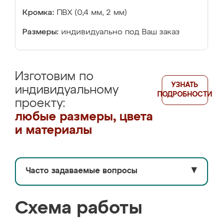
Кромка:
ПВХ (0,4 мм, 2 мм)
Размеры:
индивидуально под Ваш заказ
Изготовим по
УЗНАТЬ
индивидуальному
ПОДРОБНОСТИ
проекту:
любые размеры, цвета
и материалы
Часто задаваемые вопросы
▼
Схема работы