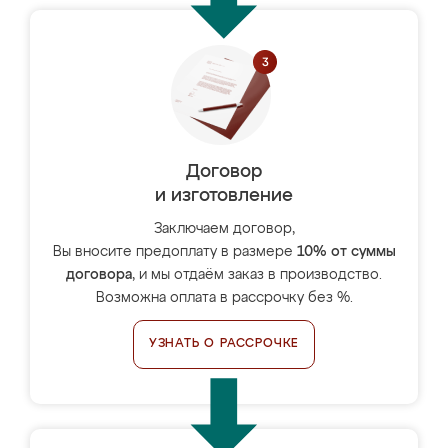
Договор
и изготовление
Заключаем договор,
Вы вносите предоплату в размере
10% от суммы
договора
, и мы отдаём заказ в производство.
Возможна оплата в рассрочку без %.
УЗНАТЬ О РАССРОЧКЕ