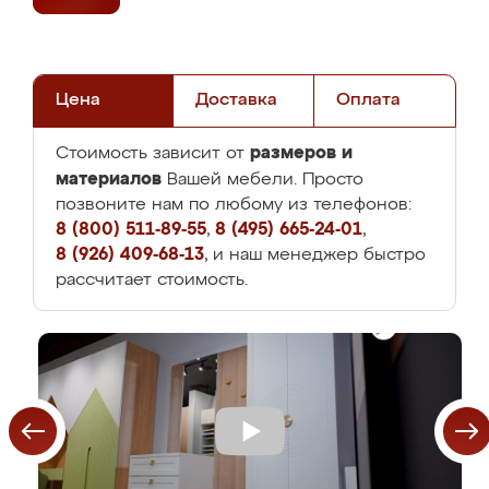
Цена
Доставка
Оплата
размеров и
Стоимость зависит от
материалов
Вашей мебели. Просто
позвоните нам по любому из телефонов:
8 (800) 511-89-55
,
8 (495) 665-24-01
,
8 (926) 409-68-13
, и наш менеджер быстро
рассчитает стоимость.