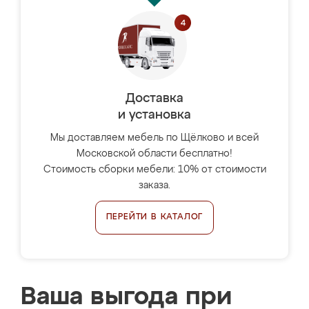
Доставка
и установка
Мы доставляем мебель по Щёлково и всей
Московской области бесплатно!
Стоимость сборки мебели: 10% от стоимости
заказа.
ПЕРЕЙТИ В КАТАЛОГ
Ваша выгода при