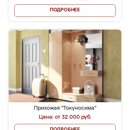
ПОДРОБНЕЕ
Прихожая "Токуносима"
Цена: от 32 000 руб.
ПОДРОБНЕЕ