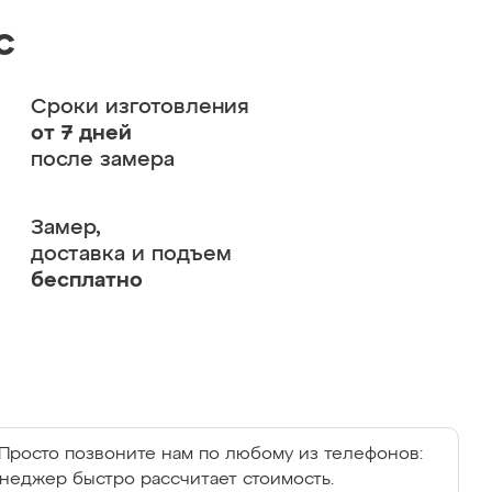
с
Сроки изготовления
от 7 дней
после замера
Замер,
доставка и подъем
бесплатно
Просто позвоните нам по любому из телефонов:
енеджер быстро рассчитает стоимость.