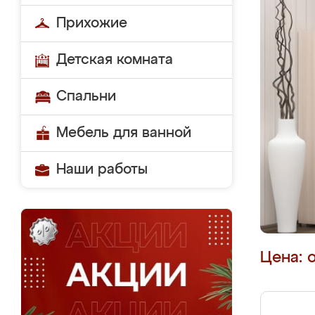
Прихожие
Детская комната
Спальни
Мебель для ванной
Наши работы
Цена: 