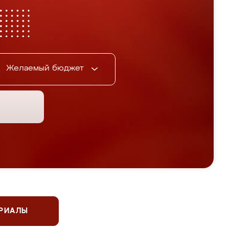
Желаемый бюджет
ЕРИАЛЫ