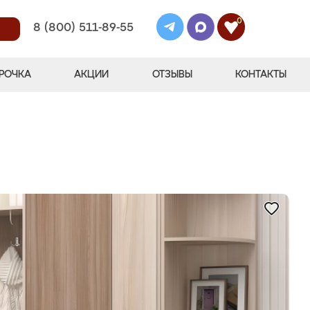
0
8 (800) 511-89-55
РОЧКА
АКЦИИ
ОТЗЫВЫ
КОНТАКТЫ