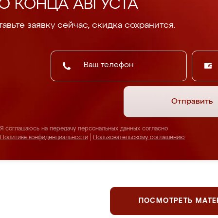
О КОНЦА АВГУСТА
авьте заявку сейчас, скидка сохранится.
Отправить
Я соглашаюсь на передачу персональных данных согласно
Политике конфиденциальности
|
Пользовательскому соглашению
ПОСМОТРЕТЬ МАТ