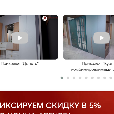
Прихожая "Доната"
Прихожая "Буэн
комбинированными 
ИКСИРУЕМ СКИДКУ В 5%