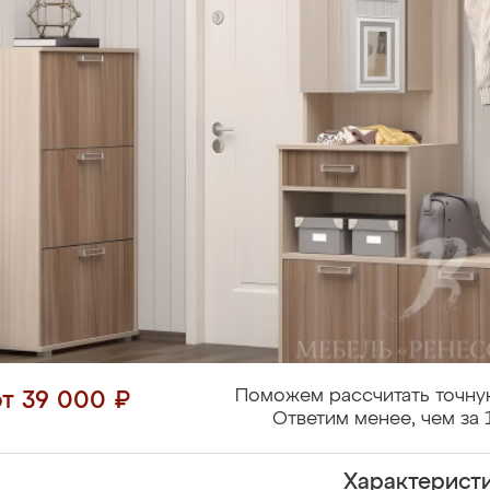
Поможем рассчитать точну
от 39 000 ₽
Ответим менее, чем за 
Характерист