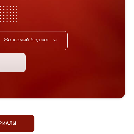
Желаемый бюджет
ЕРИАЛЫ