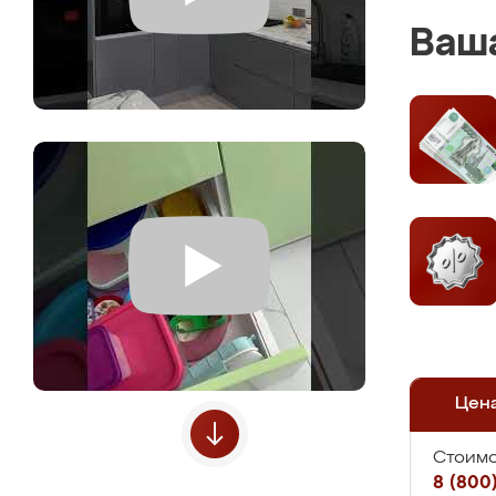
Ваша
Цен
Стоимо
8 (800)