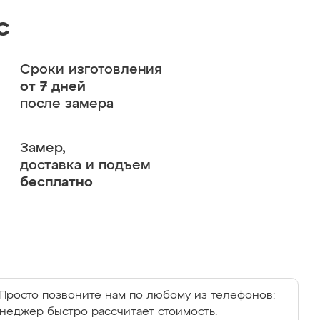
с
Сроки изготовления
от 7 дней
после замера
Замер,
доставка и подъем
бесплатно
Просто позвоните нам по любому из телефонов:
енеджер быстро рассчитает стоимость.