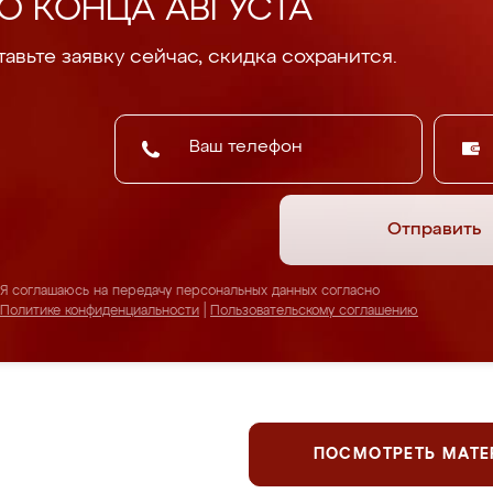
О КОНЦА АВГУСТА
авьте заявку сейчас, скидка сохранится.
Отправить
Я соглашаюсь на передачу персональных данных согласно
Политике конфиденциальности
|
Пользовательскому соглашению
ПОСМОТРЕТЬ МАТ