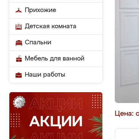
Прихожие
Детская комната
Спальни
Мебель для ванной
Наши работы
Цена: 