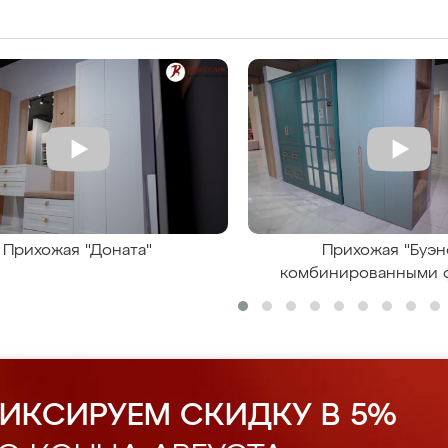
Прихожая "Доната"
Прихожая "Буэн
комбинированными 
ИКСИРУЕМ СКИДКУ В 5%