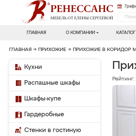
Графи
ГЛАВНАЯ
О КОМПАНИИ
КАТАЛОГ
ГЛАВНАЯ
→
ПРИХОЖИЕ
→
ПРИХОЖИЕ В КОРИДОР 
При
Кухни
Рейтинг
Распашные шкафы
Шкафы-купе
Гардеробные
Стенки в гостиную