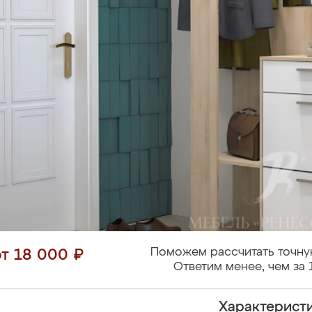
Поможем рассчитать точну
от 18 000 ₽
Ответим менее, чем за 
Характерист