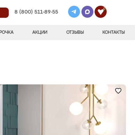
0
8 (800) 511-89-55
РОЧКА
АКЦИИ
ОТЗЫВЫ
КОНТАКТЫ