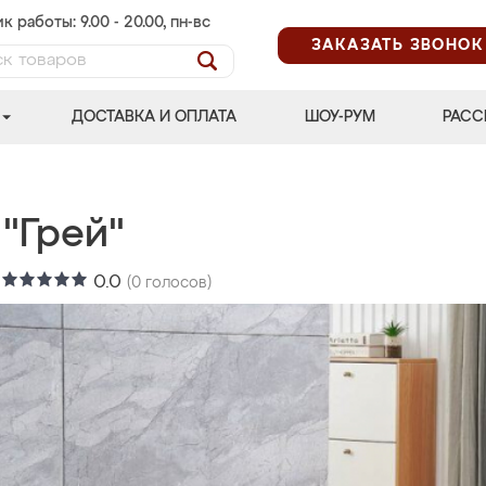
к работы: 9.00 - 20.00, пн-вс
ЗАКАЗАТЬ ЗВОНОК
ДОСТАВКА И ОПЛАТА
ШОУ-РУМ
РАСС
"Грей"
:
0.0
(
0
голосов)