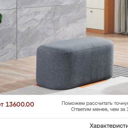
Поможем рассчитать точну
от 13600.00
Ответим менее, чем за 
Характерист