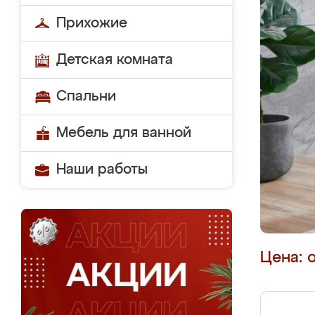
Прихожие
Детская комната
Спальни
Мебель для ванной
Наши работы
Цена: 