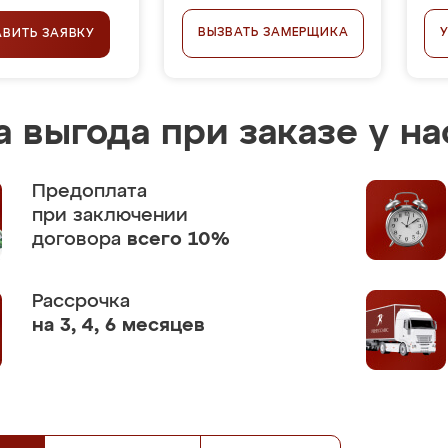
ВЫЗВАТЬ ЗАМЕРЩИКА
АВИТЬ ЗАЯВКУ
 выгода при заказе у на
Предоплата
при заключении
договора
всего 10%
Рассрочка
на 3, 4, 6 месяцев