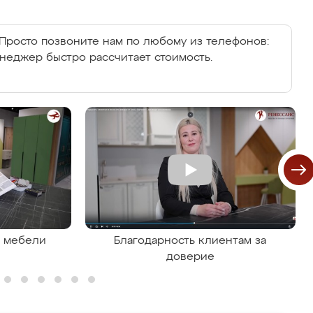
Просто позвоните нам по любому из телефонов:
енеджер быстро рассчитает стоимость.
я мебели
Благодарность клиентам за
доверие