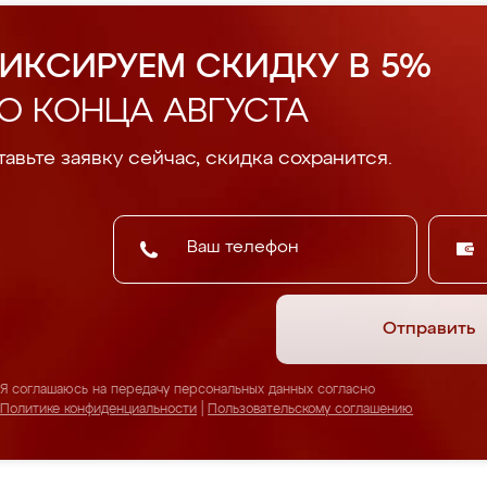
ИКСИРУЕМ СКИДКУ В 5%
О КОНЦА АВГУСТА
авьте заявку сейчас, скидка сохранится.
Отправить
Я соглашаюсь на передачу персональных данных согласно
Политике конфиденциальности
|
Пользовательскому соглашению