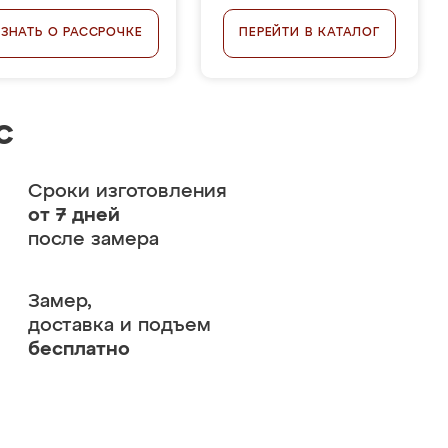
УЗНАТЬ О РАССРОЧКЕ
ПЕРЕЙТИ В КАТАЛОГ
с
Сроки изготовления
от 7 дней
после замера
Замер,
доставка и подъем
бесплатно