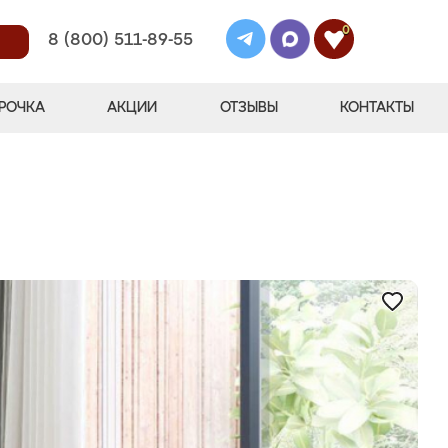
0
8 (800) 511-89-55
РОЧКА
АКЦИИ
ОТЗЫВЫ
КОНТАКТЫ