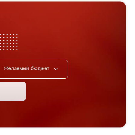
Желаемый бюджет