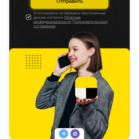
Отправить
Я соглашаюсь на передачу персональных
данных согласно
Политике
конфиденциальности
|
Пользовательскому
соглашению