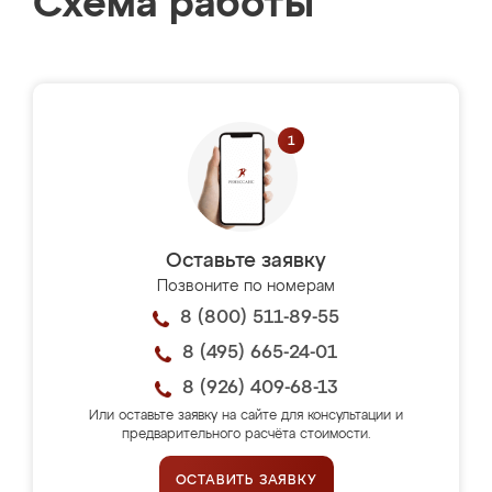
Схема работы
Оставьте заявку
Позвоните по номерам
8 (800) 511-89-55
8 (495) 665-24-01
8 (926) 409-68-13
Или оставьте заявку на сайте для консультации и
предварительного расчёта стоимости.
ОСТАВИТЬ ЗАЯВКУ