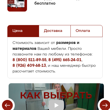
бесплатно
Цена
Доставка
Оплата
размеров и
Стоимость зависит от
материалов
Вашей мебели. Просто
позвоните нам по любому из телефонов:
8 (800) 511-89-55
,
8 (495) 665-24-01
,
8 (926) 409-68-13
, и наш менеджер быстро
рассчитает стоимость.