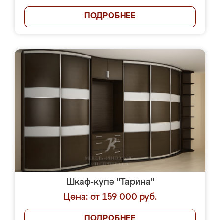
ПОДРОБНЕЕ
Шкаф-купе "Тарина"
Цена: от 159 000 руб.
ПОДРОБНЕЕ