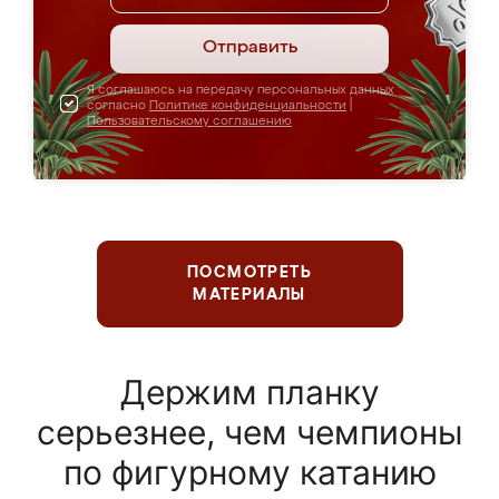
Отправить
Я соглашаюсь на передачу персональных данных
согласно
Политике конфиденциальности
|
Пользовательскому соглашению
ПОСМОТРЕТЬ
МАТЕРИАЛЫ
Держим планку
серьезнее, чем чемпионы
по фигурному катанию