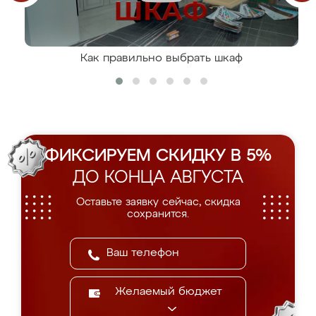
Как правильно выбрать шкаф
ФИКСИРУЕМ СКИДКУ В 5%
ДО КОНЦА АВГУСТА
Оставьте заявку сейчас, скидка
сохранится.
Желаемый бюджет