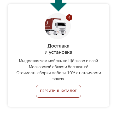
Доставка
и установка
Мы доставляем мебель по Щёлково и всей
Московской области бесплатно!
Стоимость сборки мебели: 10% от стоимости
заказа.
ПЕРЕЙТИ В КАТАЛОГ