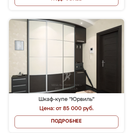
Шкаф-купе "Юрвиль"
Цена: от 85 000 руб.
ПОДРОБНЕЕ