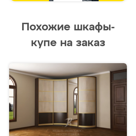
Похожие шкафы-
купе на заказ