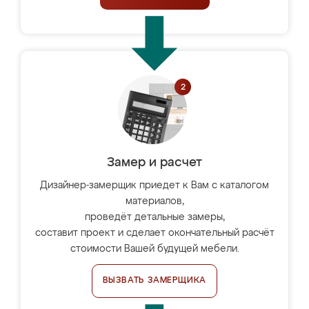
Замер и расчет
Дизайнер-замерщик приедет к Вам с каталогом
материалов,
проведёт детальные замеры,
составит проект и сделает окончательный расчёт
стоимости Вашей будущей мебели.
ВЫЗВАТЬ ЗАМЕРЩИКА