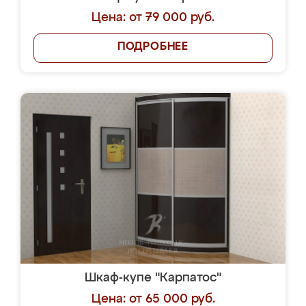
Цена: от 79 000 руб.
ПОДРОБНЕЕ
Шкаф-купе "Карпатос"
Цена: от 65 000 руб.