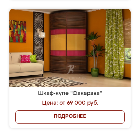
Шкаф-купе "Факарава"
Цена: от 69 000 руб.
ПОДРОБНЕЕ