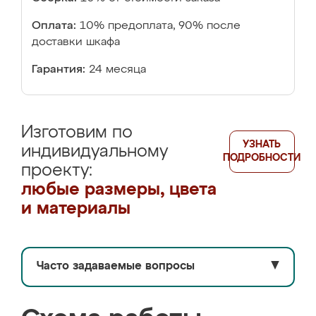
Оплата:
10% предоплата, 90% после
доставки шкафа
Гарантия:
24 месяца
Изготовим по
УЗНАТЬ
индивидуальному
ПОДРОБНОСТИ
проекту:
любые размеры, цвета
и материалы
Часто задаваемые вопросы
▼