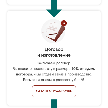
Договор
и изготовление
Заключаем договор,
Вы вносите предоплату в размере
10% от суммы
договора
, и мы отдаём заказ в производство.
Возможна оплата в рассрочку без %.
УЗНАТЬ О РАССРОЧКЕ