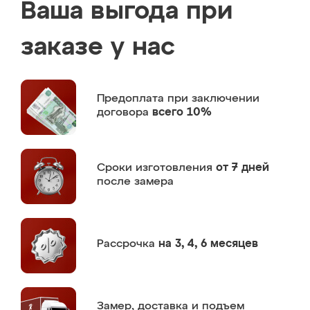
Ваша выгода при
заказе у нас
Предоплата
при заключении
договора
всего 10%
Сроки изготовления
от 7 дней
после замера
Рассрочка
на 3, 4, 6 месяцев
Замер,
доставка и подъем