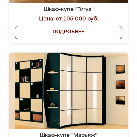
Шкаф-купе "Тигуа"
Цена: от 105 000 руб.
ПОДРОБНЕЕ
Шкаф-купе "Марьяж"