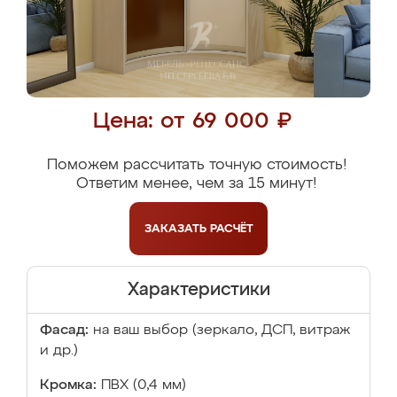
Цена: от 69 000 ₽
Поможем рассчитать точную стоимость!
Ответим менее, чем за 15 минут!
ЗАКАЗАТЬ
РАСЧЁТ
Характеристики
Фасад:
на ваш выбор (зеркало, ДСП, витраж
и др.)
Кромка:
ПВХ (0,4 мм)