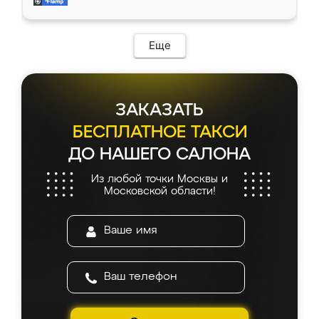
мебель за качественную работу!
Еще
ЗАКАЗАТЬ
БЕСПЛАТНОЕ ТАКСИ
ДО НАШЕГО САЛОНА
Из любой точки Москвы и
Московской области!