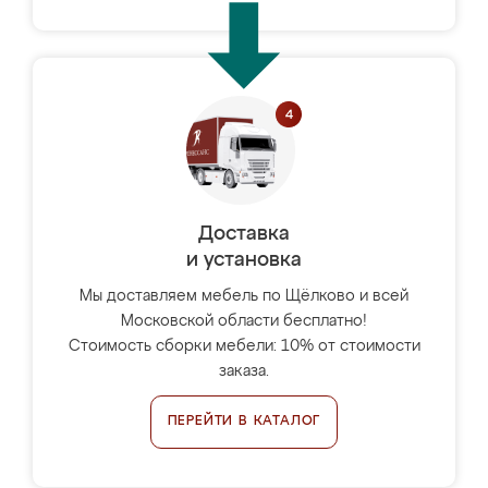
Доставка
и установка
Мы доставляем мебель по Щёлково и всей
Московской области бесплатно!
Стоимость сборки мебели: 10% от стоимости
заказа.
ПЕРЕЙТИ В КАТАЛОГ