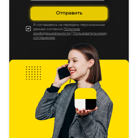
Отправить
Я соглашаюсь на передачу персональных
данных согласно
Политике
конфиденциальности
|
Пользовательскому
соглашению