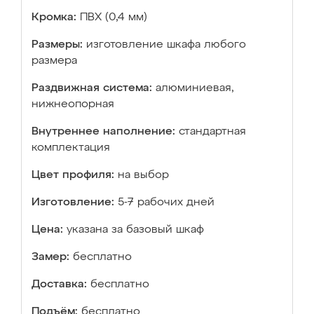
Кромка:
ПВХ (0,4 мм)
Размеры:
изготовление шкафа любого
размера
Раздвижная система:
алюминиевая,
нижнеопорная
Внутреннее наполнение:
стандартная
комплектация
Цвет профиля:
на выбор
Изготовление:
5-7 рабочих дней
Цена:
указана за базовый шкаф
Замер:
бесплатно
Доставка:
бесплатно
Подъём:
бесплатно