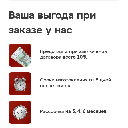
Ваша выгода при
заказе у нас
Предоплата
при заключении
договора
всего 10%
Сроки изготовления
от 7 дней
после замера
Рассрочка
на 3, 4, 6 месяцев