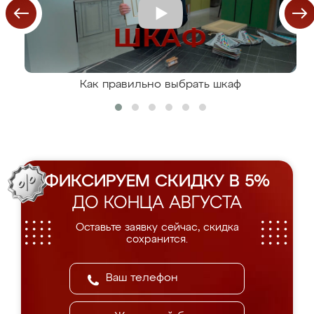
Как правильно выбрать шкаф
ФИКСИРУЕМ СКИДКУ В 5%
ДО КОНЦА АВГУСТА
Оставьте заявку сейчас, скидка
сохранится.