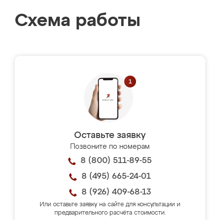
Схема работы
Оставьте заявку
Позвоните по номерам
8 (800) 511-89-55
8 (495) 665-24-01
8 (926) 409-68-13
Или оставьте заявку на сайте для консультации и
предварительного расчёта стоимости.