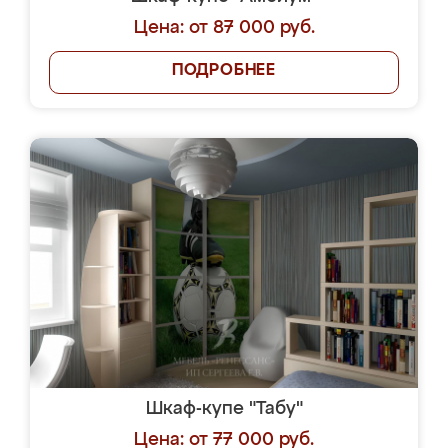
Цена: от 87 000 руб.
ПОДРОБНЕЕ
Шкаф-купе "Табу"
Цена: от 77 000 руб.