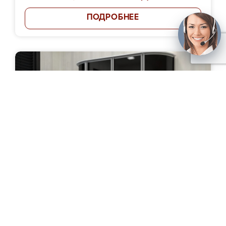
ПОДРОБНЕЕ
Шкаф-купе "Космея"
Цена: от 87 000 руб.
ПОДРОБНЕЕ