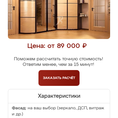
Цена: от 89 000 ₽
Поможем рассчитать точную стоимость!
Ответим менее, чем за 15 минут!
ЗАКАЗАТЬ
РАСЧЁТ
Характеристики
Фасад:
на ваш выбор (зеркало, ДСП, витраж
и др.)