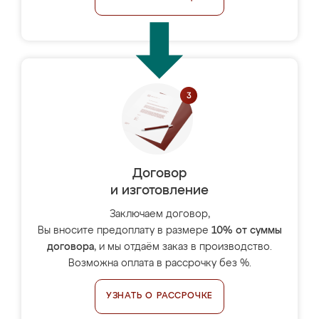
Договор
и изготовление
Заключаем договор,
Вы вносите предоплату в размере
10% от суммы
договора
, и мы отдаём заказ в производство.
Возможна оплата в рассрочку без %.
УЗНАТЬ О РАССРОЧКЕ