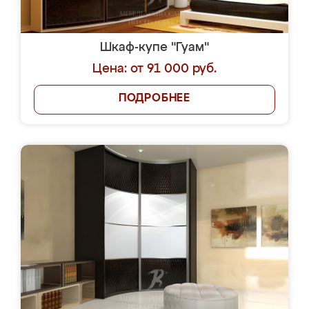
Шкаф-купе "Гуам"
Цена: от 91 000 руб.
ПОДРОБНЕЕ