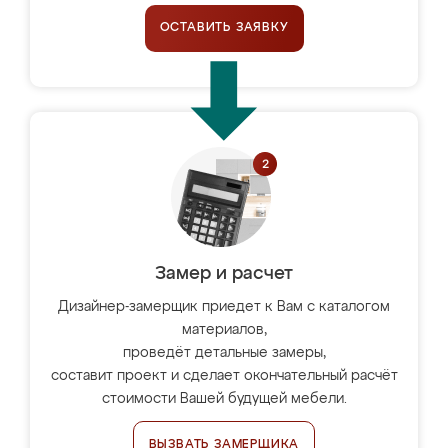
ОСТАВИТЬ ЗАЯВКУ
Замер и расчет
Дизайнер-замерщик приедет к Вам с каталогом
материалов,
проведёт детальные замеры,
составит проект и сделает окончательный расчёт
стоимости Вашей будущей мебели.
ВЫЗВАТЬ ЗАМЕРЩИКА