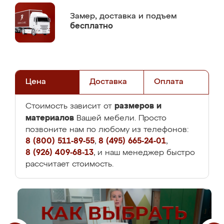
Замер,
доставка и подъем
бесплатно
Цена
Доставка
Оплата
размеров и
Стоимость зависит от
материалов
Вашей мебели. Просто
позвоните нам по любому из телефонов:
8 (800) 511-89-55
,
8 (495) 665-24-01
,
8 (926) 409-68-13
, и наш менеджер быстро
рассчитает стоимость.