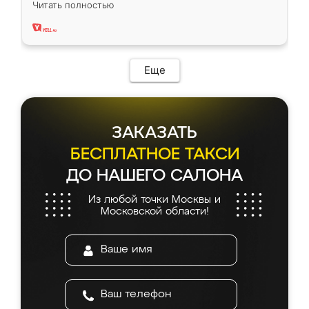
Читать полностью
два года, нареканий нет.
Еще
ЗАКАЗАТЬ
БЕСПЛАТНОЕ ТАКСИ
ДО НАШЕГО САЛОНА
Из любой точки Москвы и
Московской области!