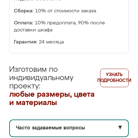
Сборка:
10% от стоимости заказа
Оплата:
10% предоплата, 90% после
доставки шкафа
Гарантия:
24 месяца
Изготовим по
УЗНАТЬ
индивидуальному
ПОДРОБНОСТИ
проекту:
любые размеры, цвета
и материалы
Часто задаваемые вопросы
▼