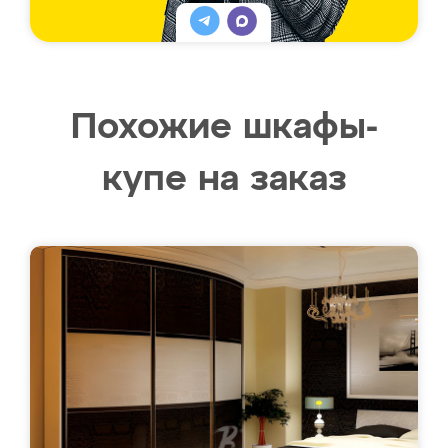
Похожие шкафы-
купе на заказ