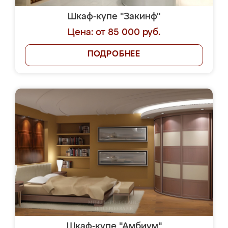
Шкаф-купе "Закинф"
Цена: от 85 000 руб.
ПОДРОБНЕЕ
Шкаф-купе "Амбиум"