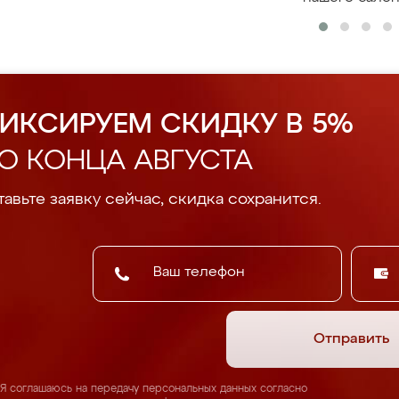
ИКСИРУЕМ СКИДКУ В 5%
О КОНЦА АВГУСТА
авьте заявку сейчас, скидка сохранится.
Отправить
Я соглашаюсь на передачу персональных данных согласно