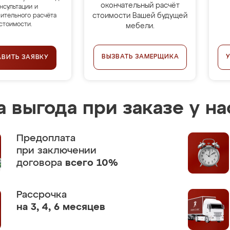
окончательный расчёт
нсультации и
стоимости Вашей будущей
ительного расчёта
стоимости.
мебели.
ВЫЗВАТЬ ЗАМЕРЩИКА
АВИТЬ ЗАЯВКУ
 выгода при заказе у на
Предоплата
при заключении
договора
всего 10%
Рассрочка
на 3, 4, 6 месяцев