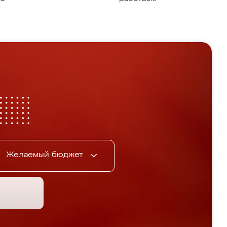
Желаемый бюджет