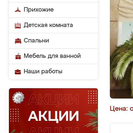
Прихожие
Детская комната
Спальни
Мебель для ванной
Наши работы
Цена: 