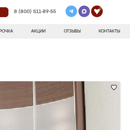
0
8 (800) 511-89-55
РОЧКА
АКЦИИ
ОТЗЫВЫ
КОНТАКТЫ