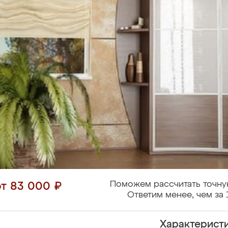
Поможем рассчитать точну
от 83 000 ₽
Ответим менее, чем за 
Характерист