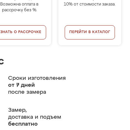
Возможна оплата в
10% от стоимости заказа.
рассрочку без %.
УЗНАТЬ О РАССРОЧКЕ
ПЕРЕЙТИ В КАТАЛОГ
с
Сроки изготовления
от 7 дней
после замера
Замер,
доставка и подъем
бесплатно